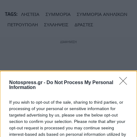
TAGS:
ΛΗΣΤΕΙΑ
ΣΥΜΜΟΡΙΑ
ΣΥΜΜΟΡΙΑ ΑΝΗΛΙΚΩΝ
ΠΕΤΡΟΥΠΟΛΗ
ΣΥΛΛΗΨΕΙΣ
ΔΡΑΣΤΕΣ
Notospress.gr -
Do Not Process My Personal
Information
If you wish to opt-out of the sale, sharing to third parties, or
processing of your personal or sensitive information for
targeted advertising by us, please use the below opt-out
section to confirm your selection. Please note that after your
opt-out request is processed you may continue seeing
interest-based ads based on personal information utilized by