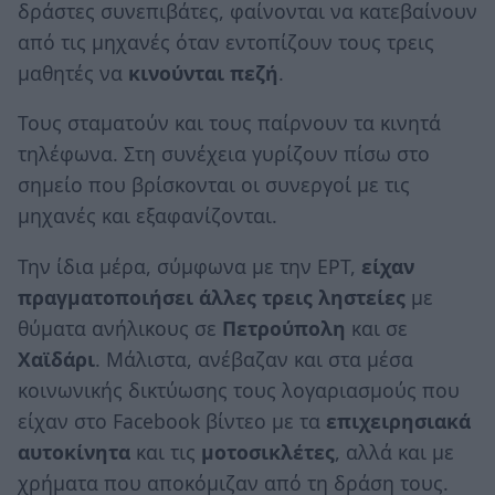
δράστες συνεπιβάτες, φαίνονται να κατεβαίνουν
από τις μηχανές όταν εντοπίζουν τους τρεις
μαθητές να
κινούνται πεζή
.
Τους σταματούν και τους παίρνουν τα κινητά
τηλέφωνα. Στη συνέχεια γυρίζουν πίσω στο
σημείο που βρίσκονται οι συνεργοί με τις
μηχανές και εξαφανίζονται.
Την ίδια μέρα, σύμφωνα με την ΕΡΤ,
είχαν
πραγματοποιήσει άλλες τρεις ληστείες
με
θύματα ανήλικους σε
Πετρούπολη
και σε
Χαϊδάρι
. Μάλιστα, ανέβαζαν και στα μέσα
κοινωνικής δικτύωσης τους λογαριασμούς που
είχαν στο Facebook βίντεο με τα
επιχειρησιακά
αυτοκίνητα
και τις
μοτοσικλέτες
, αλλά και με
χρήματα που αποκόμιζαν από τη δράση τους.