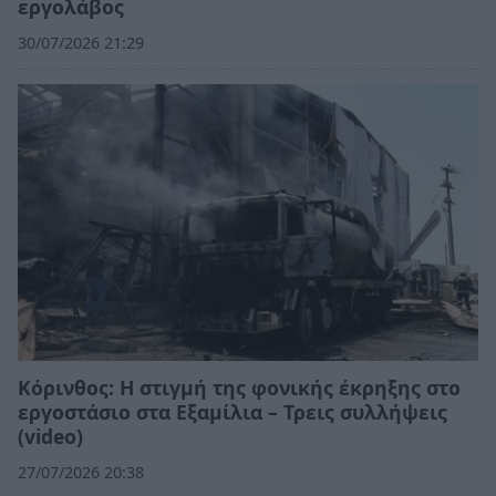
εργολάβος
30/07/2026 21:29
Κόρινθος: Η στιγμή της φονικής έκρηξης στο
εργοστάσιο στα Εξαμίλια – Τρεις συλλήψεις
(video)
27/07/2026 20:38