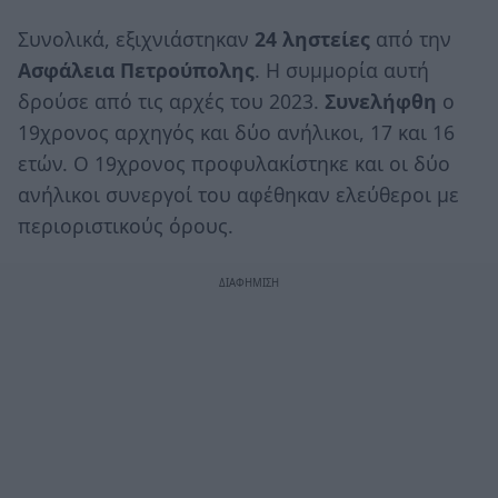
Συνολικά, εξιχνιάστηκαν
24 ληστείες
από την
Ασφάλεια Πετρούπολης
. Η συμμορία αυτή
δρούσε από τις αρχές του 2023.
Συνελήφθη
ο
19χρονος αρχηγός και δύο ανήλικοι, 17 και 16
ετών. Ο 19χρονος προφυλακίστηκε και οι δύο
ανήλικοι συνεργοί του αφέθηκαν ελεύθεροι με
περιοριστικούς όρους.