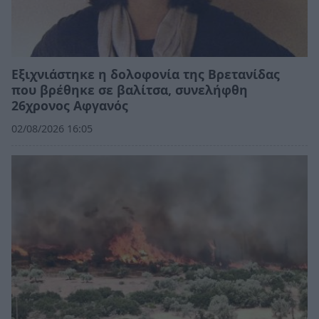
Εξιχνιάστηκε η δολοφονία της Βρετανίδας
που βρέθηκε σε βαλίτσα, συνελήφθη
26χρονος Αφγανός
02/08/2026 16:05