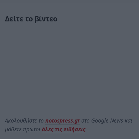
Δείτε το βίντεο
Ακολουθήστε το
notospress.gr
στο Google News και
μάθετε πρώτοι
όλες τις ειδήσεις