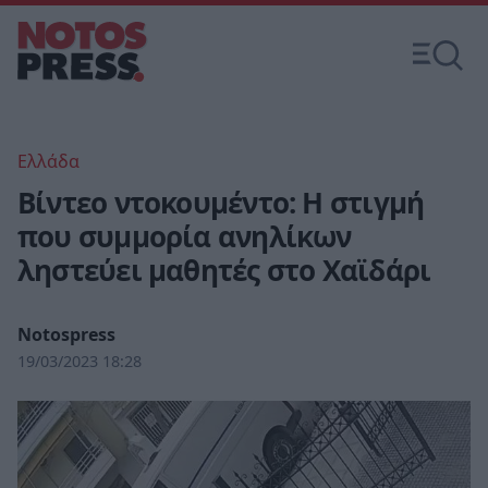
Ελλάδα
Βίντεο ντοκουμέντο: Η στιγμή
που συμμορία ανηλίκων
ληστεύει μαθητές στο Χαϊδάρι
Notospress
19/03/2023 18:28