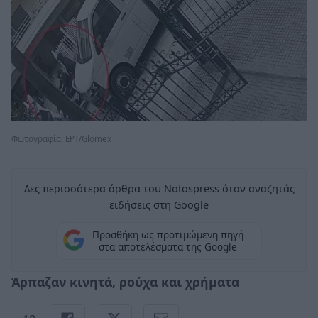
Φωτογραφία: ΕΡΤ/Glomex
Δες περισσότερα άρθρα του Notospress όταν αναζητάς
ειδήσεις στη Google
Προσθήκη ως προτιμώμενη πηγή
στα αποτελέσματα της Google
Άρπαζαν κινητά, ρούχα και χρήματα