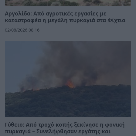
Αργολίδα: Από αγροτικές εργασίες με
καταστροφέα η μεγάλη πυρκαγιά στα Φίχτια
02/08/2026 08:16
Γύθειο: Από τροχό κοπής ξεκίνησε η φονική
πυρκαγιά – Συνελήφθησαν εργάτης και