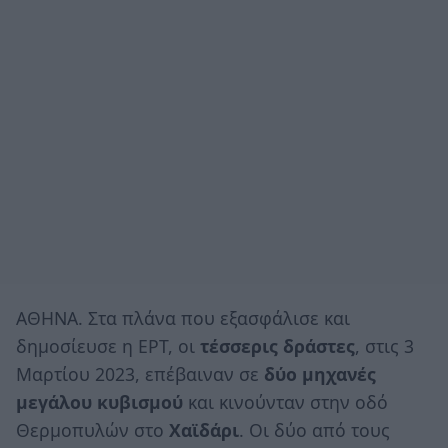
ΑΘΗΝΑ. Στα πλάνα που εξασφάλισε και
δημοσίευσε η ΕΡΤ, οι
τέσσερις δράστες
, στις 3
Μαρτίου 2023, επέβαιναν σε
δύο μηχανές
μεγάλου κυβισμού
και κινούνταν στην οδό
Θερμοπυλών στο
Χαϊδάρι
. Οι δύο από τους