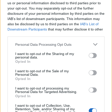
us or personal information disclosed to third parties prior to
your opt-out. You may separately opt-out of the further
disclosure of your personal information by third parties on the
IAB’s list of downstream participants. This information may
also be disclosed by us to third parties on the
IAB’s List of
Downstream Participants
that may further disclose it to other
third parties.
Personal Data Processing Opt Outs
I want to opt-out of the Sharing of my
personal data.
Opted In
I want to opt-out of the Sale of my
Personal Data.
Opted In
I want to opt-out of processing my
Personal Data for Targeted Advertising.
Σχετικά Άρθρα
Opted In
I want to opt-out of Collection, Use,
Retention, Sale, and/or Sharing of my