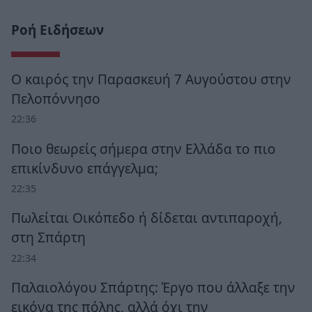
Ροή Ειδήσεων
Ο καιρός την Παρασκευή 7 Αυγούστου στην
Πελοπόννησο
22:36
Ποιο θεωρείς σήμερα στην Ελλάδα το πιο
επικίνδυνο επάγγελμα;
22:35
Πωλείται Οικόπεδο ή δίδεται αντιπαροχή,
στη Σπάρτη
22:34
Παλαιολόγου Σπάρτης: Έργο που άλλαξε την
εικόνα της πόλης, αλλά όχι την