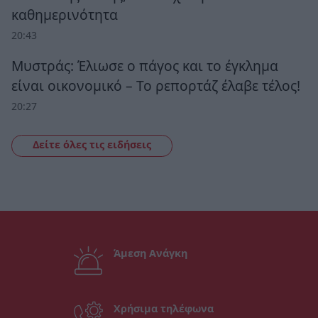
καθημερινότητα
20:43
Μυστράς: Έλιωσε ο πάγος και το έγκλημα
είναι οικονομικό – Το ρεπορτάζ έλαβε τέλος!
20:27
Δείτε όλες τις ειδήσεις
Άμεση Ανάγκη
Χρήσιμα τηλέφωνα