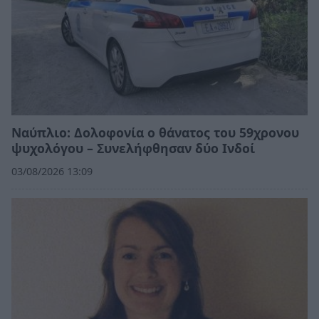
Ναύπλιο: Δολοφονία ο θάνατος του 59χρονου
ψυχολόγου – Συνελήφθησαν δύο Ινδοί
03/08/2026 13:09