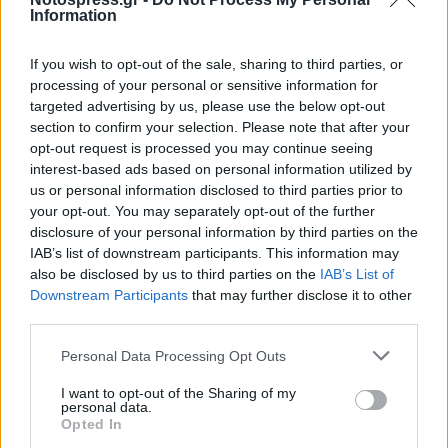
Information
If you wish to opt-out of the sale, sharing to third parties, or
processing of your personal or sensitive information for
targeted advertising by us, please use the below opt-out
section to confirm your selection. Please note that after your
opt-out request is processed you may continue seeing
interest-based ads based on personal information utilized by
us or personal information disclosed to third parties prior to
your opt-out. You may separately opt-out of the further
disclosure of your personal information by third parties on the
IAB’s list of downstream participants. This information may
also be disclosed by us to third parties on the
IAB’s List of
Downstream Participants
that may further disclose it to other
Σχετικά Άρθρα
third parties.
Personal Data Processing Opt Outs
I want to opt-out of the Sharing of my
personal data.
Opted In