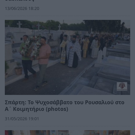
13/06/2026 18:20
Σπάρτη: Το Ψυχοσάββατο του Ρουσαλιού στο
Α΄ Κοιμητήριο (photos)
31/05/2026 19:01