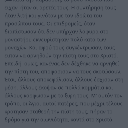
είχαν, ήταν οι αρετές τους. Η συντήρηση τους
ήταν λιτή και γινόταν με τον ιδρώτα του
προσώπου τους. Οι επιδρομείς, όταν
διαπίστωσαν ότι δεν υπήρχαν λάφυρα στο
μοναστήρι, εκνευρίστηκαν πολύ κατά των
μοναχών. Και αφού τους συγκέντρωσαν, τους
είπαν να αρνηθούν την πίστη τους στο Χριστό.
Επειδή, όμως, κανένας δεν δέχθηκε να αρνηθεί
την πίστη του, αποφάσισαν να τους σκοτώσουν.
Έτσι, άλλους αποκεφάλισαν, άλλους έσχισαν στη
μέση, άλλους έκοψαν σε πολλά κομμάτια και
άλλους κάρφωσαν με τα ξίφη τους. Μ' αυτόν τον
τρόπο, οι Άγιοι αυτοί πατέρες, που μέχρι τέλους
κράτησαν σταθερή την πίστη τους, πήραν το
δρόμο για την αιωνιότητα, κοντά στο Χριστό.