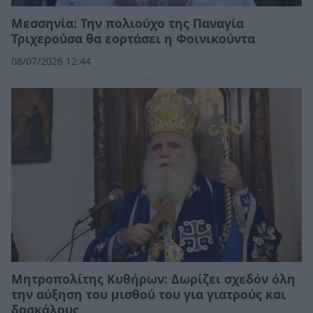
Μεσσηνία: Την πολιούχο της Παναγία
Τριχερούσα θα εορτάσει η Φοινικούντα
08/07/2026 12:44
Μητροπολίτης Κυθήρων: Δωρίζει σχεδόν όλη
την αύξηση του μισθού του για γιατρούς και
δασκάλους