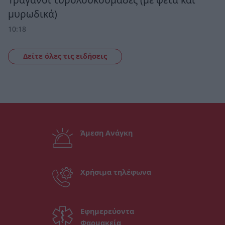
μυρωδικά)
10:18
Δείτε όλες τις ειδήσεις
Άμεση Ανάγκη
Χρήσιμα τηλέφωνα
Εφημερεύοντα
Φαρμακεία