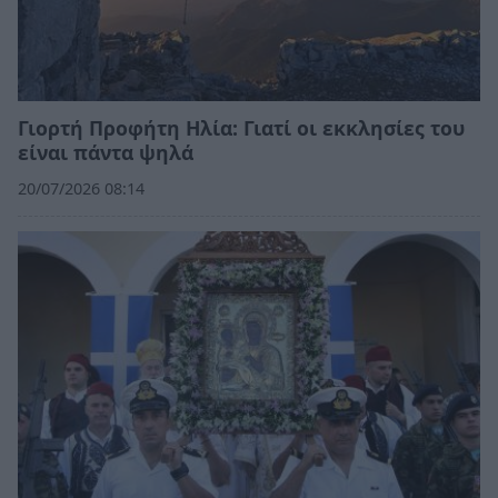
Γιορτή Προφήτη Ηλία: Γιατί οι εκκλησίες του
είναι πάντα ψηλά
20/07/2026 08:14