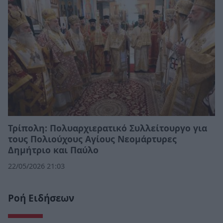
Τρίπολη: Πολυαρχιερατικό Συλλείτουργο για
τους Πολιούχους Αγίους Νεομάρτυρες
Δημήτριο και Παύλο
22/05/2026 21:03
Ροή Ειδήσεων