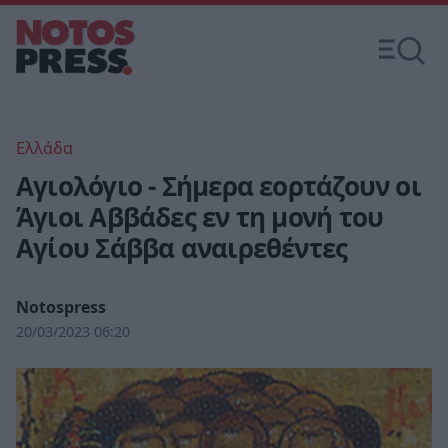
Ελλάδα
Αγιολόγιο - Σήμερα εορτάζουν οι
Άγιοι Αββάδες εν τη μονή του
Αγίου Σάββα αναιρεθέντες
Notospress
20/03/2023 06:20