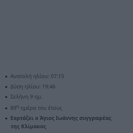
Ανατολή ηλίου: 07:15
Δύση ηλίου: 19:46
Σελήνη 9 ημ.
η
89
ημέρα του έτους
Εορτάζει ο Άγιος Ιωάννης συγγραφέας
της Κλίμακος