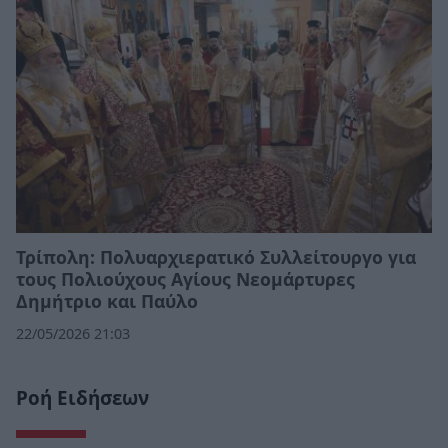
Τρίπολη: Πολυαρχιερατικό Συλλείτουργο για
τους Πολιούχους Αγίους Νεομάρτυρες
Δημήτριο και Παύλο
22/05/2026 21:03
Ροή Ειδήσεων