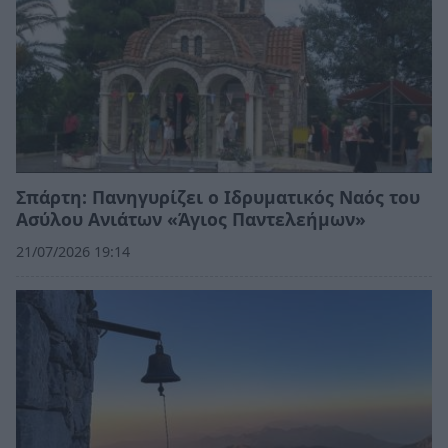
Σπάρτη: Πανηγυρίζει ο Ιδρυματικός Ναός του
Ασύλου Ανιάτων «Άγιος Παντελεήμων»
21/07/2026 19:14