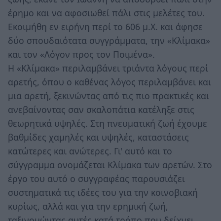
έρημο και να αφοσιωθεί πάλι στις μελέτες του.
Εκοιμήθη εν ειρήνη περί το 606 μ.Χ. και άφησε
δύο σπουδαιότατα συγγράμματα, την «Κλίμακα»
και τον «Λόγον προς τον Ποιμένα».
Η «Κλίμακα» περιλαμβάνει τριάντα λόγους περί
αρετής, όπου ο καθένας λόγος περιλαμβάνει και
μια αρετή, ξεκινώντας από τις πιο πρακτικές και
ανεβαίνοντας σαν σκαλοπάτια κατέληξε στις
θεωρητικά υψηλές. Στη πνευματική ζωή έχουμε
βαθμίδες χαμηλές και υψηλές, καταστάσεις
κατώτερες και ανώτερες. Γι' αυτό και το
σύγγραμμα ονομάζεται Κλίμακα των αρετών. Στο
έργο του αυτό ο συγγραφέας παρουσιάζει
συστηματικά τις ιδέες του για την κοινοβιακή
κυρίως, αλλά και για την ερημική ζωή,
ταξινομώντας αυτές κατά τρόπο που δείχνει