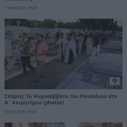
13/06/2026 18:20
Σπάρτη: Το Ψυχοσάββατο του Ρουσαλιού στο
Α΄ Κοιμητήριο (photos)
31/05/2026 19:01