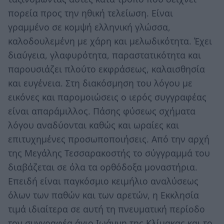
πορεία προς την ηθική τελείωση. Είναι
γραμμένο σε κομψή ελληνική γλώσσα,
καλοδουλεμένη με χάρη και μελωδικότητα. Έχει
διαύγεια, γλαφυρότητα, παραστατικότητα και
παρουσιάζει πλούτο εκφράσεως, καλαισθησία
και ευγένεια. Στη διακόσμηση του λόγου με
εικόνες και παρομοιώσεις ο ιερός συγγραφέας
είναι απαράμιλλος. Πάσης φύσεως σχήματα
λόγου αναδύονται καθώς και ωραίες και
επιτυχημένες προσωποποιήσεις. Από την αρχή
της Μεγάλης Τεσσαρακοστής το σύγγραμμά του
διαβάζεται σε όλα τα ορθόδοξα μοναστήρια.
Επειδή είναι παγκόσμιο κειμήλιο αναλύσεως
όλων των παθών και των αρετών, η Εκκλησία
τιμά ιδιαίτερα σε αυτή τη πνευματική περίοδο
τον συγγραφέα άγιο Ιωάννη της Κλίμακας και το