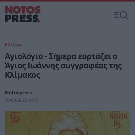
Ελλάδα
Αγιολόγιο - Σήμερα εορτάζει ο
Άγιος Ιωάννης συγγραφέας της
Κλίμακος
Notospress
30/03/2023 06:59