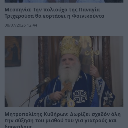
Μεσσηνία: Την πολιούχο της Παναγία
Τριχερούσα θα εορτάσει η Φοινικούντα
08/07/2026 12:44
Μητροπολίτης Κυθήρων: Δωρίζει σχεδόν όλη
την αύξηση του μισθού του για γιατρούς και
δασκάλους