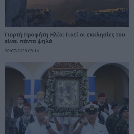
Γιορτή Προφήτη Ηλία: Γιατί οι εκκλησίες του
είναι πάντα ψηλά
20/07/2026 08:14