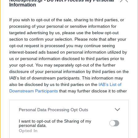
TAGS:
ΑΓΙΟΛΟΓΙΟ
ΕΚΚΛΗΣΙΑ
Information
If you wish to opt-out of the sale, sharing to third parties, or
processing of your personal or sensitive information for
targeted advertising by us, please use the below opt-out
section to confirm your selection. Please note that after your
opt-out request is processed you may continue seeing
interest-based ads based on personal information utilized by
us or personal information disclosed to third parties prior to
your opt-out. You may separately opt-out of the further
disclosure of your personal information by third parties on the
IAB’s list of downstream participants. This information may
also be disclosed by us to third parties on the
IAB’s List of
Downstream Participants
that may further disclose it to other
third parties.
Personal Data Processing Opt Outs
I want to opt-out of the Sharing of my
personal data.
Opted In