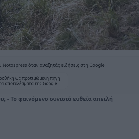
 Notospress όταν αναζητάς ειδήσεις στη Google
οσθήκη ως προτιμώμενη πηγή
τα αποτελέσματα της Google
ς - To φαινόμενο συνιστά ευθεία απειλή