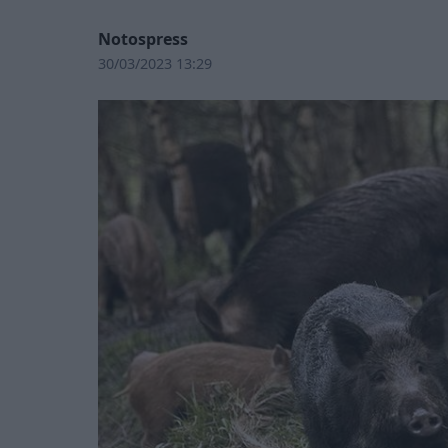
Notospress
30/03/2023 13:29