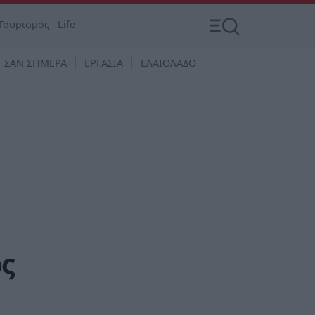
Τουρισμός
Life
ΣΑΝ ΣΗΜΕΡΑ
ΕΡΓΑΣΙΑ
ΕΛΑΙΟΛΑΔΟ
ός