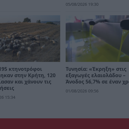
05/08/2026 19:30
195 κτηνοτρόφοι
Τυνησία: «Έκρηξη» στις
ηκαν στην Κρήτη, 120
εξαγωγές ελαιολάδου –
ασαν και χάνουν τις
Άνοδος 56,7% σε έναν χ
ήσεις
01/08/2026 09:56
26 15:34