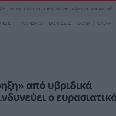
άδα
Κόσμος
Πολιτική
Αυτοδιοίκηση
Αθλητικά
Αστυνομικά
ΡΗΣΗΣ
ΠΡΟΟΡΙΣΜΟΣ
ΕΚΔΗΛΩΣΕΙΣ
ΣΧΟΛΙΑ
CINEMA
ηξη» από υβριδικά
ινδυνεύει ο ευρασιατικ