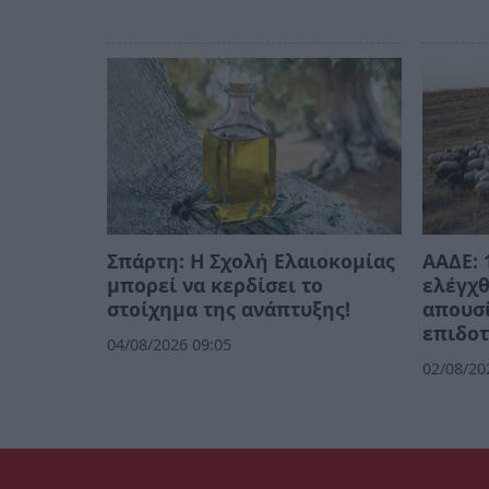
Σπάρτη: Η Σχολή Ελαιοκομίας
ΑΑΔΕ: 
μπορεί να κερδίσει το
ελέγχθ
στοίχημα της ανάπτυξης!
απουσί
επιδοτ
04/08/2026 09:05
02/08/20