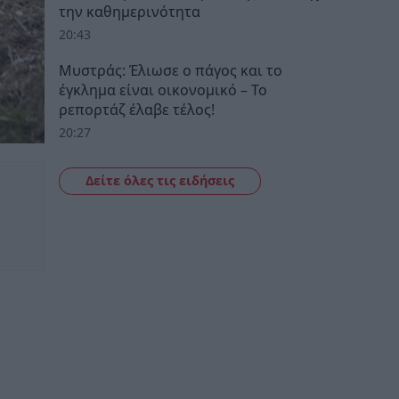
την καθημερινότητα
20:43
Μυστράς: Έλιωσε ο πάγος και το
έγκλημα είναι οικονομικό – Το
ρεπορτάζ έλαβε τέλος!
20:27
Δείτε όλες τις ειδήσεις