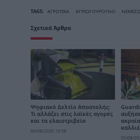
TAGS:
ΑΓΡΟΤΙΚΑ
ΑΓΡΙΟΓΟΥΡΟΥΝΟ
ΝΕΜΕΣΙ
Σχετικά Άρθρα
Ψηφιακό Δελτίο Αποστολής:
Guardi
Τι αλλάζει στις λαϊκές αγορές
αυξήσε
και τα ελαιοτριβεία
ακραία
καλλιέ
06/08/2026 10:58
05/08/20