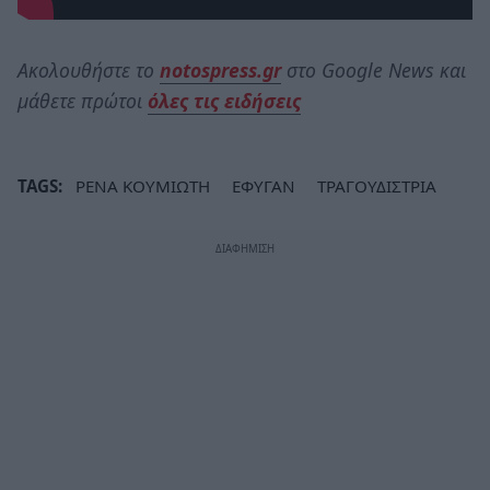
Ακολουθήστε το
notospress.gr
στο Google News και
μάθετε πρώτοι
όλες τις ειδήσεις
TAGS:
ΡΕΝΑ ΚΟΥΜΙΩΤΗ
ΕΦΥΓΑΝ
ΤΡΑΓΟΥΔΙΣΤΡΙΑ