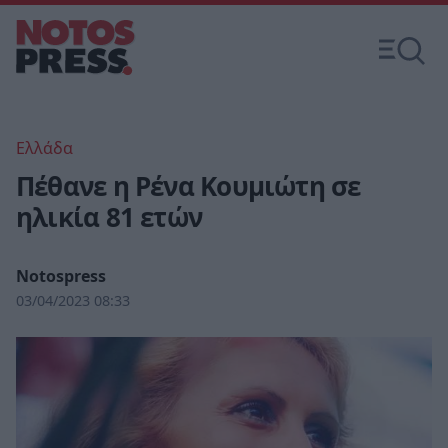
Ελλάδα
Πέθανε η Ρένα Κουμιώτη σε
ηλικία 81 ετών
Notospress
03/04/2023 08:33