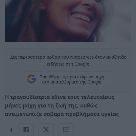
Δες περισσότερα άρθρα του Notospress όταν αναζητάς
ειδήσεις στη Google
Προσθήκη ως προτιμώμενη πηγή
στα αποτελέσματα της Google
Η τραγουδίστρια έδινε τους τελευταίους
μήνες μάχη για τη ζωή της, καθώς
αντιμετώπιζε σοβαρά προβλήματα υγείας
4