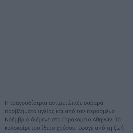
Η τραγουδίστρια αντιμετώπιζε σοβαρά
προβλήματα υγείας και από τον περασμένο
Νοέμβριο διέμενε στο Γηροκομείο Αθηνών. Το
καλοκαίρι του ίδιου χρόνου, έφυγε από τη ζωή