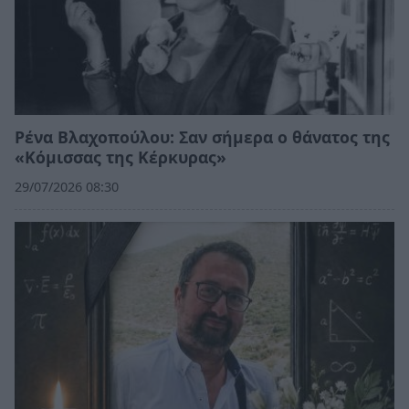
Ρένα Βλαχοπούλου: Σαν σήμερα ο θάνατος της
«Κόμισσας της Κέρκυρας»
29/07/2026 08:30