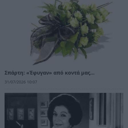
Σπάρτη: «Έφυγαν» από κοντά μας…
31/07/2026 10:07