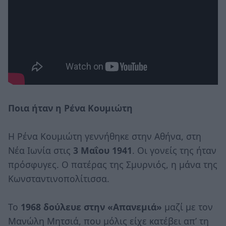
Ποια ήταν η Ρένα Κουμιώτη
Η Ρένα Κουμιώτη γεννήθηκε στην Αθήνα, στη
Νέα Ιωνία στις
3 Μαΐου 1941
. Οι γονείς της ήταν
πρόσφυγες. Ο πατέρας της Σμυρνιός, η μάνα της
Κωνσταντινοπολίτισσα.
To
1968 δούλευε στην «Απανεμιά»
μαζί με τον
Μανώλη Μητσιά, που μόλις είχε κατέβει απ’ τη