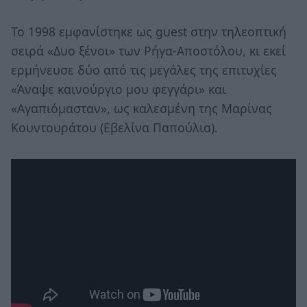
Το 1998 εμφανίστηκε ως guest στην τηλεοπτική
σειρά «Δυο ξένοι» των Ρήγα-Αποστόλου, κι εκεί
ερμήνευσε δύο από τις μεγάλες της επιτυχίες
«Άναψε καινούργιο μου φεγγάρι» και
«Αγαπιόμασταν», ως καλεσμένη της Μαρίνας
Κουντουράτου (Εβελίνα Παπούλια).