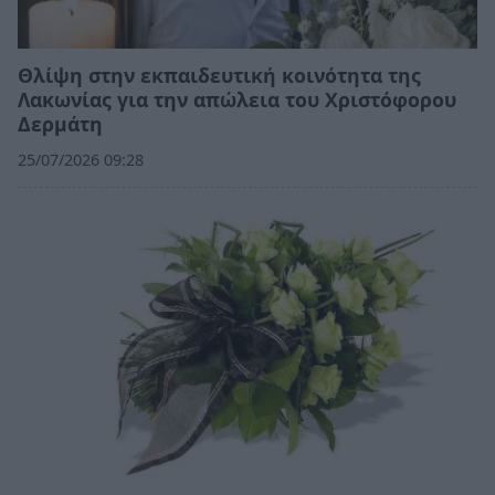
Θλίψη στην εκπαιδευτική κοινότητα της
Λακωνίας για την απώλεια του Χριστόφορου
Δερμάτη
25/07/2026 09:28