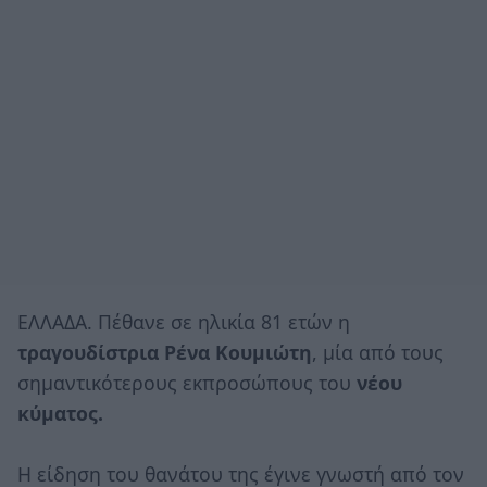
ΕΛΛΑΔΑ. Πέθανε σε ηλικία 81 ετών η
τραγουδίστρια Ρένα Κουμιώτη
, μία από τους
σημαντικότερους εκπροσώπους του
νέου
κύματος.
Η είδηση του θανάτου της έγινε γνωστή από τον