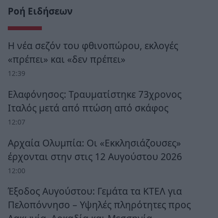
Ροή Ειδήσεων
Η νέα σεζόν του φθινοπώρου, εκλογές
«πρέπει» και «δεν πρέπει»
12:39
Ελαφόνησος: Τραυματίστηκε 73χρονος
Ιταλός μετά από πτώση από σκάφος
12:07
Αρχαία Ολυμπία: Οι «Εκκλησιάζουσες»
έρχονται στην στις 12 Αυγούστου 2026
12:00
Έξοδος Αυγούστου: Γεμάτα τα ΚΤΕΛ για
Πελοπόννησο – Υψηλές πληρότητες προς