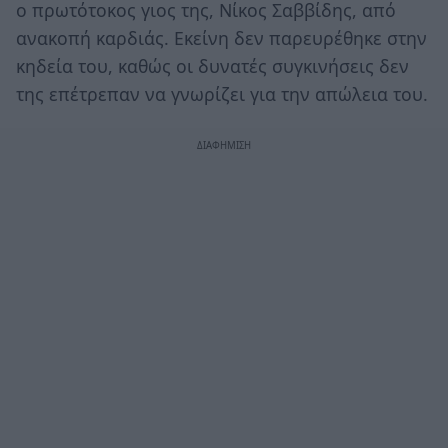
ο πρωτότοκος γιος της, Νίκος Σαββίδης, από
ανακοπή καρδιάς. Εκείνη δεν παρευρέθηκε στην
κηδεία του, καθώς οι δυνατές συγκινήσεις δεν
της επέτρεπαν να γνωρίζει για την απώλεια του.