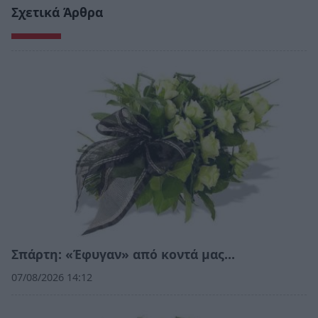
Σχετικά Άρθρα
Σπάρτη: «Έφυγαν» από κοντά μας…
07/08/2026 14:12