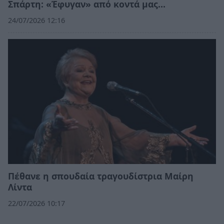
Σπάρτη: «Έφυγαν» από κοντά μας…
24/07/2026 12:16
Πέθανε η σπουδαία τραγουδίστρια Μαίρη
Λίντα
22/07/2026 10:17