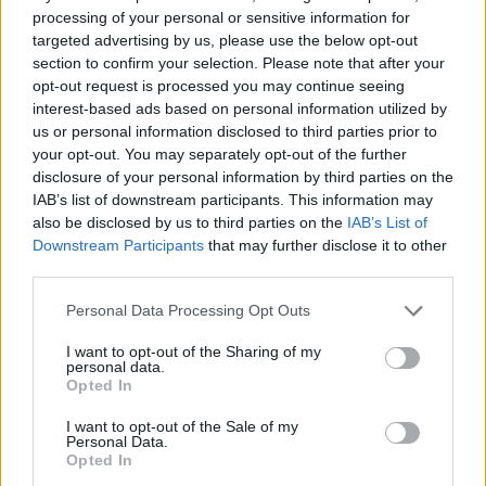
processing of your personal or sensitive information for
targeted advertising by us, please use the below opt-out
section to confirm your selection. Please note that after your
opt-out request is processed you may continue seeing
interest-based ads based on personal information utilized by
us or personal information disclosed to third parties prior to
your opt-out. You may separately opt-out of the further
Σχετικά Άρθρα
disclosure of your personal information by third parties on the
IAB’s list of downstream participants. This information may
also be disclosed by us to third parties on the
IAB’s List of
Downstream Participants
that may further disclose it to other
third parties.
Personal Data Processing Opt Outs
I want to opt-out of the Sharing of my
personal data.
Opted In
I want to opt-out of the Sale of my
Personal Data.
Opted In