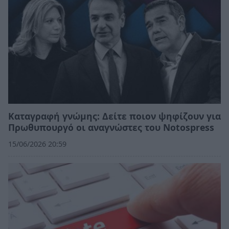
Καταγραφή γνώμης: Δείτε ποιον ψηφίζουν για
Πρωθυπουργό οι αναγνώστες του Νotospress
15/06/2026 20:59