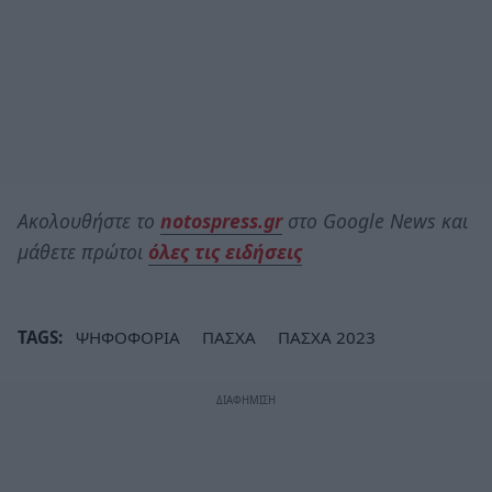
Ακολουθήστε το
notospress.gr
στο Google News και
μάθετε πρώτοι
όλες τις ειδήσεις
TAGS:
ΨΗΦΟΦΟΡΙΑ
ΠΑΣΧΑ
ΠΑΣΧΑ 2023