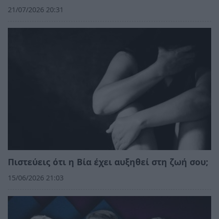
21/07/2026 20:31
Πιστεύεις ότι η Βία έχει αυξηθεί στη ζωή σου;
15/06/2026 21:03