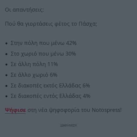
Οι απαντήσεις:
Πού θα γιορτάσεις φέτος το Πάσχα;
Στην πόλη που μένω 42%
Στο χωριό που μένω 30%
Σε άλλη πόλη 11%
Σε άλλο χωριό 6%
Σε διακοπές εκτός Ελλάδας 6%
Σε διακοπές εντός Ελλάδας 4%
Ψήφισε
στη νέα ψηφοφορία του Notospress!