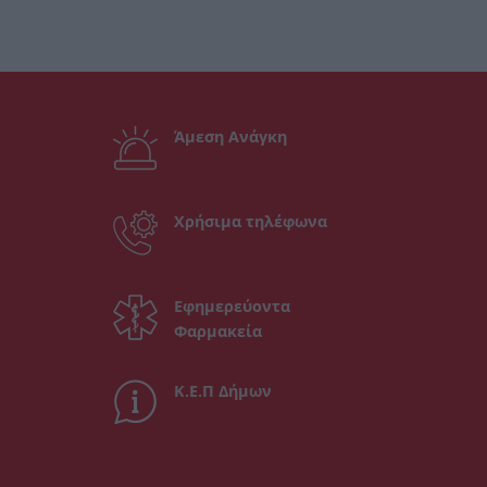
Άμεση Ανάγκη
Χρήσιμα τηλέφωνα
Εφημερεύοντα
Φαρμακεία
Κ.Ε.Π Δήμων