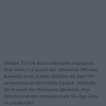
ΕΛΛΑΔΑ. Το 72% όσων απάντησαν παραμένει
στην πόλη ή το χωριό του. Μόνο ένα 10% πάει
διακοπές εντός ή εκτός Ελλάδας και ένα 17%
μετακινείται σε άλλη πόλη ή χωριό. Απόδειξη
ότι το κοινό του Notospress βρίσκεται στην
Πελοποννησιακή περιφέρεια και δεν έχει λόγο
να μετακινηθεί.