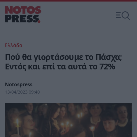
Ελλάδα
Πού θα γιορτάσουμε το Πάσχα;
Εντός και επί τα αυτά το 72%
Notospress
13/04/2023 09:40