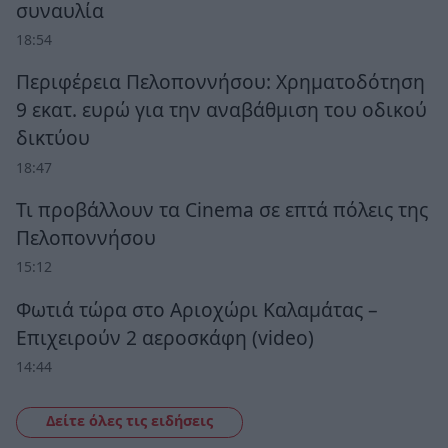
συναυλία
18:54
Περιφέρεια Πελοποννήσου: Χρηματοδότηση
9 εκατ. ευρώ για την αναβάθμιση του οδικού
δικτύου
18:47
Τι προβάλλουν τα Cinema σε επτά πόλεις της
Πελοποννήσου
15:12
Φωτιά τώρα στο Αριοχώρι Καλαμάτας –
Επιχειρούν 2 αεροσκάφη (video)
14:44
Δείτε όλες τις ειδήσεις