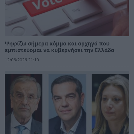
Ψηφίζω σήμερα κόμμα και αρχηγό που
εμπιστεύομαι να κυβερνήσει την Ελλάδα
12/06/2026 21:10