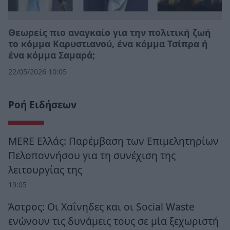
Θεωρείς πιο αναγκαίο για την πολιτική ζωή
το κόμμα Καρυστιανού, ένα κόμμα Τσίπρα ή
ένα κόμμα Σαμαρά;
22/05/2026 10:05
Ροή Ειδήσεων
MERE Ελλάς: Παρέμβαση των Επιμελητηρίων
Πελοποννήσου για τη συνέχιση της
λειτουργίας της
19:05
Άστρος: Οι Χαΐνηδες και οι Social Waste
ενώνουν τις δυνάμεις τους σε μία ξεχωριστή