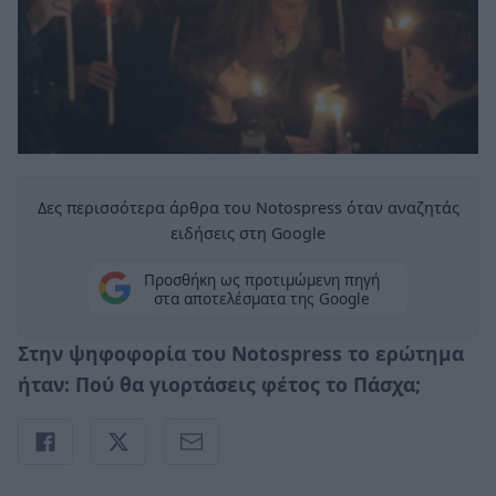
Δες περισσότερα άρθρα του Notospress όταν αναζητάς
ειδήσεις στη Google
Προσθήκη ως προτιμώμενη πηγή
στα αποτελέσματα της Google
Στην ψηφοφορία του
Notospress το ερώτημα
ήταν: Πού θα γιορτάσεις φέτος το Πάσχα;