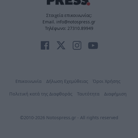
Στοιχεία επικοινωνίας:
Email. info@notospress.gr
Τηλέφωνο: 27310.89949
Επικοινωνία
Δήλωση Εχεμύθειας
Όροι Χρήσης
Πολιτική κατά της Διαφθοράς
Ταυτότητα
Διαφήμιση
©2010-2026 Notospress.gr - All rights reserved