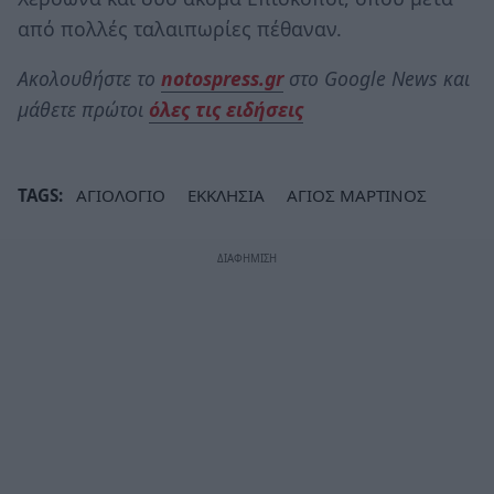
από πολλές ταλαιπωρίες πέθαναν.
Ακολουθήστε το
notospress.gr
στο Google News και
μάθετε πρώτοι
όλες τις ειδήσεις
TAGS:
ΑΓΙΟΛΟΓΙΟ
ΕΚΚΛΗΣΙΑ
ΑΓΙΟΣ ΜΑΡΤΙΝΟΣ