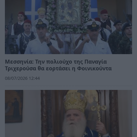
Μεσσηνία: Την πολιούχο της Παναγία
Τριχερούσα θα εορτάσει η Φοινικούντα
08/07/2026 12:44