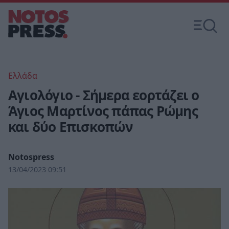
Ελλάδα
Αγιολόγιο - Σήμερα εορτάζει ο
Άγιος Μαρτίνος πάπας Ρώμης
και δύο Επισκoπών
Notospress
13/04/2023 09:51