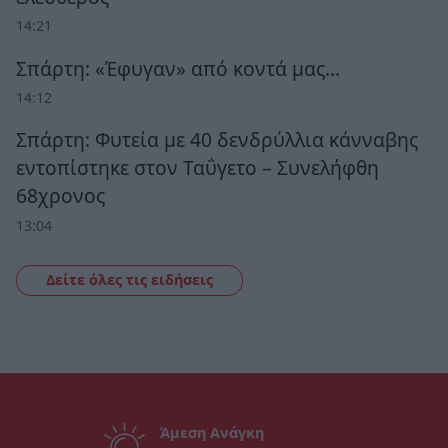
14:21
Σπάρτη: «Έφυγαν» από κοντά μας…
14:12
Σπάρτη: Φυτεία με 40 δενδρύλλια κάνναβης
εντοπίστηκε στον Ταΰγετο – Συνελήφθη
68χρονος
13:04
Δείτε όλες τις ειδήσεις
Άμεση Ανάγκη