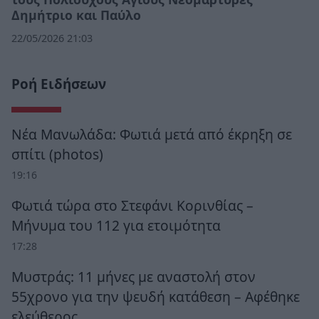
Δημήτριο και Παύλο
22/05/2026 21:03
Ροή Ειδήσεων
Νέα Μανωλάδα: Φωτιά μετά από έκρηξη σε
σπίτι (photos)
19:16
Φωτιά τώρα στο Στεφάνι Κορινθίας –
Μήνυμα του 112 για ετοιμότητα
17:28
Μυστράς: 11 μήνες με αναστολή στον
55χρονο για την ψευδή κατάθεση – Αφέθηκε
ελεύθερος