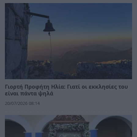
Γιορτή Προφήτη Ηλία: Γιατί οι εκκλησίες του
είναι πάντα ψηλά
20/07/2026 08:14