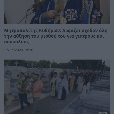
Μητροπολίτης Κυθήρων: Δωρίζει σχεδόν όλη
την αύξηση του μισθού του για γιατρούς και
δασκάλους
13/06/2026 18:20