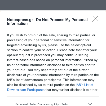
Notospress.gr -
Do Not Process My Personal
Information
If you wish to opt-out of the sale, sharing to third parties, or
processing of your personal or sensitive information for
targeted advertising by us, please use the below opt-out
section to confirm your selection. Please note that after your
opt-out request is processed you may continue seeing
interest-based ads based on personal information utilized by
us or personal information disclosed to third parties prior to
your opt-out. You may separately opt-out of the further
disclosure of your personal information by third parties on the
IAB’s list of downstream participants. This information may
also be disclosed by us to third parties on the
IAB’s List of
Downstream Participants
that may further disclose it to other
third parties.
Personal Data Processing Opt Outs