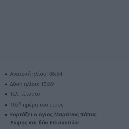
Ανατολή ηλίου: 06:54
Δύση ηλίου: 19:59
Τελ. τέταρτο
η
103
ημέρα του έτους
Εορτάζει ο Άγιος Μαρτίνος πάπας
Ρώμης και δύο Επισκοπών