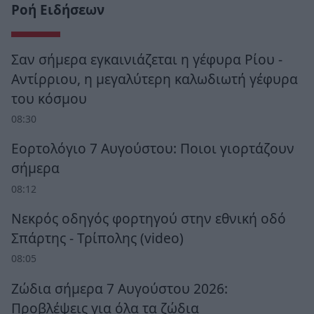
Ροή Ειδήσεων
Σαν σήμερα εγκαινιάζεται η γέφυρα Ρίου -
Αντίρριου, η μεγαλύτερη καλωδιωτή γέφυρα
του κόσμου
08:30
Εορτολόγιο 7 Αυγούστου: Ποιοι γιορτάζουν
σήμερα
08:12
Νεκρός οδηγός φορτηγού στην εθνική οδό
Σπάρτης - Τρίπολης (video)
08:05
Ζώδια σήμερα 7 Αυγούστου 2026:
Προβλέψεις για όλα τα ζώδια