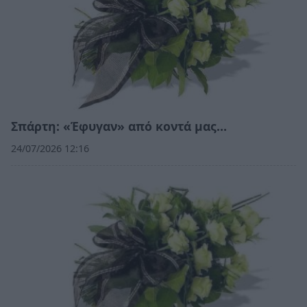
Σπάρτη: «Έφυγαν» από κοντά μας…
24/07/2026 12:16