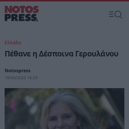
Ελλάδα
Πέθανε η Δέσποινα Γερουλάνου
Notospress
18/04/2023 18:29