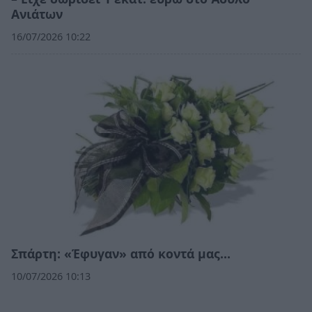
Ανιάτων
16/07/2026 10:22
Σπάρτη: «Έφυγαν» από κοντά μας…
10/07/2026 10:13