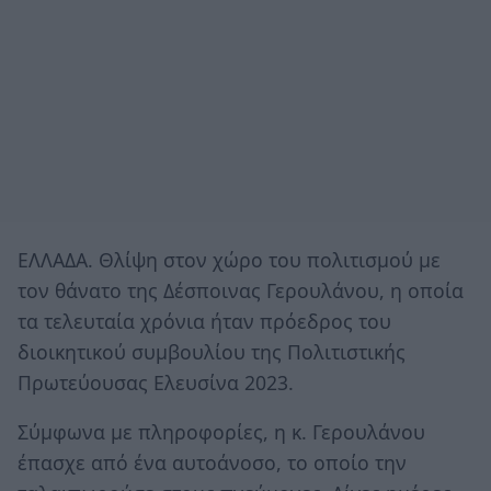
ΕΛΛΑΔΑ. Θλίψη στον χώρο του πολιτισμού με
τον θάνατο της Δέσποινας Γερουλάνου, η οποία
τα τελευταία χρόνια ήταν πρόεδρος του
διοικητικού συμβουλίου της Πολιτιστικής
Πρωτεύουσας Ελευσίνα 2023.
Σύμφωνα με πληροφορίες, η κ. Γερουλάνου
έπασχε από ένα αυτοάνοσο, το οποίο την