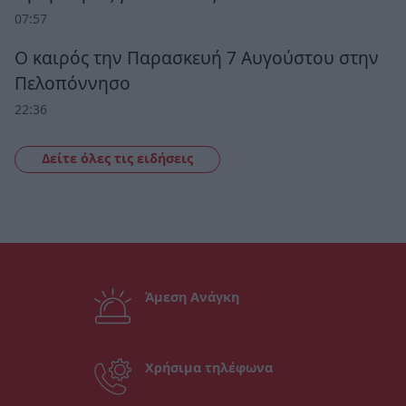
07:57
Ο καιρός την Παρασκευή 7 Αυγούστου στην
Πελοπόννησο
22:36
Δείτε όλες τις ειδήσεις
Άμεση Ανάγκη
Χρήσιμα τηλέφωνα