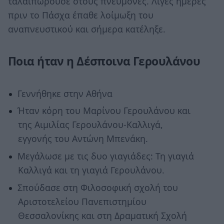
ταλαιπωρούσε στους πνεύμονες. Λίγες ημέρες
πριν το Πάσχα έπαθε λοίμωξη του
αναπνευστικού και σήμερα κατέληξε.
Ποια ήταν η Δέσποινα Γερουλάνου
Γεννήθηκε στην Αθήνα
Ήταν κόρη του Μαρίνου Γερουλάνου και
της Αιμιλίας Γερουλάνου-Καλλιγά,
εγγονής του Αντώνη Μπενάκη.
Μεγάλωσε με τις δυο γιαγιάδες: Τη γιαγιά
Καλλιγά και τη γιαγιά Γερουλάνου.
Σπούδασε στη Φιλοσοφική σχολή του
Αριστοτελείου Πανεπιστημίου
Θεσσαλονίκης και στη Δραματική Σχολή