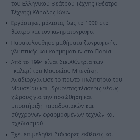
του Ελληνικού Θεάτρου Τέχνης (Θέατρο
Τέχνης) Κάρολος Κουν.
Εργάστηκε, μάλιστα, έως το 1990 στο
θέατρο και τον κινηματογράφο.
Παρακολούθησε μαθήματα ζωγραφικής,
γλυπτικής και κοσμημάτων στο Παρίσι.
Από το 1994 είναι διευθύντρια των
Γκαλερί του Μουσείου Μπενάκη.
Αναδιοργάνωσε το πρώτο Πωλητήριο του
Μουσείου και ιδρύοντας τέσσερις νέους
χώρους για την προώθηση και
υποστήριξη παραδοσιακών και
σύγχρονων εφαρμοσμένων τεχνών και
σχεδιασμού.
Έχει επιμεληθεί διάφορες εκθέσεις και