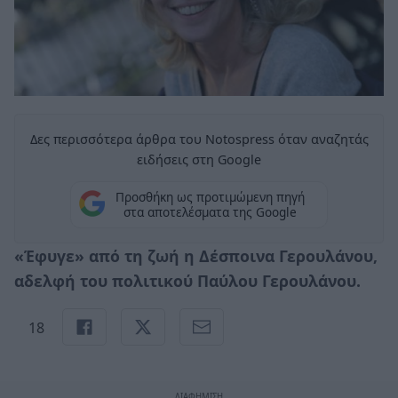
Δες περισσότερα άρθρα του Notospress όταν αναζητάς
ειδήσεις στη Google
Προσθήκη ως προτιμώμενη πηγή
στα αποτελέσματα της Google
«Έφυγε» από τη ζωή η Δέσποινα Γερουλάνου,
αδελφή του πολιτικού Παύλου Γερουλάνου.
18