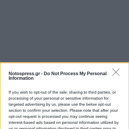
Notospress.gr -
Do Not Process My Personal
Information
If you wish to opt-out of the sale, sharing to third parties, or
processing of your personal or sensitive information for
targeted advertising by us, please use the below opt-out
section to confirm your selection. Please note that after your
opt-out request is processed you may continue seeing
interest-based ads based on personal information utilized by
us or personal information disclosed to third parties prior to