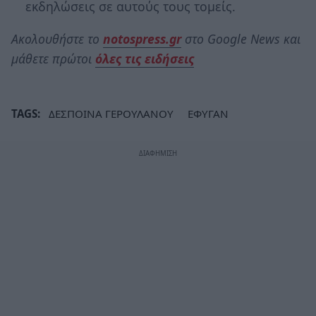
εκδηλώσεις σε αυτούς τους τομείς.
Ακολουθήστε το
notospress.gr
στο Google News και
μάθετε πρώτοι
όλες τις ειδήσεις
TAGS:
ΔΕΣΠΟΙΝΑ ΓΕΡΟΥΛΑΝΟΥ
ΕΦΥΓΑΝ