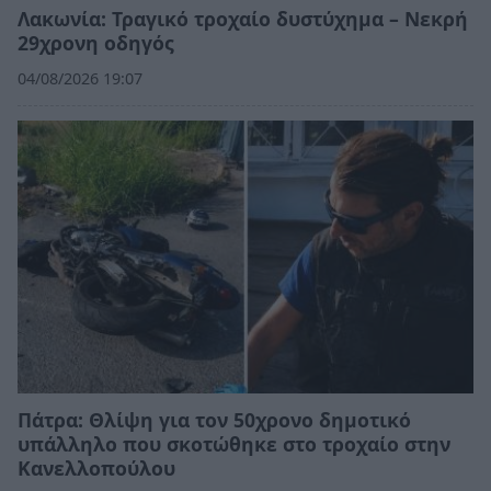
Λακωνία: Τραγικό τροχαίο δυστύχημα – Νεκρή
29χρονη οδηγός
04/08/2026 19:07
Πάτρα: Θλίψη για τον 50χρονο δημοτικό
υπάλληλο που σκοτώθηκε στο τροχαίο στην
Κανελλοπούλου