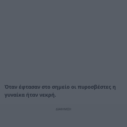
Όταν έφτασαν στο σημείο οι πυροσβέστες η
γυναίκα ήταν νεκρή.