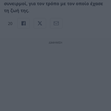
συνειρμοί, για τον τρόπο με τον οποίο έχασε
τη ζωή της.
20