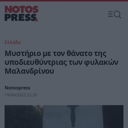
Ελλάδα
Μυστήριο με τον θάνατο της
υποδιευθύντριας των φυλακών
Μαλανδρίνου
Notospress
19/04/2023 22:20