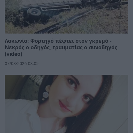
Λακωνία: Φορτηγό πέφτει στον γκρεμό -
Νεκρός ο οδηγός, τραυματίας ο συνοδηγός
(video)
07/08/2026 08:05