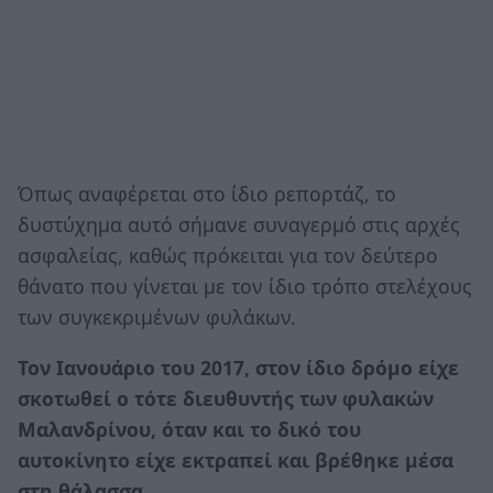
Όπως αναφέρεται στο ίδιο ρεπορτάζ, το
δυστύχημα αυτό σήμανε συναγερμό στις αρχές
ασφαλείας, καθώς πρόκειται για τον δεύτερο
θάνατο που γίνεται με τον ίδιο τρόπο στελέχους
των συγκεκριμένων φυλάκων.
Τον Ιανουάριο του 2017, στον ίδιο δρόμο είχε
σκοτωθεί ο τότε διευθυντής των φυλακών
Μαλανδρίνου, όταν και το δικό του
αυτοκίνητο είχε εκτραπεί και βρέθηκε μέσα
στη θάλασσα.