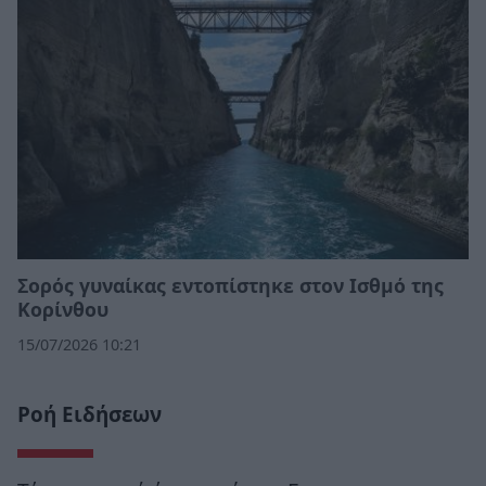
Σορός γυναίκας εντοπίστηκε στον Ισθμό της
Κορίνθου
15/07/2026 10:21
Ροή Ειδήσεων