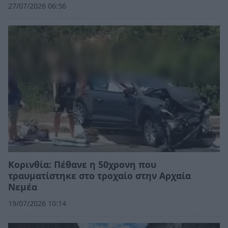
27/07/2026 06:56
Κορινθία: Πέθανε η 50χρονη που
τραυματίστηκε στο τροχαίο στην Αρχαία
Νεμέα
19/07/2026 10:14