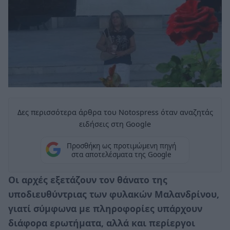
Δες περισσότερα άρθρα του Notospress όταν αναζητάς
ειδήσεις στη Google
Προσθήκη ως προτιμώμενη πηγή
στα αποτελέσματα της Google
Oι αρχές εξετάζουν τον θάνατο της
υποδιευθύντριας των φυλακών Μαλανδρίνου,
γιατί σύμφωνα με πληροφορίες υπάρχουν
διάφορα ερωτήματα, αλλά και περίεργοι