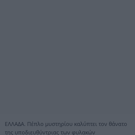
ΕΛΛΑΔΑ. Πέπλο μυστηρίου καλύπτει τον θάνατο
της υποδιευθύντριας των φυλακών