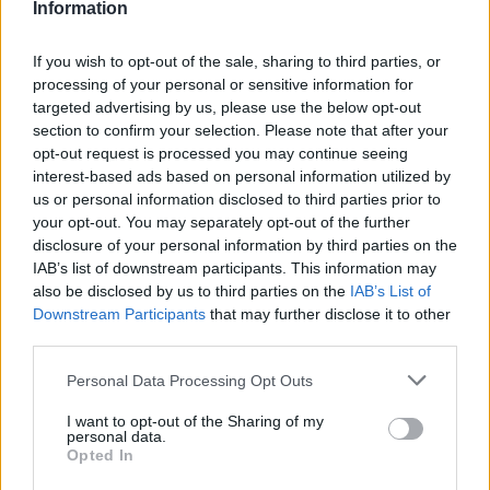
Information
If you wish to opt-out of the sale, sharing to third parties, or
processing of your personal or sensitive information for
targeted advertising by us, please use the below opt-out
section to confirm your selection. Please note that after your
opt-out request is processed you may continue seeing
interest-based ads based on personal information utilized by
us or personal information disclosed to third parties prior to
your opt-out. You may separately opt-out of the further
disclosure of your personal information by third parties on the
IAB’s list of downstream participants. This information may
also be disclosed by us to third parties on the
IAB’s List of
Downstream Participants
that may further disclose it to other
third parties.
Personal Data Processing Opt Outs
I want to opt-out of the Sharing of my
personal data.
Opted In