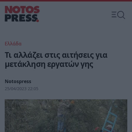
Ελλάδα
Τι αλλάζει στις αιτήσεις για
μετάκληση εργατών γης
Notospress
25/04/2023 22:05