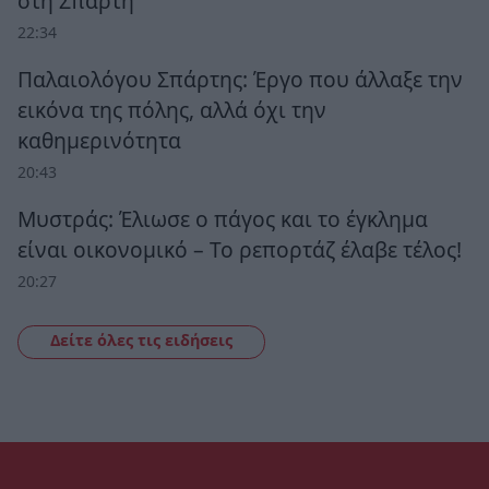
στη Σπάρτη
22:34
Παλαιολόγου Σπάρτης: Έργο που άλλαξε την
εικόνα της πόλης, αλλά όχι την
καθημερινότητα
20:43
Μυστράς: Έλιωσε ο πάγος και το έγκλημα
είναι οικονομικό – Το ρεπορτάζ έλαβε τέλος!
20:27
Δείτε όλες τις ειδήσεις