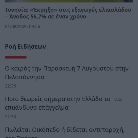
Τυνησία: «Έκρηξη» στις εξαγωγές ελαιολάδου
– Άνοδος 56,7% σε έναν χρόνο
01/08/2026 09:56
Ροή Ειδήσεων
Ο καιρός την Παρασκευή 7 Αυγούστου στην
Πελοπόννησο
22:36
Ποιο θεωρείς σήμερα στην Ελλάδα το πιο
επικίνδυνο επάγγελμα;
22:35
Πωλείται Οικόπεδο ή δίδεται αντιπαροχή,