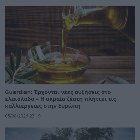
Guardian: Έρχονται νέες αυξήσεις στο
ελαιόλαδο – Η ακραία ζέστη πλήττει τις
καλλιέργειες στην Ευρώπη
05/08/2026 23:19