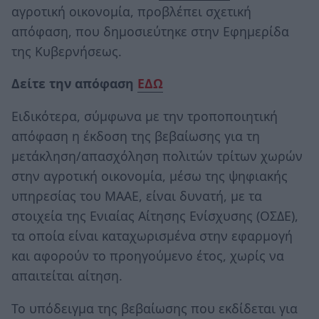
αγροτική οικονομία, προβλέπει σχετική
απόφαση, που δημοσιεύτηκε στην Εφημερίδα
της Κυβερνήσεως.
Δείτε την απόφαση
ΕΔΩ
Ειδικότερα, σύμφωνα με την τροποποιητική
απόφαση η έκδοση της βεβαίωσης για τη
μετάκληση/απασχόληση πολιτών τρίτων χωρών
στην αγροτική οικονομία, μέσω της ψηφιακής
υπηρεσίας του ΜΑΑΕ, είναι δυνατή, με τα
στοιχεία της Ενιαίας Αίτησης Ενίσχυσης (ΟΣΔΕ),
τα οποία είναι καταχωρισμένα στην εφαρμογή
και αφορούν το προηγούμενο έτος, χωρίς να
απαιτείται αίτηση.
Το υπόδειγμα της βεβαίωσης που εκδίδεται για