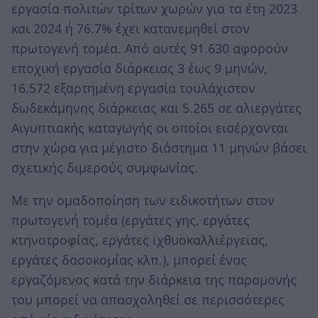
εργασία πολιτών τρίτων χωρών για τα έτη 2023
και 2024 ή 76.7% έχει κατανεμηθεί στον
πρωτογενή τομέα. Από αυτές 91.630 αφορούν
εποχική εργασία διάρκειας 3 έως 9 μηνών,
16.572 εξαρτημένη εργασία τουλάχιστον
δωδεκάμηνης διάρκειας και 5.265 σε αλιεργάτες
Αιγυπτιακής καταγωγής οι οποίοι εισέρχονται
στην χώρα για μέγιστο διάστημα 11 μηνών βάσει
σχετικής διμερούς συμφωνίας.
Με την ομαδοποίηση των ειδικοτήτων στον
πρωτογενή τομέα (εργάτες γης, εργάτες
κτηνοτροφίας, εργάτες ιχθυοκαλλιέργειας,
εργάτες δασοκομίας κλπ.), μπορεί ένας
εργαζόμενος κατά την διάρκεια της παραμονής
του μπορεί να απασχοληθεί σε περισσότερες