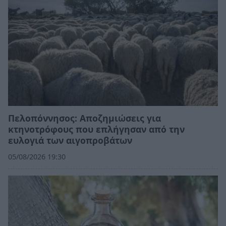
Πελοπόννησος: Αποζημιώσεις για
κτηνοτρόφους που επλήγησαν από την
ευλογιά των αιγοπροβάτων
05/08/2026 19:30