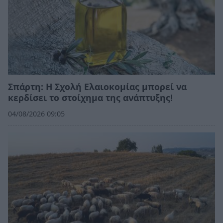
Σπάρτη: Η Σχολή Ελαιοκομίας μπορεί να
κερδίσει το στοίχημα της ανάπτυξης!
04/08/2026 09:05