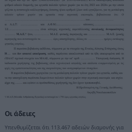
Οι άδειες
Υπενθυμίζεται ότι 113.467 αδειών διαμονής για