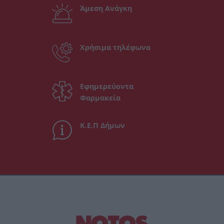
Άμεση Ανάγκη
Χρήσιμα τηλέφωνα
Εφημερεύοντα
Φαρμακεία
Κ.Ε.Π Δήμων