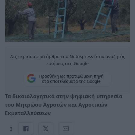
Δες περισσότερα άρθρα του Notospress όταν αναζητάς
ειδήσεις στη Google
Προσθήκη ως προτιμώμενη πηγή
στα αποτελέσματα της Google
Τα δικαιολογητικά στην ψηφιακή υπηρεσία
του Μητρώου Αγροτών και Αγροτικών
Εκμεταλλεύσεων
3