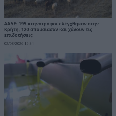
ΑΑΔΕ: 195 κτηνοτρόφοι ελέγχθηκαν στην
Κρήτη, 120 απουσίασαν και χάνουν τις
επιδοτήσεις
02/08/2026 15:34