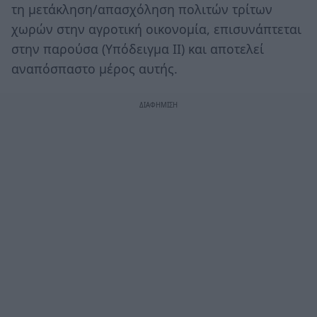
τη μετάκληση/απασχόληση πολιτών τρίτων
χωρών στην αγροτική οικονομία, επισυνάπτεται
στην παρούσα (Υπόδειγμα ΙΙ) και αποτελεί
αναπόσπαστο μέρος αυτής.