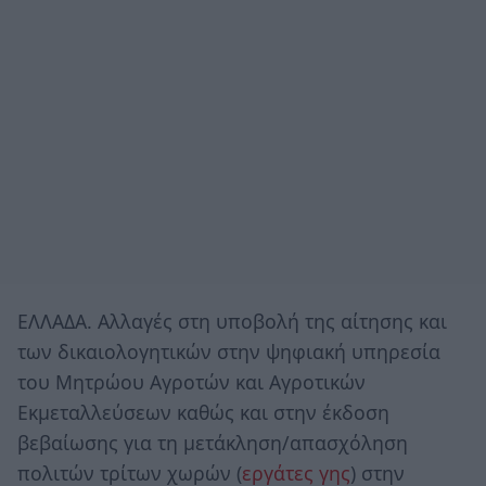
ΕΛΛΑΔΑ. Αλλαγές στη υποβολή της αίτησης και
των δικαιολογητικών στην ψηφιακή υπηρεσία
του Μητρώου Αγροτών και Αγροτικών
Εκμεταλλεύσεων καθώς και στην έκδοση
βεβαίωσης για τη μετάκληση/απασχόληση
πολιτών τρίτων χωρών (
εργάτες γης
) στην