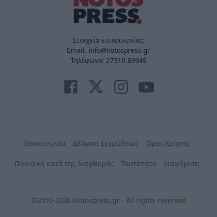
Στοιχεία επικοινωνίας:
Email. info@notospress.gr
Τηλέφωνο: 27310.89949
Επικοινωνία
Δήλωση Εχεμύθειας
Όροι Χρήσης
Πολιτική κατά της Διαφθοράς
Ταυτότητα
Διαφήμιση
©2010-2026 Notospress.gr - All rights reserved