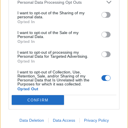
Personal Data Processing Opt Outs
I want to opt-out of the Sharing of my
personal data.
Opted In
I want to opt-out of the Sale of my
Personal Data.
Opted In
I want to opt-out of processing my
Personal Data for Targeted Advertising.
Opted In
I want to opt-out of Collection, Use,
Retention, Sale, and/or Sharing of my
Personal Data that Is Unrelated with the
Purposes for which it was collected.
Opted Out
CONFIRM
Data Deletion
Data Access
Privacy Policy