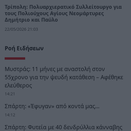
Τρίπολη: Πολυαρχιερατικό Συλλείτουργο για
τους Πολιούχους Αγίους Νεομάρτυρες
Δημήτριο και Παύλο
22/05/2026 21:03
Ροή Ειδήσεων
Μυστράς: 11 μήνες με αναστολή στον
55χρονο για την ψευδή κατάθεση – Αφέθηκε
ελεύθερος
14:21
Σπάρτη: «Έφυγαν» από κοντά μας…
14:12
Σπάρτη: Φυτεία με 40 δενδρύλλια κάνναβης