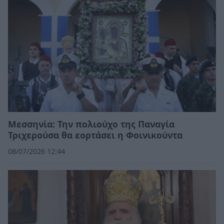
Μεσσηνία: Την πολιούχο της Παναγία
Τριχερούσα θα εορτάσει η Φοινικούντα
08/07/2026 12:44