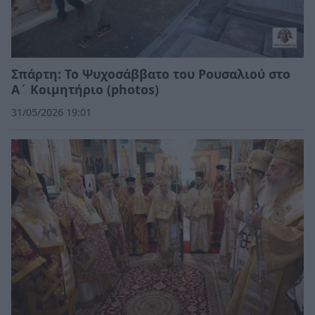
Σπάρτη: Το Ψυχοσάββατο του Ρουσαλιού στο
Α΄ Κοιμητήριο (photos)
31/05/2026 19:01