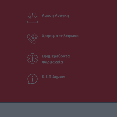
Άμεση Ανάγκη
Χρήσιμα τηλέφωνα
Εφημερεύοντα
Φαρμακεία
Κ.Ε.Π Δήμων