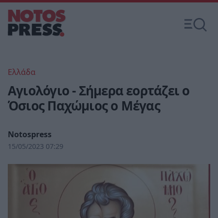
Ελλάδα
Αγιολόγιο - Σήμερα εορτάζει ο
Όσιος Παχώμιος ο Μέγας
Notospress
15/05/2023 07:29