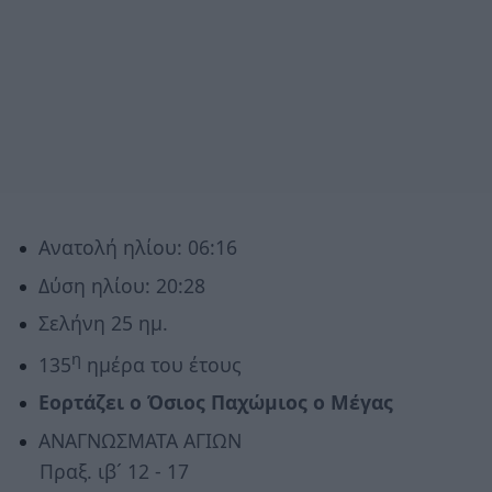
Ανατολή ηλίου: 06:16
Δύση ηλίου: 20:28
Σελήνη 25 ημ.
η
135
ημέρα του έτους
Εορτάζει ο Όσιος Παχώμιος ο Μέγας
ΑΝΑΓΝΩΣΜΑΤΑ ΑΓΙΩΝ
Πραξ. ιβ´ 12 - 17