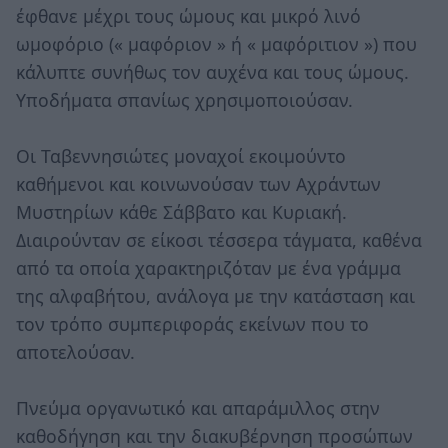
έφθανε μέχρι τους ώμους και μικρό λινό
ωμοφόριο (« μαφόριον » ή « μαφόριτιον ») που
κάλυπτε συνήθως τον αυχένα και τους ώμους.
Υποδήματα σπανίως χρησιμοποιούσαν.
Οι Ταβεννησιώτες μοναχοί εκοιμούντο
καθήμενοι και κοινωνούσαν των Αχράντων
Μυστηρίων κάθε Σάββατο και Κυριακή.
Διαιρούνταν σε είκοσι τέσσερα τάγματα, καθένα
από τα οποία χαρακτηριζόταν με ένα γράμμα
της αλφαβήτου, ανάλογα με την κατάσταση και
τον τρόπο συμπεριφοράς εκείνων που το
αποτελούσαν.
Πνεύμα οργανωτικό και απαράμιλλος στην
καθοδήγηση και την διακυβέρνηση προσώπων