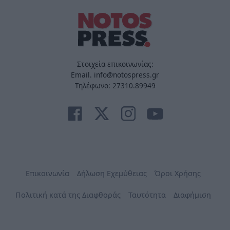
Στοιχεία επικοινωνίας:
Email. info@notospress.gr
Τηλέφωνο: 27310.89949
Επικοινωνία
Δήλωση Εχεμύθειας
Όροι Χρήσης
Πολιτική κατά της Διαφθοράς
Ταυτότητα
Διαφήμιση