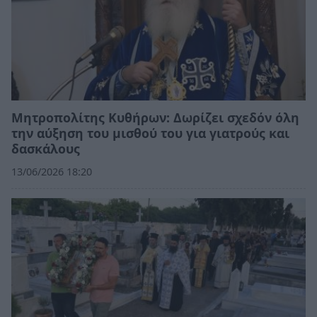
Μητροπολίτης Κυθήρων: Δωρίζει σχεδόν όλη
την αύξηση του μισθού του για γιατρούς και
δασκάλους
13/06/2026 18:20