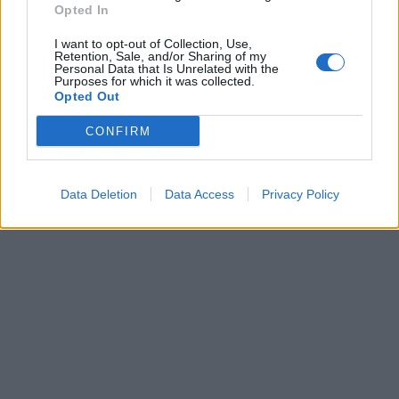
Opted In
I want to opt-out of Collection, Use,
Retention, Sale, and/or Sharing of my
Personal Data that Is Unrelated with the
Purposes for which it was collected.
Opted Out
CONFIRM
Data Deletion
Data Access
Privacy Policy