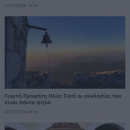
21/07/2026 19:14
Γιορτή Προφήτη Ηλία: Γιατί οι εκκλησίες του
είναι πάντα ψηλά
20/07/2026 08:14