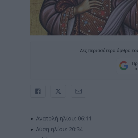
Δες περισσότερα άρθρα του
Πρ
σ
Ανατολή ηλίου: 06:11
Δύση ηλίου: 20:34