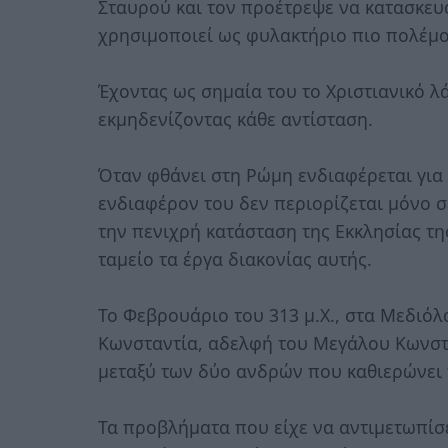
Σταυρού και τον προέτρεψε να κατασκευ
χρησιμοποιεί ως φυλακτήριο πιο πολέμο
Έχοντας ως σημαία του το Χριστιανικό λ
εκμηδενίζοντας κάθε αντίσταση.
Όταν φθάνει στη Ρώμη ενδιαφέρεται για
ενδιαφέρον του δεν περιορίζεται μόνο 
την πενιχρή κατάσταση της Εκκλησίας τη
ταμείο τα έργα διακονίας αυτής.
Το Φεβρουάριο του 313 μ.Χ., στα Μεδιόλα
Κωνσταντία, αδελφή του Μεγάλου Κωνστα
μεταξύ των δύο ανδρών που καθιερώνει 
Τα προβλήματα που είχε να αντιμετωπίσ