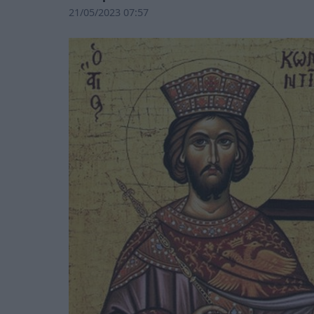
21/05/2023 07:57