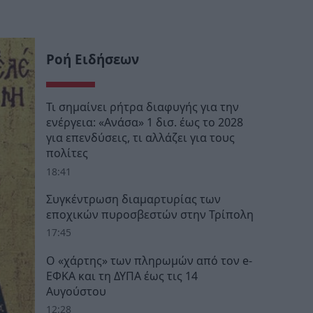
Ροή Ειδήσεων
Τι σημαίνει ρήτρα διαφυγής για την
ενέργεια: «Ανάσα» 1 δισ. έως το 2028
για επενδύσεις, τι αλλάζει για τους
πολίτες
18:41
Συγκέντρωση διαμαρτυρίας των
εποχικών πυροσβεστών στην Τρίπολη
17:45
Ο «χάρτης» των πληρωμών από τον e-
ΕΦΚΑ και τη ΔΥΠΑ έως τις 14
Αυγούστου
12:28