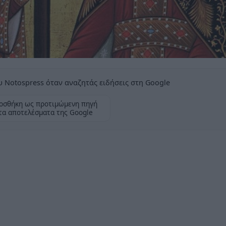
 Notospress όταν αναζητάς ειδήσεις στη Google
οσθήκη ως προτιμώμενη πηγή
τα αποτελέσματα της Google