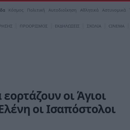
άδα
Κόσμος
Πολιτική
Αυτοδιοίκηση
Αθλητικά
Αστυνομικά
ΡΗΣΗΣ
ΠΡΟΟΡΙΣΜΟΣ
ΕΚΔΗΛΩΣΕΙΣ
ΣΧΟΛΙΑ
CINEMA
 εορτάζουν οι Άγιοι
Ελένη οι Ισαπόστολοι