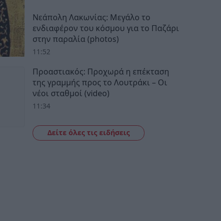
Νεάπολη Λακωνίας: Μεγάλο το
ενδιαφέρον του κόσμου για το Παζάρι
στην παραλία (photos)
11:52
Προαστιακός: Προχωρά η επέκταση
της γραμμής προς το Λουτράκι – Οι
νέοι σταθμοί (video)
11:34
Δείτε όλες τις ειδήσεις