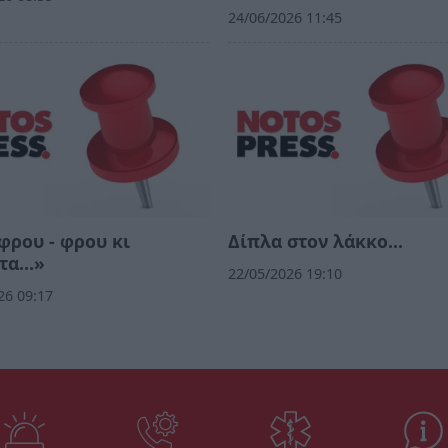
24/06/2026 11:45
ρου - φρου κι
Δίπλα στον λάκκο…
τα…»
22/05/2026 19:10
26 09:17