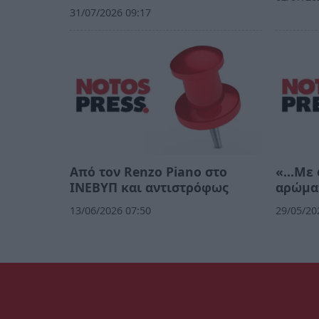
31/07/2026 09:17
Από τον Renzo Piano στο
«…Με φ
ΙΝΕΒΥΠ και αντιστρόφως
αρώμα
13/06/2026 07:50
29/05/20