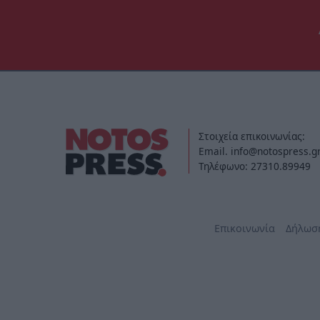
Στοιχεία επικοινωνίας:
Email. info@notospress.g
Τηλέφωνο: 27310.89949
Επικοινωνία
Δήλωσ