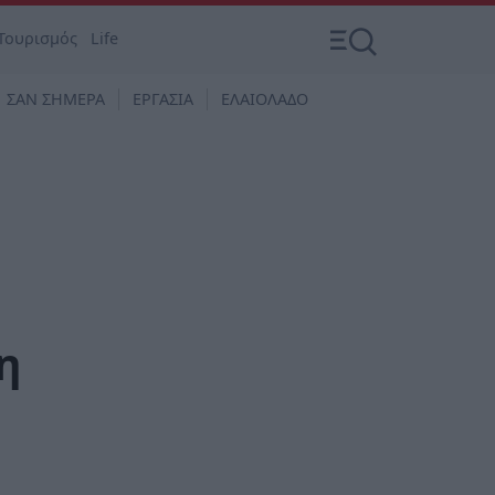
Τουρισμός
Life
ΣΑΝ ΣΗΜΕΡΑ
ΕΡΓΑΣΙΑ
ΕΛΑΙΟΛΑΔΟ
η