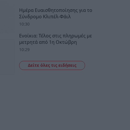
Ημέρα Ευαισθητοποίησης για το
Σύνδρομο Κλιπέλ-Φάιλ
10:30
Ενοίκια: Τέλος στις πληρωμές με
μετρητά από 1η Οκτώβρη
10:29
Δείτε όλες τις ειδήσεις