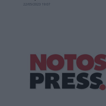
22/05/2023 19:07