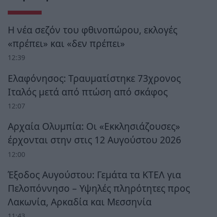
Η νέα σεζόν του φθινοπώρου, εκλογές
«πρέπει» και «δεν πρέπει»
12:39
Ελαφόνησος: Τραυματίστηκε 73χρονος
Ιταλός μετά από πτώση από σκάφος
12:07
Αρχαία Ολυμπία: Οι «Εκκλησιάζουσες»
έρχονται στην στις 12 Αυγούστου 2026
12:00
Έξοδος Αυγούστου: Γεμάτα τα ΚΤΕΛ για
Πελοπόννησο – Υψηλές πληρότητες προς
Λακωνία, Αρκαδία και Μεσσηνία
11:43