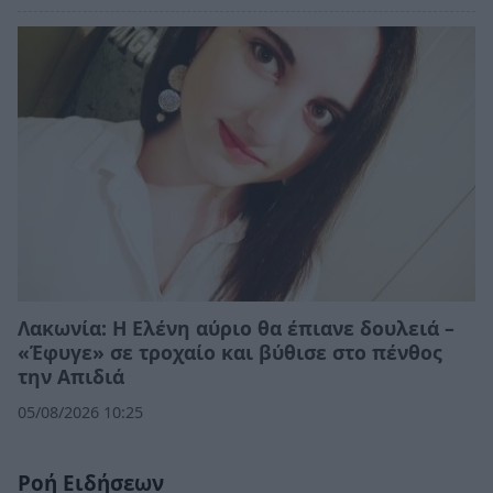
Λακωνία: Η Ελένη αύριο θα έπιανε δουλειά –
«Έφυγε» σε τροχαίο και βύθισε στο πένθος
την Απιδιά
05/08/2026 10:25
Ροή Ειδήσεων