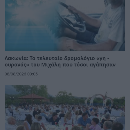
Λακωνία: Το τελευταίο δρομολόγιο «γη -
ουρανός» του Μιχάλη που τόσοι αγάπησαν
08/08/2026 09:05