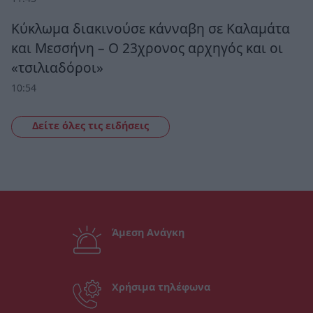
Κύκλωμα διακινούσε κάνναβη σε Καλαμάτα
και Μεσσήνη – Ο 23χρονος αρχηγός και οι
«τσιλιαδόροι»
10:54
Δείτε όλες τις ειδήσεις
Άμεση Ανάγκη
Χρήσιμα τηλέφωνα