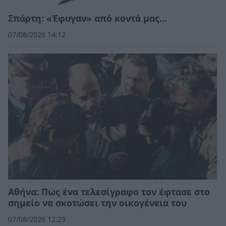
Σπάρτη: «Έφυγαν» από κοντά μας…
07/08/2026 14:12
Αθήνα: Πως ένα τελεσίγραφο τον έφτασε στο
σημείο να σκοτώσει την οικογένεια του
07/08/2026 12:29