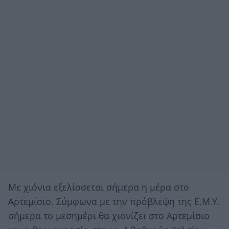
Mε χιόνια εξελίσσεται σήμερα η μέρα στο
Αρτεμίσιο. Σύμφωνα με την πρόβλεψη της Ε.Μ.Υ.
σήμερα το μεσημέρι θα χιονίζει στο Αρτεμίσιο