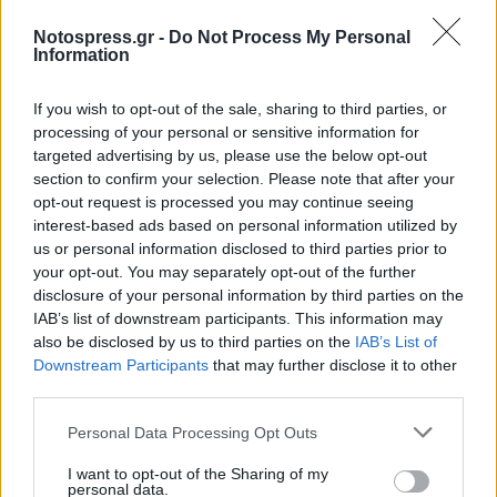
Notospress.gr -
Do Not Process My Personal
Information
If you wish to opt-out of the sale, sharing to third parties, or
processing of your personal or sensitive information for
targeted advertising by us, please use the below opt-out
section to confirm your selection. Please note that after your
opt-out request is processed you may continue seeing
interest-based ads based on personal information utilized by
us or personal information disclosed to third parties prior to
your opt-out. You may separately opt-out of the further
disclosure of your personal information by third parties on the
IAB’s list of downstream participants. This information may
also be disclosed by us to third parties on the
IAB’s List of
Downstream Participants
that may further disclose it to other
third parties.
Σχετικά Άρθρα
Personal Data Processing Opt Outs
I want to opt-out of the Sharing of my
personal data.