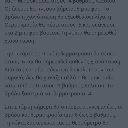
και η θερμοκρασία στους -4 βαθμούς Κελσίου.
Οι άνεμοι θα πνέουν βόρειοι 5 μποφόρ. Το
βράδυ η χιονόπτωση θα εξασθενίσει λίγο, η
Θερμοκρασία θα πέσει στους -5 και οι άνεμοι
στα 2 μποφόρ βόρειοι. Τη νύκτα θα σημειωθεί
χιονόπτωση.
Την Τετάρτη το πρωί η θερμοκρασία θα πέσει
στους -6 και θα σημειωθεί ασθενής χιονόπτωση.
Από το μεσημέρι σύννεφα θα καλύπτουν τον
ουρανό, δεν θα χιονίζει αλλά η θερμοκρασία
κάτω από το 0 στους -1 βαθμούς Κελσίου. Το
βράδυ ξαστεριά και θερμοκρασία -4.
Στη Σπάρτη σήμερα θα υπάρχει συννεφιά έως το
βράδυ και θερμοκρασία από 6 έως 2 βαθμούς.
Τη νύκτα ξαστερώνει και το θερμόμετρο θα