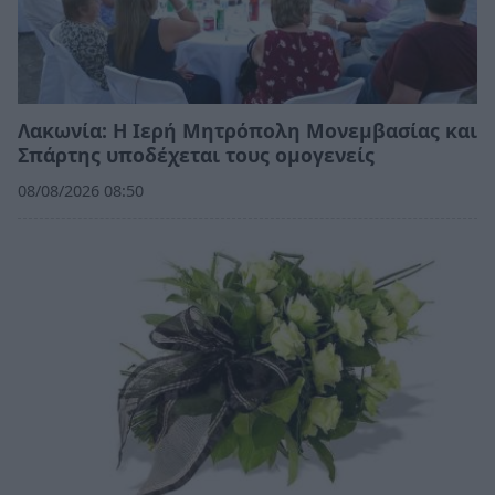
Λακωνία: Η Ιερή Μητρόπολη Μονεμβασίας και
Σπάρτης υποδέχεται τους ομογενείς
08/08/2026 08:50