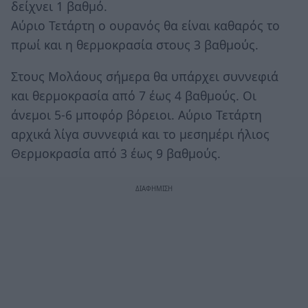
δείχνει 1 βαθμό.
Αύριο Τετάρτη ο ουρανός θα είναι καθαρός το
πρωί και η θερμοκρασία στους 3 βαθμούς.
Στους Μολάους σήμερα θα υπάρχει συννεφιά
και θερμοκρασία από 7 έως 4 βαθμούς. Οι
άνεμοι 5-6 μποφόρ βόρειοι. Αύριο Τετάρτη
αρχικά λίγα συννεφιά και το μεσημέρι ήλιος
Θερμοκρασία από 3 έως 9 βαθμούς.