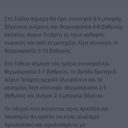
Στη Σκάλα σήμερα θα έχει συννεφιά 4-6 μποφόρ
βόρειους ανέμους και θερμοκρασία 4-8 βαθμούς
Κελσίου. Αύριο Τετάρτη το πρωί καθαρός
ουρανός και από το μεσημέρι λίγα σύννεφα. Η
θερμοκρασία 3-10 βαθμούς.
Στο Γύθειο σήμερα την ημέρα συννεφιά και
θερμοκρασία 3-7 βαθμούς, το βράδυ ξαστεριά.
Αύριο Τετάρτη αρχικά ηλιοφάνεια και το
μεσημέρι λίγα σύννεφα. Θερμοκρασία 2-9
βαθμούς και άνεμοι 2-3 μποφόρ βόρειοι.
Οι οδηγοί που κινούνται προς Αρκαδία και
Μεσσηνία θα πρέπει να είναι ιδιαίτερα
προσεκτικοί και εφοδιασμένοι με