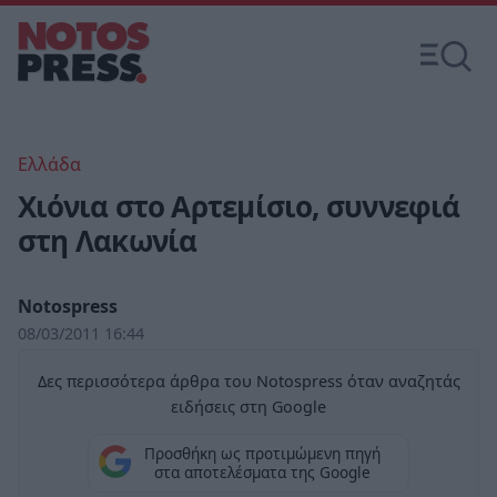
Ελλάδα
Χιόνια στο Αρτεμίσιο, συννεφιά
στη Λακωνία
Notospress
08/03/2011 16:44
Δες περισσότερα άρθρα του Notospress όταν αναζητάς
ειδήσεις στη Google
Προσθήκη ως προτιμώμενη πηγή
στα αποτελέσματα της Google