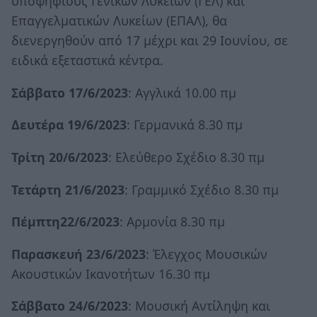
υποψηφίους Γενικών Λυκείων (ΓΕΛ) και
Επαγγελματικών Λυκείων (ΕΠΑΛ), θα
διενεργηθούν από 17 μέχρι και 29 Ιουνίου, σε
ειδικά εξεταστικά κέντρα.
Σάββατο 17/6/2023
: Αγγλικά 10.00 πμ
Δευτέρα 19/6/2023
: Γερμανικά 8.30 πμ
Τρίτη 20/6/2023
: Ελεύθερο Σχέδιο 8.30 πμ
Τετάρτη 21/6/2023
: Γραμμικό Σχέδιο 8.30 πμ
Πέμπτη22/6/2023
: Αρμονία 8.30 πμ
Παρασκευή 23/6/2023
: Έλεγχος Μουσικών
Ακουστικών Ικανοτήτων 16.30 πμ
Σάββατο 24/6/2023
: Μουσική Αντίληψη και