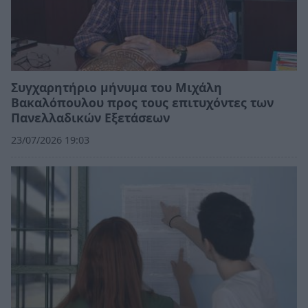
Συγχαρητήριο μήνυμα του Μιχάλη
Βακαλόπουλου προς τους επιτυχόντες των
Πανελλαδικών Εξετάσεων
23/07/2026 19:03