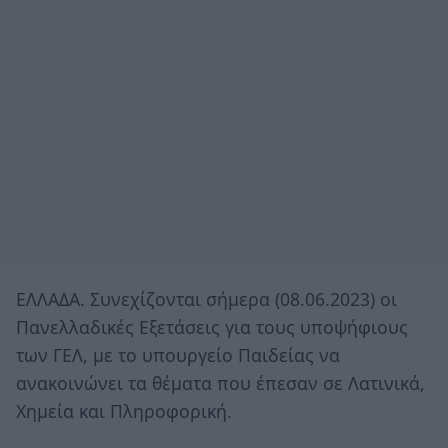
ΕΛΛΑΔΑ. Συνεχίζονται σήμερα (08.06.2023) οι
Πανελλαδικές Εξετάσεις για τους υποψήφιους
των ΓΕΛ, με το υπουργείο Παιδείας να
ανακοινώνει τα θέματα που έπεσαν σε Λατινικά,
Χημεία και Πληροφορική.