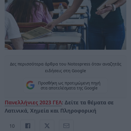
Δες περισσότερα άρθρα του Notospress όταν αναζητάς
ειδήσεις στη Google
Προσθήκη ως προτιμώμενη πηγή
στα αποτελέσματα της Google
Πανελλήνιες 2023 ΓΕΛ
: Δείτε τα θέματα σε
Λατινικά, Χημεία και Πληροφορική
10