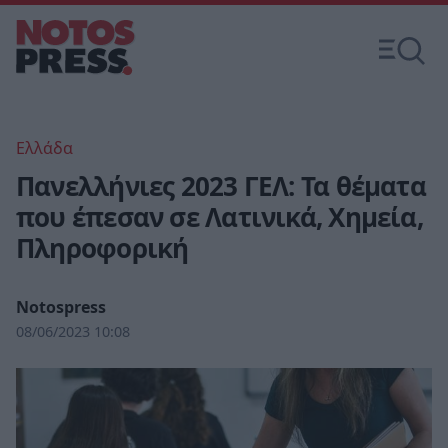
Ελλάδα
Πανελλήνιες 2023 ΓΕΛ: Τα θέματα
που έπεσαν σε Λατινικά, Χημεία,
Πληροφορική
Notospress
08/06/2023 10:08