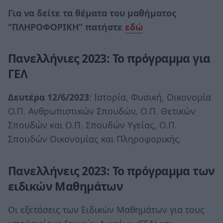
Για να δείτε τα θέματα του μαθήματος
“ΠΛΗΡΟΦΟΡΙΚΗ” πατήστε
εδώ
Πανελλήνιες 2023: Το πρόγραμμα για
ΓΕΛ
Δευτέρα 12/6/2023
: Ιστορία, Φυσική, Οικονομία
Ο.Π. Ανθρωπιστικών Σπουδών, Ο.Π. Θετικών
Σπουδών και Ο.Π. Σπουδών Υγείας, Ο.Π.
Σπουδών Οικονομίας και Πληροφορικής.
Πανελλήνεις 2023: Το πρόγραμμα των
ειδικών Μαθημάτων
Οι εξετάσεις των Eιδικών Μαθημάτων για τους