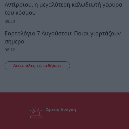
Αντίρριου, η μεγαλύτερη καλωδιωτή γέφυρα
του κόσμου
08:30
Εορτολόγιο 7 Αυγούστου: Ποιοι γιορτάζουν
σήμερα
08:12
Δείτε όλες τις ειδήσεις
Άμεση Ανάγκη