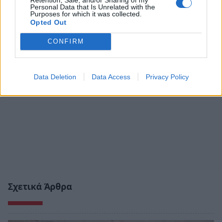
Personal Data that Is Unrelated with the
Purposes for which it was collected.
Opted Out
CONFIRM
Data Deletion
Data Access
Privacy Policy
Σχετικά Άρθρα