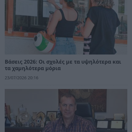
Βάσεις 2026: Οι σχολές με τα υψηλότερα και
τα χαμηλότερα μόρια
23/07/2026 20:16