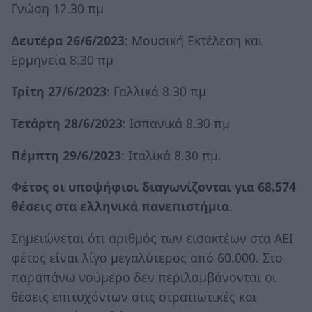
Γνώση 12.30 πμ
Δευτέρα 26/6/2023
: Μουσική Εκτέλεση και
Ερμηνεία 8.30 πμ
Τρίτη 27/6/2023
: Γαλλικά 8.30 πμ
Τετάρτη 28/6/2023
: Ισπανικά 8.30 πμ
Πέμπτη 29/6/2023
: Ιταλικά 8.30 πμ.
Φέτος οι υποψήφιοι διαγωνίζονται για 68.574
θέσεις στα ελληνικά πανεπιστήμια
.
Σημειώνεται ότι αριθμός των εισακτέων στα ΑΕΙ
φέτος είναι λίγο μεγαλύτερος από 60.000. Στο
παραπάνω νούμερο δεν περιλαμβάνονται οι
θέσεις επιτυχόντων στις στρατιωτικές και