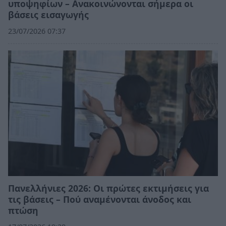
υποψηφίων – Ανακοινώνονται σήμερα οι
βάσεις εισαγωγής
23/07/2026 07:37
Πανελλήνιες 2026: Οι πρώτες εκτιμήσεις για
τις βάσεις – Πού αναμένονται άνοδος και
πτώση