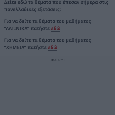
Δείτε εδώ τα θέματα που έπεσαν σήμερα στις
πανελλαδικές εξετάσεις:
Για να δείτε τα θέματα του μαθήματος
“ΛΑΤΙΝΙΚΑ” πατήστε
εδώ
Για να δείτε τα θέματα του μαθήματος
“ΧΗΜΕΙΑ” πατήστε
εδώ