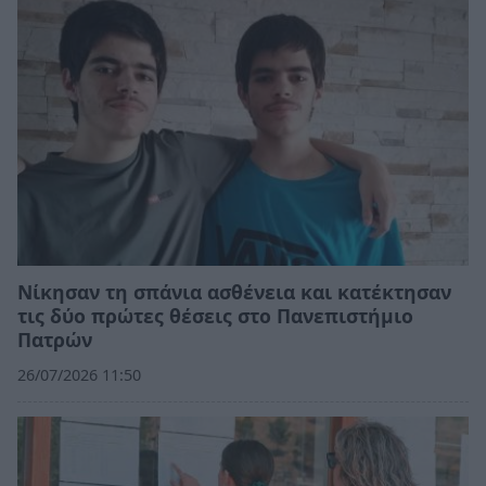
Νίκησαν τη σπάνια ασθένεια και κατέκτησαν
τις δύο πρώτες θέσεις στο Πανεπιστήμιο
Πατρών
26/07/2026 11:50