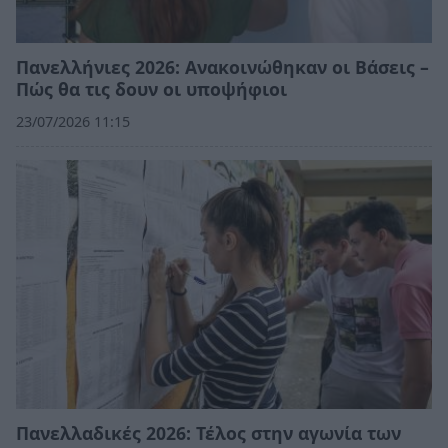
Πανελλήνιες 2026: Ανακοινώθηκαν οι Βάσεις –
Πώς θα τις δουν οι υποψήφιοι
23/07/2026 11:15
Πανελλαδικές 2026: Τέλος στην αγωνία των