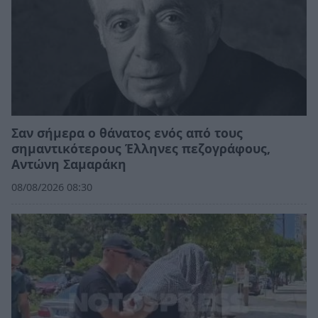
Σαν σήμερα ο θάνατος ενός από τους
σημαντικότερους Έλληνες πεζογράφους,
Αντώνη Σαμαράκη
08/08/2026 08:30