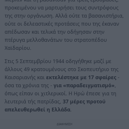
προκειμένου να μαρτυρήσει τους συντρόφους
της στην οργάνωση. Αλλά ούτε τα βασανιστήρια,
ούτε οι δελεαστικές προτάσεις που της έκαναν
απέδωσαν και τελικά την οδήγησαν στην
πτέρυγα μελλοθανάτων του στρατοπέδου
Χαϊδαρίου.
Στις 5 Σεπτεμβρίου 1944 οδηγήθηκε μαζί με
άλλους 49 κρατουμένους στο Σκοπευτήριο της
Καισαριανής και
εκτελέστηκε με 17 σφαίρες
-
όσα τα χρόνια της -
για «παραδειγματισμό»
,
όπως είπαν οι χιτλερικοί. Η Ηρώ έπεσε για τη
λευτεριά τής πατρίδας,
37 μέρες προτού
απελευθερωθεί η Ελλάδα
.