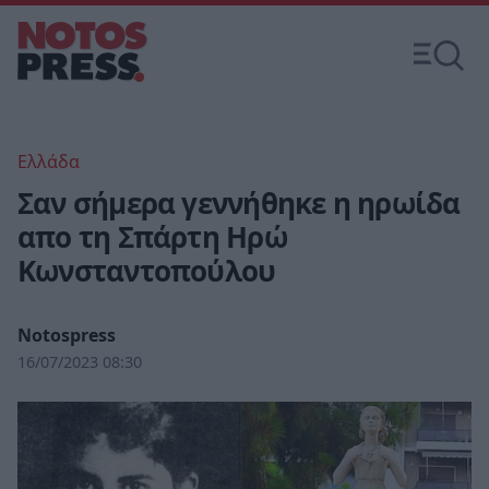
Ελλάδα
Σαν σήμερα γεννήθηκε η ηρωίδα
απο τη Σπάρτη Ηρώ
Κωνσταντοπούλου
Notospress
16/07/2023 08:30