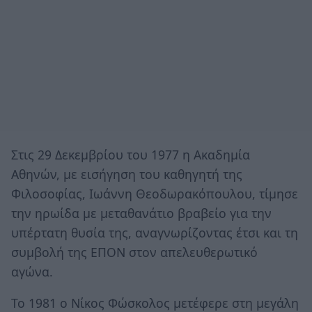
Στις 29 Δεκεμβρίου του 1977 η Ακαδημία
Αθηνών, με εισήγηση του καθηγητή της
Φιλοσοφίας, Ιωάννη Θεοδωρακόπουλου, τίμησε
την ηρωίδα με μεταθανάτιο βραβείο για την
υπέρτατη θυσία της, αναγνωρίζοντας έτσι και τη
συμβολή της ΕΠΟΝ στον απελευθερωτικό
αγώνα.
Το 1981 ο Νίκος Φώσκολος μετέφερε στη μεγάλη