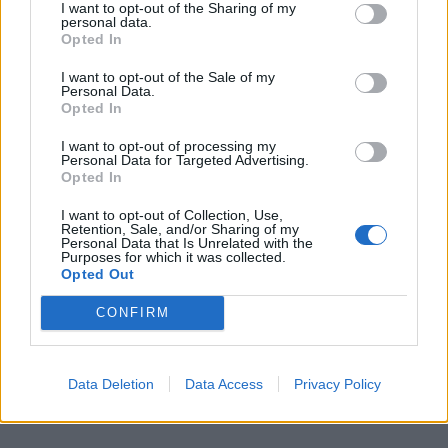
I want to opt-out of the Sharing of my
personal data.
Opted In
I want to opt-out of the Sale of my
Personal Data.
Opted In
I want to opt-out of processing my
Personal Data for Targeted Advertising.
Opted In
I want to opt-out of Collection, Use,
Retention, Sale, and/or Sharing of my
Personal Data that Is Unrelated with the
Purposes for which it was collected.
Opted Out
CONFIRM
Data Deletion
Data Access
Privacy Policy