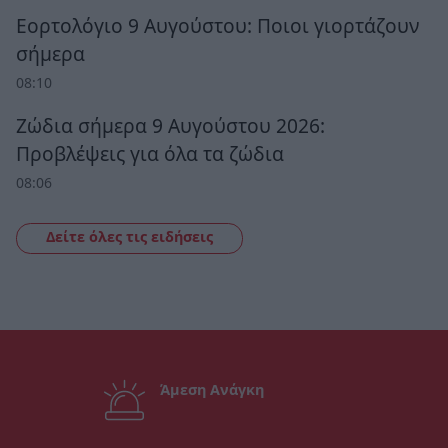
Εορτολόγιο 9 Αυγούστου: Ποιοι γιορτάζουν
σήμερα
08:10
Ζώδια σήμερα 9 Αυγούστου 2026:
Προβλέψεις για όλα τα ζώδια
08:06
Δείτε όλες τις ειδήσεις
Άμεση Ανάγκη