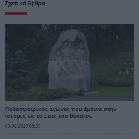
Σχετικά Άρθρα
Ποδοσφαιρικός αγώνας που έμεινε στην
ιστορία ως το ματς του θανάτου
09/08/2026 08:30