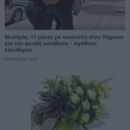
Μυστράς: 11 μήνες με αναστολή στον 55χρονο
για την ψευδή κατάθεση – Αφέθηκε
ελεύθερος
07/08/2026 14:21