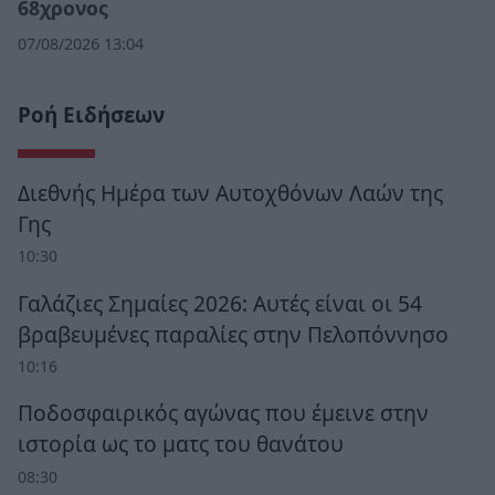
68χρονος
07/08/2026 13:04
Ροή Ειδήσεων
Διεθνής Ημέρα των Αυτοχθόνων Λαών της
Γης
10:30
Γαλάζιες Σημαίες 2026: Αυτές είναι οι 54
βραβευμένες παραλίες στην Πελοπόννησο
10:16
Ποδοσφαιρικός αγώνας που έμεινε στην
ιστορία ως το ματς του θανάτου
08:30