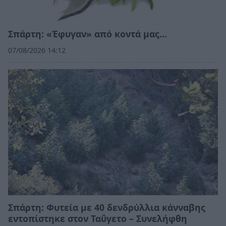
Σπάρτη: «Έφυγαν» από κοντά μας…
07/08/2026 14:12
Σπάρτη: Φυτεία με 40 δενδρύλλια κάνναβης
εντοπίστηκε στον Ταΰγετο – Συνελήφθη