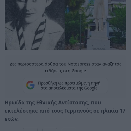
Δες περισσότερα άρθρα του Notospress όταν αναζητάς
ειδήσεις στη Google
Προσθήκη ως προτιμώμενη πηγή
στα αποτελέσματα της Google
Ηρωίδα της Εθνικής Αντίστασης, που
εκτελέστηκε από τους Γερμανούς σε ηλικία 17
ετών.