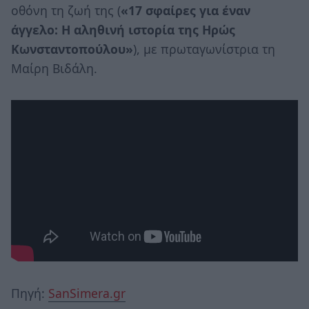
οθόνη τη ζωή της (
«17 σφαίρες για έναν
άγγελο: Η αληθινή ιστορία της Ηρώς
Κωνσταντοπούλου»
), με πρωταγωνίστρια τη
Μαίρη Βιδάλη.
Πηγή:
SanSimera.gr