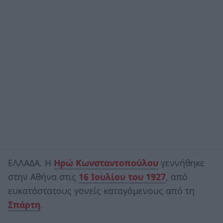
ΕΛΛΑΔΑ. Η
Ηρώ Κωνσταντοπούλου
γεννήθηκε
στην Αθήνα στις
16 Ιουλίου του 1927
, από
ευκατάστατους γονείς καταγόμενους από τη
Σπάρτη
.