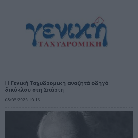
Η Γενική Ταχυδρομική αναζητά οδηγό
δικύκλου στη Σπάρτη
08/08/2026 10:18