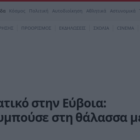
άδα
Κόσμος
Πολιτική
Αυτοδιοίκηση
Αθλητικά
Αστυνομικά
ΡΗΣΗΣ
ΠΡΟΟΡΙΣΜΟΣ
ΕΚΔΗΛΩΣΕΙΣ
ΣΧΟΛΙΑ
CINEMA
τικό στην Εύβοια:
υμπούσε στη θάλασσα μ