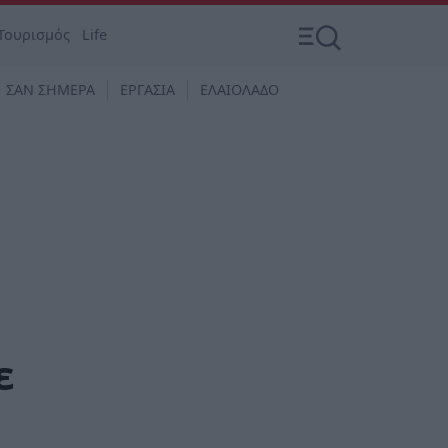
Τουρισμός
Life
ΣΑΝ ΣΗΜΕΡΑ
ΕΡΓΑΣΙΑ
ΕΛΑΙΟΛΑΔΟ
ε