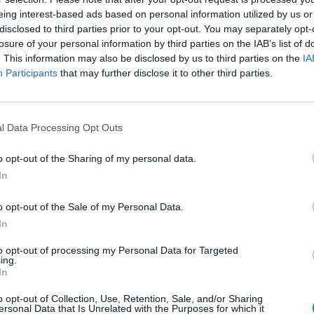
eing interest-based ads based on personal information utilized by us or
disclosed to third parties prior to your opt-out. You may separately opt-
losure of your personal information by third parties on the IAB’s list of
. This information may also be disclosed by us to third parties on the
IA
Participants
that may further disclose it to other third parties.
l Data Processing Opt Outs
o opt-out of the Sharing of my personal data.
In
o opt-out of the Sale of my Personal Data.
In
to opt-out of processing my Personal Data for Targeted
ing.
In
o opt-out of Collection, Use, Retention, Sale, and/or Sharing
ersonal Data that Is Unrelated with the Purposes for which it