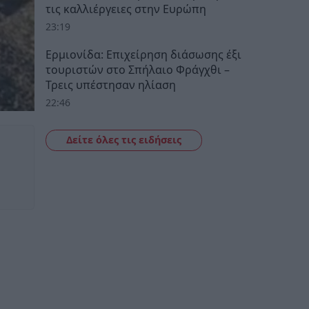
τις καλλιέργειες στην Ευρώπη
23:19
Ερμιονίδα: Επιχείρηση διάσωσης έξι
τουριστών στο Σπήλαιο Φράγχθι –
Τρεις υπέστησαν ηλίαση
22:46
Δείτε όλες τις ειδήσεις