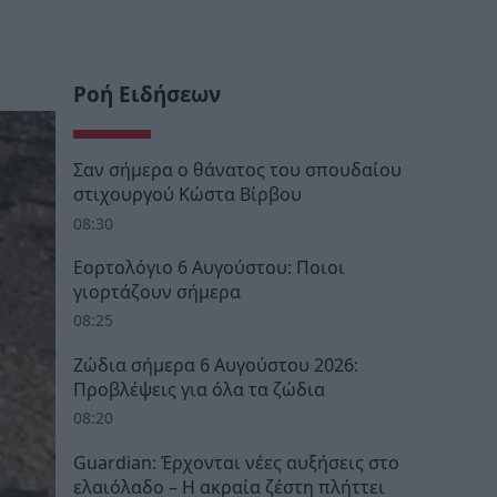
Ροή Ειδήσεων
Σαν σήμερα ο θάνατος του σπουδαίου
στιχουργού Κώστα Βίρβου
08:30
Εορτολόγιο 6 Αυγούστου: Ποιοι
γιορτάζουν σήμερα
08:25
Ζώδια σήμερα 6 Αυγούστου 2026:
Προβλέψεις για όλα τα ζώδια
08:20
Guardian: Έρχονται νέες αυξήσεις στο
ελαιόλαδο – Η ακραία ζέστη πλήττει