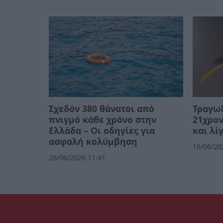
Σχεδόν 380 θάνατοι από
Τραγωδ
πνιγμό κάθε χρόνο στην
21χρον
Ελλάδα – Οι οδηγίες για
και λί
ασφαλή κολύμβηση
16/06/20
26/06/2026 11:41