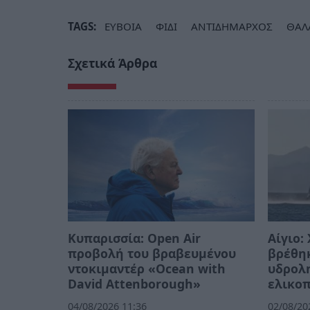
TAGS:
ΕΥΒΟΙΑ
ΦΙΔΙ
ΑΝΤΙΔΗΜΑΡΧΟΣ
ΘΑΛ
Σχετικά Άρθρα
Κυπαρισσία: Open Air
Αίγιο:
προβολή του βραβευμένου
βρέθη
ντοκιμαντέρ «Ocean with
υδρολ
David Attenborough»
ελικοπ
04/08/2026 11:36
02/08/20