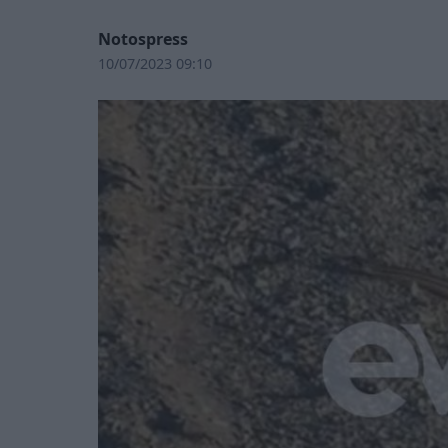
Notospress
10/07/2023 09:10