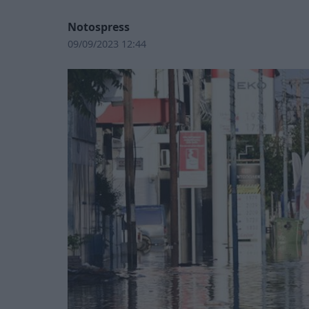
Notospress
09/09/2023 12:44