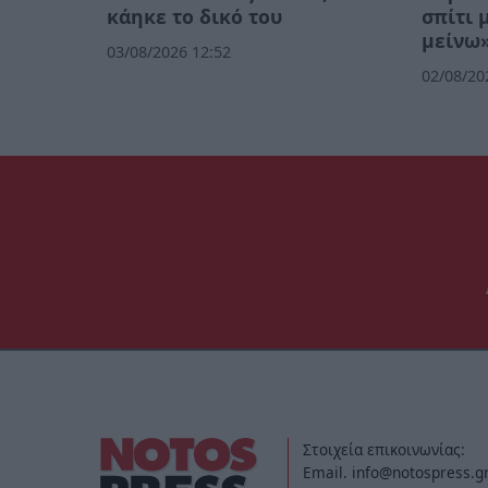
κάηκε το δικό του
σπίτι 
μείνω»
03/08/2026 12:52
02/08/20
Στοιχεία επικοινωνίας:
Email. info@notospress.g