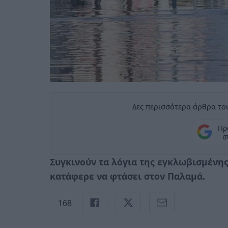
Δες περισσότερα άρθρα του
Πρ
σ
Συγκινούν τα λόγια της εγκλωβισμένης
κατάφερε να φτάσει στον Παλαμά.
168