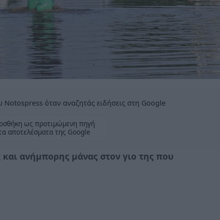
 Notospress όταν αναζητάς ειδήσεις στη Google
οσθήκη ως προτιμώμενη πηγή
τα αποτελέσματα της Google
 και ανήμπορης μάνας στον γιο της που