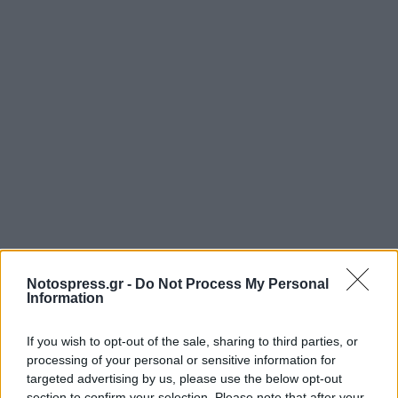
Notospress.gr -
Do Not Process My Personal
Information
If you wish to opt-out of the sale, sharing to third parties, or
processing of your personal or sensitive information for
targeted advertising by us, please use the below opt-out
section to confirm your selection. Please note that after your