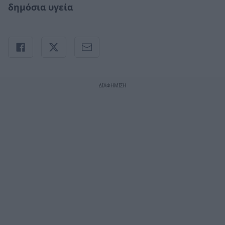
δημόσια υγεία