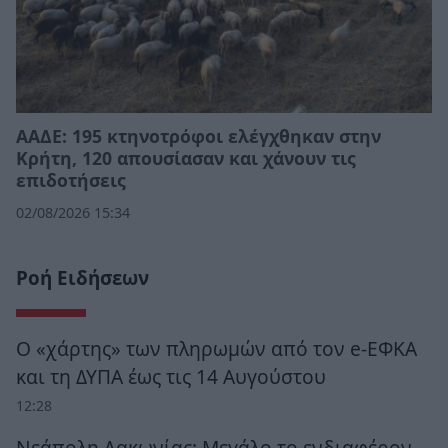
ΑΑΔΕ: 195 κτηνοτρόφοι ελέγχθηκαν στην
Κρήτη, 120 απουσίασαν και χάνουν τις
επιδοτήσεις
02/08/2026 15:34
Ροή Ειδήσεων
Ο «χάρτης» των πληρωμών από τον e-ΕΦΚΑ
και τη ΔΥΠΑ έως τις 14 Αυγούστου
12:28
Νεάπολη Λακωνίας: Μεγάλο το ενδιαφέρον