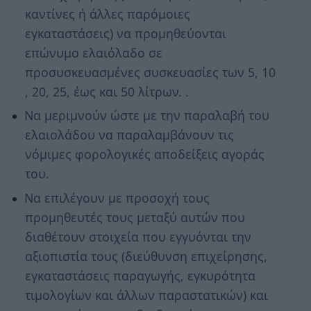
καντίνες ή άλλες παρόμοιες
εγκαταστάσεις) να προμηθεύονται
επώνυμο ελαιόλαδο σε
προσυσκευασμένες συσκευασίες των 5, 10
, 20, 25, έως και 50 λίτρων. .
Να μεριμνούν ώστε με την παραλαβή του
ελαιολάδου να παραλαμβάνουν τις
νόμιμες φορολογικές αποδείξεις αγοράς
του.
Να επιλέγουν με προσοχή τους
προμηθευτές τους μεταξύ αυτών που
διαθέτουν στοιχεία που εγγυόνται την
αξιοπιστία τους (διεύθυνση επιχείρησης,
εγκαταστάσεις παραγωγής, εγκυρότητα
τιμολογίων και άλλων παραστατικών) και