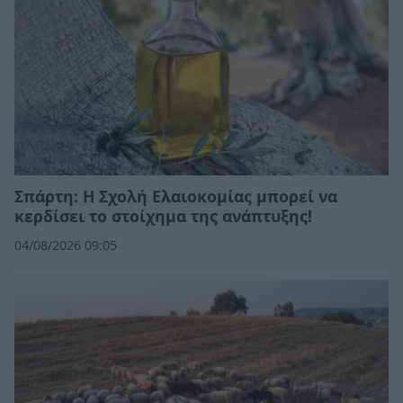
Σπάρτη: Η Σχολή Ελαιοκομίας μπορεί να
κερδίσει το στοίχημα της ανάπτυξης!
04/08/2026 09:05