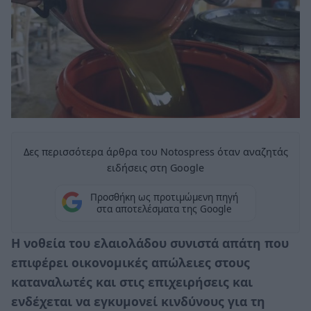
Δες περισσότερα άρθρα του Notospress όταν αναζητάς
ειδήσεις στη Google
Προσθήκη ως προτιμώμενη πηγή
στα αποτελέσματα της Google
Η νοθεία του ελαιολάδου συνιστά απάτη που
επιφέρει οικονομικές απώλειες στους
καταναλωτές και στις επιχειρήσεις και
ενδέχεται να εγκυμονεί κινδύνους για τη