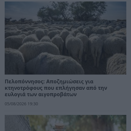
Πελοπόννησος: Αποζημιώσεις για
κτηνοτρόφους που επλήγησαν από την
ευλογιά των αιγοπροβάτων
05/08/2026 19:30