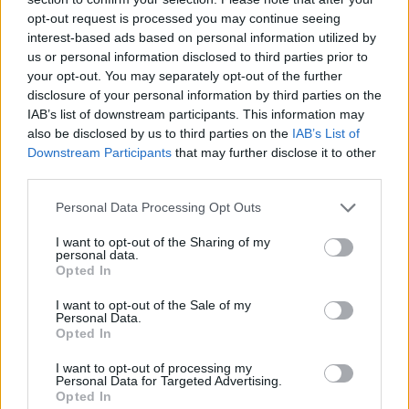
opt-out request is processed you may continue seeing
interest-based ads based on personal information utilized by
us or personal information disclosed to third parties prior to
your opt-out. You may separately opt-out of the further
disclosure of your personal information by third parties on the
IAB’s list of downstream participants. This information may
Σχετικά Άρθρα
also be disclosed by us to third parties on the
IAB’s List of
Downstream Participants
that may further disclose it to other
third parties.
Personal Data Processing Opt Outs
I want to opt-out of the Sharing of my
personal data.
Opted In
I want to opt-out of the Sale of my
Personal Data.
Opted In
I want to opt-out of processing my
Personal Data for Targeted Advertising.
Opted In