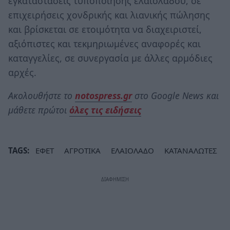
εγκαταστάσεις τυποποίησης ελαιολάδου, σε
επιχειρήσεις χονδρικής και λιανικής πώλησης
και βρίσκεται σε ετοιμότητα να διαχειριστεί,
αξιόπιστες και τεκμηριωμένες αναφορές και
καταγγελίες, σε συνεργασία με άλλες αρμόδιες
αρχές.
Ακολουθήστε το
notospress.gr
στο Google News και
μάθετε πρώτοι
όλες τις ειδήσεις
TAGS:
ΕΦΕΤ
ΑΓΡΟΤΙΚΑ
ΕΛΑΙΟΛΑΔΟ
ΚΑΤΑΝΑΛΩΤΕΣ