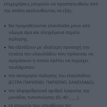
επιχειρήσεις μπορούν να προστατευθούν από
την απάτη ακολουθώντας τα εξής:
Να προμηθεύονται ελαιόλαδο μόνο από
νόμιμα άρα και ελεγχόμενα σημεία
πώλησης.
Να εξετάζουν με ιδιαίτερη προσοχή την
ετικέτα του ελαιολάδου που πρόκειται να
αγοράσουν η οποία πρέπει να περιέχει
τουλάχιστον:
την κατηγορία πώλησης του ελαιολάδου
(ΕΞΤΡΑ ΠΑΡΘΈΝΟ, ΠΑΡΘΕΝΟ, ΕΛΑΙΟΛΑΔΟ).
τον αλφαριθμητικό αριθμό έγκρισης της
μονάδας τυποποίησης (EL-40-_ _ _).
τα στοιχεία του υπευθύνου της