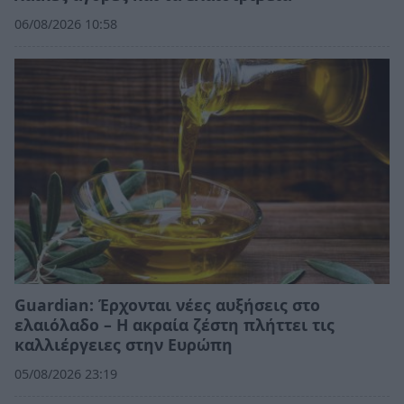
06/08/2026 10:58
Guardian: Έρχονται νέες αυξήσεις στο
ελαιόλαδο – Η ακραία ζέστη πλήττει τις
καλλιέργειες στην Ευρώπη
05/08/2026 23:19