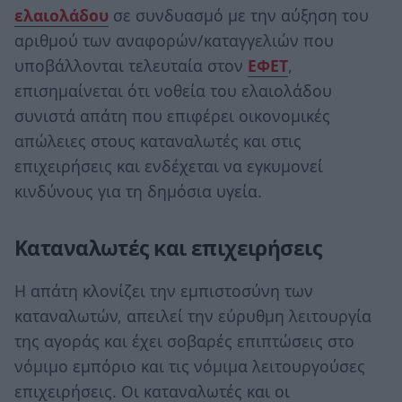
ελαιολάδου
σε συνδυασμό με την αύξηση του
αριθμού των αναφορών/καταγγελιών που
υποβάλλονται τελευταία στον
ΕΦΕΤ
,
επισημαίνεται ότι νοθεία του ελαιολάδου
συνιστά απάτη που επιφέρει οικονομικές
απώλειες στους καταναλωτές και στις
επιχειρήσεις και ενδέχεται να εγκυμονεί
κινδύνους για τη δημόσια υγεία.
Καταναλωτές και επιχειρήσεις
Η απάτη κλονίζει την εμπιστοσύνη των
καταναλωτών, απειλεί την εύρυθμη λειτουργία
της αγοράς και έχει σοβαρές επιπτώσεις στο
νόμιμο εμπόριο και τις νόμιμα λειτουργούσες
επιχειρήσεις. Οι καταναλωτές και οι