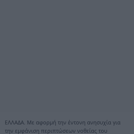
ΕΛΛΑΔΑ. Με αφορμή την έντονη ανησυχία για
την εμφάνιση περιπτώσεων νοθείας του