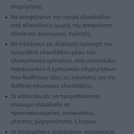
επιχείρησης.
Να αποφεύγουν την αγορά ελαιολάδου
από πλανόδιους (χωρίς την απαραίτητη
άδεια) και ανώνυμους πωλητές.
Να επιλέγουν με ιδιαίτερη προσοχή την
προμήθεια ελαιολάδου μέσω του
ηλεκτρονικού εμπορίου, από ιστοσελίδες
παραγωγικών ή εμπορικών επιχειρήσεων
που διαθέτουν όλες τις εγγυήσεις για την
διάθεση επώνυμου ελαιολάδου.
Οι καταναλωτές να προμηθεύονται
επώνυμο ελαιόλαδο σε
προσυσκευασμένες συσκευασίες,
μέγιστης χωρητικότητας 5 λίτρων.
Οι επιχειρήσεις (εστιατόρια, νοσοκομεία,