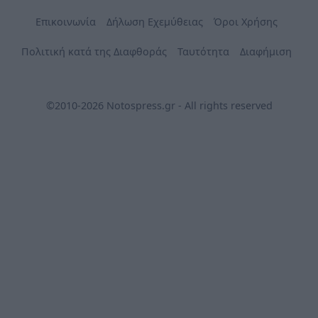
Επικοινωνία
Δήλωση Εχεμύθειας
Όροι Χρήσης
Πολιτική κατά της Διαφθοράς
Ταυτότητα
Διαφήμιση
©2010-2026 Notospress.gr - All rights reserved