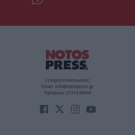
Στοιχεία επικοινωνίας:
Email. info@notospress.gr
Τηλέφωνο: 27310.89949