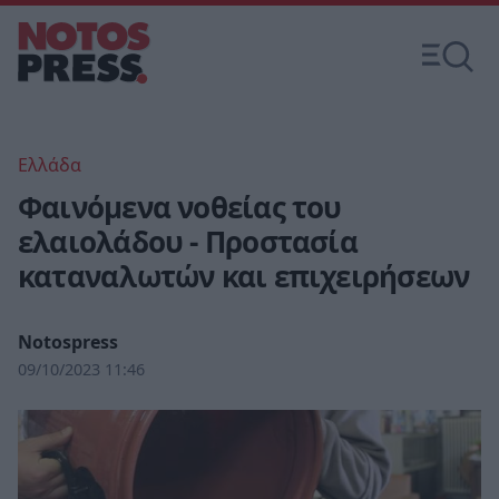
Ελλάδα
Φαινόμενα νοθείας του
ελαιολάδου - Προστασία
καταναλωτών και επιχειρήσεων
Notospress
09/10/2023 11:46