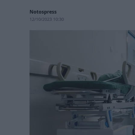
Notospress
12/10/2023 10:30