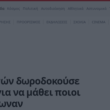
άδα
Κόσμος
Πολιτική
Αυτοδιοίκηση
Αθλητικά
Αστυνομικά
ΡΗΣΗΣ
ΠΡΟΟΡΙΣΜΟΣ
ΕΚΔΗΛΩΣΕΙΣ
ΣΧΟΛΙΑ
CINEMA
ετών δωροδοκούσε
ια να μάθει ποιοι
ίωναν