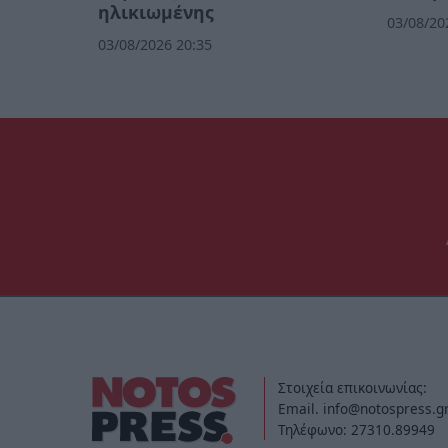
ηλικιωμένης
03/08/20
03/08/2026 20:35
Στοιχεία επικοινωνίας:
Email. info@notospress.g
Τηλέφωνο: 27310.89949