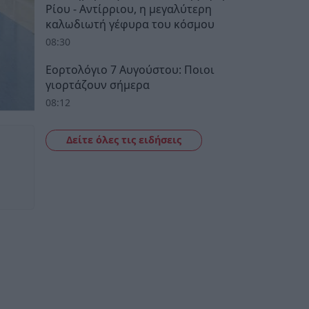
Ρίου - Αντίρριου, η μεγαλύτερη
καλωδιωτή γέφυρα του κόσμου
08:30
Εορτολόγιο 7 Αυγούστου: Ποιοι
γιορτάζουν σήμερα
08:12
Δείτε όλες τις ειδήσεις