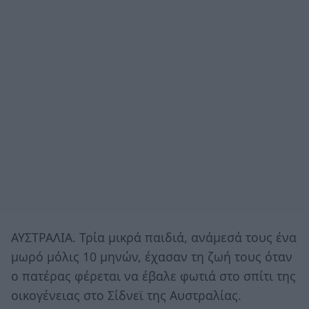
ΑΥΣΤΡΑΛΙΑ. Τρία μικρά παιδιά, ανάμεσά τους ένα
μωρό μόλις 10 μηνών, έχασαν τη ζωή τους όταν
ο πατέρας φέρεται να έβαλε φωτιά στο σπίτι της
οικογένειας στο Σίδνεϊ της Αυστραλίας.