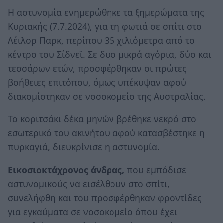
Η αστυνομία ενημερώθηκε τα ξημερώματα της
Κυριακής (7.7.2024), για τη φωτιά σε σπίτι στο
Λέιλορ Παρκ, περίπου 35 χιλιόμετρα από το
κέντρο του Σίδνεϊ. Σε δυο μικρά αγόρια, δύο και
τεσσάρων ετών, προσφέρθηκαν οι πρώτες
βοήθειες επιτόπου, όμως υπέκυψαν αφού
διακομίστηκαν σε νοσοκομείο της Αυστραλίας.
Το κοριτσάκι δέκα μηνών βρέθηκε νεκρό στο
εσωτερικό του ακινήτου αφού κατασβέστηκε η
πυρκαγιά, διευκρίνισε η αστυνομία.
Εικοσιοκτάχρονος άνδρας,
που εμπόδισε
αστυνομικούς να εισέλθουν στο σπίτι,
συνελήφθη και του προσφέρθηκαν φροντίδες
για εγκαύματα σε νοσοκομείο όπου έχει