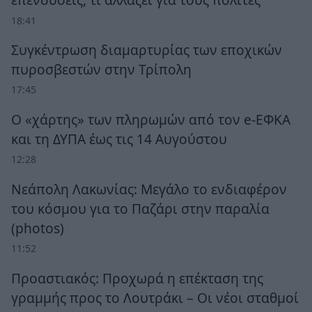
18:41
Συγκέντρωση διαμαρτυρίας των εποχικών
πυροσβεστών στην Τρίπολη
17:45
Ο «χάρτης» των πληρωμών από τον e-ΕΦΚΑ
και τη ΔΥΠΑ έως τις 14 Αυγούστου
12:28
Νεάπολη Λακωνίας: Μεγάλο το ενδιαφέρον
του κόσμου για το Παζάρι στην παραλία
(photos)
11:52
Προαστιακός: Προχωρά η επέκταση της
γραμμής προς το Λουτράκι – Οι νέοι σταθμοί