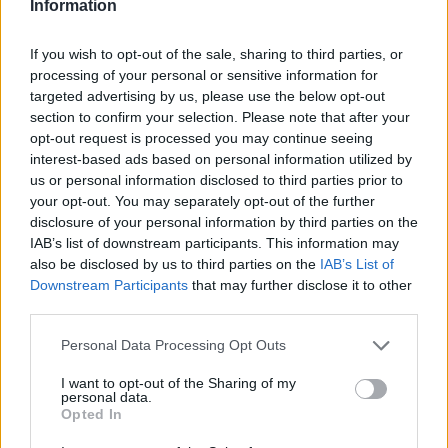
Information
If you wish to opt-out of the sale, sharing to third parties, or
processing of your personal or sensitive information for
targeted advertising by us, please use the below opt-out
section to confirm your selection. Please note that after your
opt-out request is processed you may continue seeing
interest-based ads based on personal information utilized by
us or personal information disclosed to third parties prior to
your opt-out. You may separately opt-out of the further
disclosure of your personal information by third parties on the
IAB’s list of downstream participants. This information may
also be disclosed by us to third parties on the
IAB’s List of
Downstream Participants
that may further disclose it to other
third parties.
Personal Data Processing Opt Outs
I want to opt-out of the Sharing of my
personal data.
Opted In