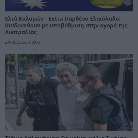
Ελιά Καλαμών - Extra Παρθένο Ελαιόλαδο:
Κινδυνεύουν με υποβάθμιση στην αγορά της
Αυστραλίας
24/06/2026 08:05