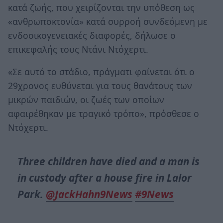
κατά ζωής, που χειρίζονται την υπόθεση ως
«ανθρωποκτονία» κατά συρροή συνδεόμενη με
ενδοοικογενειακές διαφορές, δήλωσε ο
επικεφαλής τους Ντάνι Ντόχερτι.
«Σε αυτό το στάδιο, πράγματι φαίνεται ότι ο
29χρονος ευθύνεται για τους θανάτους των
μικρών παιδιών, οι ζωές των οποίων
αφαιρέθηκαν με τραγικό τρόπο», πρόσθεσε ο
Ντόχερτι.
Three children have died and a man is
in custody after a house fire in Lalor
Park.
@JackHahn9News
#9News