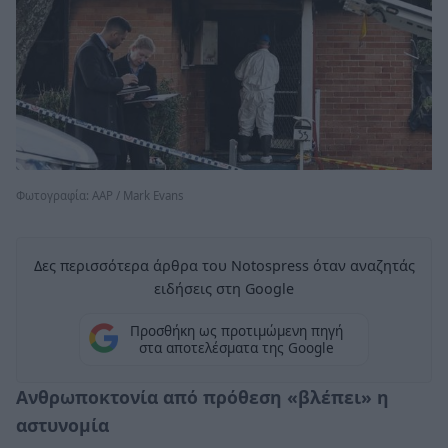
Φωτογραφία: AAP / Mark Evans
Δες περισσότερα άρθρα του Notospress όταν αναζητάς
ειδήσεις στη Google
Προσθήκη ως προτιμώμενη πηγή
στα αποτελέσματα της Google
Ανθρωποκτονία από πρόθεση «βλέπει» η
αστυνομία