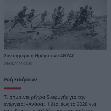
Σαν σήμερα η Ημέρα των ANZAC
25/04/2026 08:30
Ροή Ειδήσεων
Τι σημαίνει ρήτρα διαφυγής για την
ενέργεια: «Ανάσα» 1 δισ. έως το 2028 για
επενδύσεις, τι αλλάζει για τους πολίτες