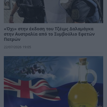
«Όχι» στην έκδοση του Τζέιμς Δαλαμάγκα
στην Αυστραλία από το Συμβούλιο Εφετών
Πατρών
22/07/2026 19:05