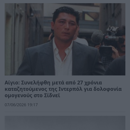
Αίγιο: Συνελήφθη μετά από 27 χρόνια
καταζητούμενος της Ιντερπόλ για δολοφονία
ομογενούς στο Σίδνεϊ
07/06/2026 19:17