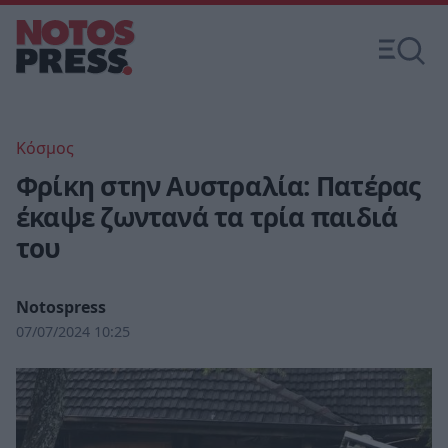
Κόσμος
Φρίκη στην Αυστραλία: Πατέρας
έκαψε ζωντανά τα τρία παιδιά
του
Notospress
07/07/2024 10:25