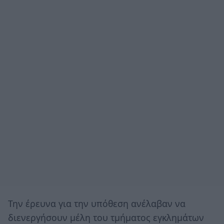
Την έρευνα για την υπόθεση ανέλαβαν να
διενεργήσουν μέλη του τμήματος εγκλημάτων