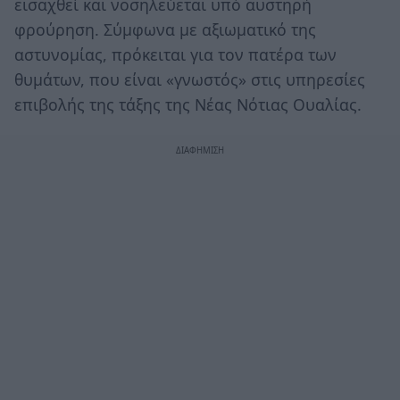
εισαχθεί και νοσηλεύεται υπό αυστηρή
φρούρηση. Σύμφωνα με αξιωματικό της
αστυνομίας, πρόκειται για τον πατέρα των
θυμάτων, που είναι «γνωστός» στις υπηρεσίες
επιβολής της τάξης της Νέας Νότιας Ουαλίας.