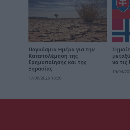
Παγκόσμια Ημέρα για την
Σημαίε
Καταπολέμηση της
μεταξύ
Ερημοποίησης και της
να τις
Ξηρασίας
19/04/20
17/06/2026 10:30