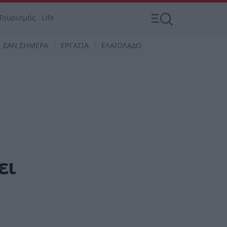
Τουρισμός
Life
ΣΑΝ ΣΗΜΕΡΑ
ΕΡΓΑΣΙΑ
ΕΛΑΙΟΛΑΔΟ
ει