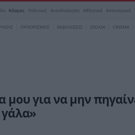
άδα
Κόσμος
Πολιτική
Αυτοδιοίκηση
Αθλητικά
Αστυνομικά
ΡΗΣΗΣ
ΠΡΟΟΡΙΣΜΟΣ
ΕΚΔΗΛΩΣΕΙΣ
ΣΧΟΛΙΑ
CINEMA
 μου για να μην πηγαίν
 γάλα»