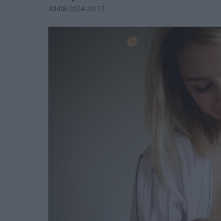
30/08/2024 20:17