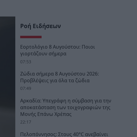
Ροή Ειδήσεων
Εορτολόγιο 8 Αυγούστου: Ποιοι
γιορτάζουν σήμερα
07:53
Ζώδια σήμερα 8 Αυγούστου 2026:
Προβλέψεις για όλα τα ζώδια
07:49
Αρκαδία: Υπεγράφη η σύμβαση για την
αποκατάσταση των τοιχογραφιών της
Μονής Επάνω Χρέπας
22:17
Πελοπόννησος: Στους 40°C ανεβαίνει