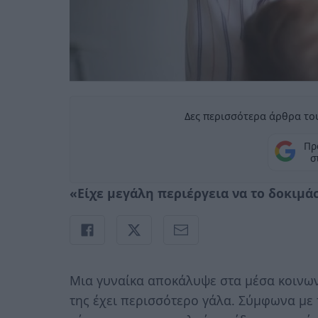
Δες περισσότερα άρθρα του
Πρ
σ
«Είχε μεγάλη περιέργεια να το δοκιμά
Μια γυναίκα αποκάλυψε στα μέσα κοινων
της έχει περισσότερο γάλα. Σύμφωνα με τ