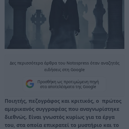
Δες περισσότερα άρθρα του Notospress όταν αναζητάς
ειδήσεις στη Google
Προσθήκη ως προτιμώμενη πηγή
στα αποτελέσματα της Google
Ποιητής, πεζογράφος και κριτικός, ο πρώτος
αμερικανός συγγραφέας που αναγνωρίστηκε
διεθνώς. Είναι γνωστός κυρίως για τα έργα
του, στα οποία επικρατεί το μυστήριο και το