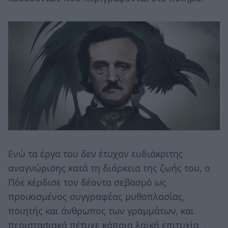
Ενώ τα έργα του δεν έτυχαν ευδιάκριτης
αναγνώρισης κατά τη διάρκεια της ζωής του, ο
Πόε κέρδισε τον δέοντα σεβασμό ως
προικισμένος συγγραφέας μυθοπλασίας,
ποιητής και άνθρωπος των γραμμάτων, και
περιστασιακά πέτυχε κάποια λαϊκή επιτυχία,