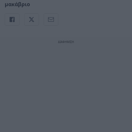
μακάβριο