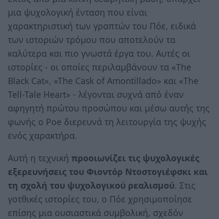
μια ψυχολογική ένταση που είναι
χαρακτηριστική των γραπτών του Πόε, ειδικά
των ιστοριών τρόμου που αποτελούν τα
καλύτερα και πιο γνωστά έργα του. Αυτές οι
ιστορίες - οι οποίες περιλαμβάνουν τα «The
Black Cat», «The Cask of Amontillado» και «The
Tell-Tale Heart» - λέγονται συχνά από έναν
αφηγητή πρώτου προσώπου και μέσω αυτής της
φωνής ο Poe διερευνά τη λειτουργία της ψυχής
ενός χαρακτήρα.
Αυτή η τεχνική
προοιωνίζει τις ψυχολογικές
εξερευνήσεις του Φιοντόρ Ντοστογιέφσκι και
τη σχολή του ψυχολογικού ρεαλισμού
. Στις
γοτθικές ιστορίες του, ο Πόε χρησιμοποίησε
επίσης μια ουσιαστικά συμβολική, σχεδόν