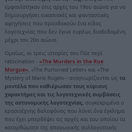
εμφανίστηκαν στις αρχές του 19ου αιώνα για να
δημιουργήσει εικασιακές και φανταστικές
αφηγήσεις που προσδοκούν ένα είδος
λογοτεχνίας που δεν έγινε ευρέως διαδεδομένη
μέχρι τον 20ο αιώνα.
Ομοίως, οι τρεις ιστορίες του Πόε περί
ratocination -
«The Murders in the Rue
Morgue»
, «The Purloined Letter» και «The
Mystery of Marie Roget» - αναγνωρίζονται ως
τα
μοντέλα που καθιέρωσαν τους κύριους
χαρακτήρες και τις λογοτεχνικές συμβάσεις
της αστυνομικής λογοτεχνίας,
συγκεκριμένα ο
ερασιτέχνης δολοφόνος που λύνει ένα έγκλημα
που έχει μπερδέψει τις αρχές και του οποίου τα
κατορθώματα της απαγωγικής συλλογιστικής