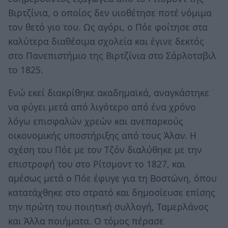
Βιρτζίνια, ο οποίος δεν υιοθέτησε ποτέ νόμιμα
τον θετό γιο του. Ως αγόρι, ο Πόε φοίτησε στα
καλύτερα διαθέσιμα σχολεία και έγινε δεκτός
στο Πανεπιστήμιο της Βιρτζίνια στο Σάρλοτσβιλ
το 1825.
Ενώ εκεί διακρίθηκε ακαδημαϊκά, αναγκάστηκε
να φύγει μετά από λιγότερο από ένα χρόνο
λόγω επισφαλών χρεών και ανεπαρκούς
οικονομικής υποστήριξης από τους Άλαν. Η
σχέση του Πόε με τον Τζόν διαλύθηκε με την
επιστροφή του στο Ρίτσμοντ το 1827, και
αμέσως μετά ο Πόε έφυγε για τη Βοστώνη, όπου
κατατάχθηκε στο στρατό και δημοσίευσε επίσης
την πρώτη του ποιητική συλλογή, Ταμερλάνος
και Άλλα ποιήματα. Ο τόμος πέρασε