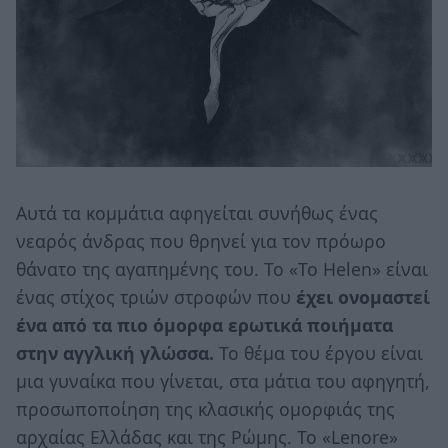
Αυτά τα κομμάτια αφηγείται συνήθως ένας
νεαρός άνδρας που θρηνεί για τον πρόωρο
θάνατο της αγαπημένης του. Το «To Helen» είναι
ένας στίχος τριών στροφών που
έχει ονομαστεί
ένα από τα πιο όμορφα ερωτικά ποιήματα
στην αγγλική γλώσσα.
Το θέμα του έργου είναι
μια γυναίκα που γίνεται, στα μάτια του αφηγητή,
προσωποποίηση της κλασικής ομορφιάς της
αρχαίας Ελλάδας και της Ρώμης. Το «Lenore»