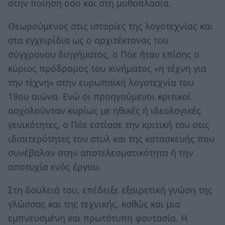
στην ποίηση όσο και στη μυθοπλασία.
Θεωρούμενος στις ιστορίες της λογοτεχνίας και
στα εγχειρίδια ως ο αρχιτέκτονας του
σύγχρονου διηγήματος, ο Πόε ήταν επίσης ο
κύριος πρόδρομος του κινήματος «η τέχνη για
την τέχνη» στην ευρωπαϊκή λογοτεχνία του
19ου αιώνα. Ενώ οι προηγούμενοι κριτικοί
ασχολούνταν κυρίως με ηθικές ή ιδεολογικές
γενικότητες, ο Πόε εστίασε την κριτική του στις
ιδιαιτερότητες του στυλ και της κατασκευής που
συνέβαλαν στην αποτελεσματικότητα ή την
αποτυχία ενός έργου.
Στη δουλειά του, επέδειξε εξαιρετική γνώση της
γλώσσας και της τεχνικής, καθώς και μια
εμπνευσμένη και πρωτότυπη φαντασία. Η