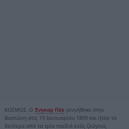
ΚΟΣΜΟΣ. Ο
Ένγκαρ Πόε
γεννήθηκε στην
Βοστώνη στις 19 Ιανουαρίου 1809 και ήταν το
δεύτερο από τα τρία παιδιά ενός ζεύγους