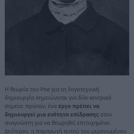
Η θεωρία του Poe για τη λογοτεχνική
δημιουργία σημειώνεται για δύο κεντρικά
σημεία: πρώτον, ένα
έργο πρέπει να
δημιουργεί μια ενότητα επίδρασης
στον
αναγνώστη για να θεωρηθεί επιτυχημένο.
Δεύτερον, η παραγωγή αυτού του μεμονωμένου