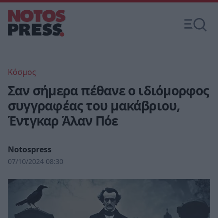
Κόσμος
Σαν σήμερα πέθανε ο ιδιόμορφος
συγγραφέας του μακάβριου,
Έντγκαρ Άλαν Πόε
Notospress
07/10/2024 08:30