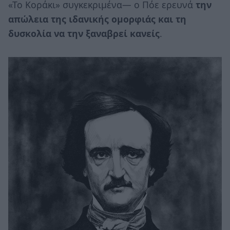
«Το Κοράκι» συγκεκριμένα— ο Πόε ερευνά
την
απώλεια της ιδανικής ομορφιάς και τη
δυσκολία να την ξαναβρεί κανείς
.