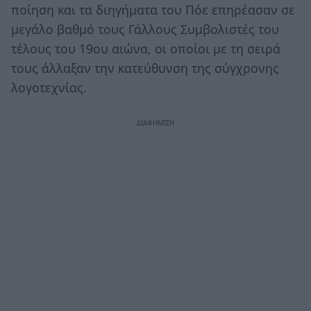
ποίηση και τα διηγήματα του Πόε επηρέασαν σε
μεγάλο βαθμό τους Γάλλους Συμβολιστές του
τέλους του 19ου αιώνα, οι οποίοι με τη σειρά
τους άλλαξαν την κατεύθυνση της σύγχρονης
λογοτεχνίας.