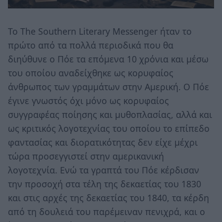
Το The Southern Literary Messenger ήταν το
πρώτο από τα πολλά περιοδικά που θα
διηύθυνε ο Πόε τα επόμενα 10 χρόνια και μέσω
του οποίου αναδείχθηκε ως κορυφαίος
άνθρωπος των γραμμάτων στην Αμερική. Ο Πόε
έγινε γνωστός όχι μόνο ως κορυφαίος
συγγραφέας ποίησης και μυθοπλασίας, αλλά και
ως κριτικός λογοτεχνίας του οποίου το επίπεδο
φαντασίας και διορατικότητας δεν είχε μέχρι
τώρα προσεγγιστεί στην αμερικανική
λογοτεχνία. Ενώ τα γραπτά του Πόε κέρδισαν
την προσοχή στα τέλη της δεκαετίας του 1830
και στις αρχές της δεκαετίας του 1840, τα κέρδη
από τη δουλειά του παρέμειναν πενιχρά, και ο