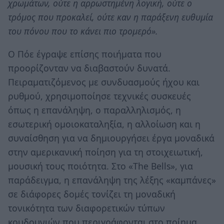
χρωμάτων, ούτε η αρρωστημένη λογική, ούτε ο
τρόμος που προκαλεί, ούτε καν η παράξενη ευθυμία
του πόνου που το κάνει πιο τρομερό».
Ο Πόε έγραψε επίσης ποιήματα που
προορίζονταν να διαβαστούν δυνατά.
Πειραματιζόμενος με συνδυασμούς ήχου και
ρυθμού, χρησιμοποίησε τεχνικές συσκευές
όπως η επανάληψη, ο παραλληλισμός, η
εσωτερική ομοιοκαταληξία, η αλλοίωση και η
συναίσθηση για να δημιουργήσει έργα μοναδικά
στην αμερικανική ποίηση για τη στοιχειωτική,
μουσική τους ποιότητα. Στο «The Bells», για
παράδειγμα, η επανάληψη της λέξης «καμπάνες»
σε διάφορες δομές τονίζει τη μοναδική
τονικότητα των διαφορετικών τύπων
κουδουνιών που περιγράφονται στο ποίημα.