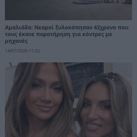
Αμαλιάδα: Νεαροί ξυλοκόπησαν 42χρονο που
τους έκανε παρατήρηση για κόντρες με
μηχανές
14/07/2026 11:22