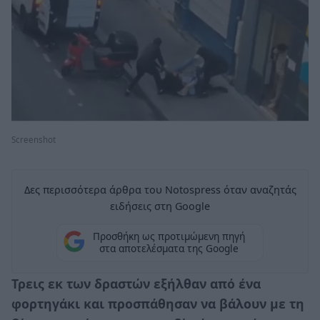
Screenshot
Δες περισσότερα άρθρα του Notospress όταν αναζητάς
ειδήσεις στη Google
Προσθήκη ως προτιμώμενη πηγή
στα αποτελέσματα της Google
Τρεις εκ των δραστών εξήλθαν από ένα
φορτηγάκι και προσπάθησαν να βάλουν με τη