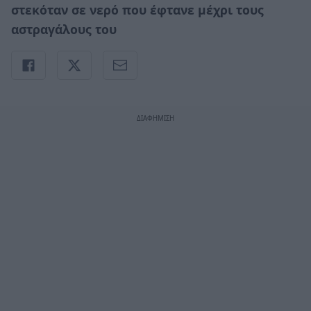
στεκόταν σε νερό που έφτανε μέχρι τους
αστραγάλους του