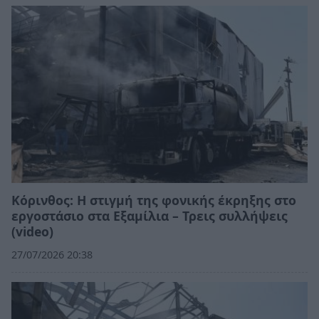
Κόρινθος: Η στιγμή της φονικής έκρηξης στο
εργοστάσιο στα Εξαμίλια – Τρεις συλλήψεις
(video)
27/07/2026 20:38