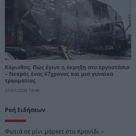
Κόρινθος: Πώς έγινε η έκρηξη στο εργοστάσιο
– Νεκρός ένας 67χρονος και μια γυναίκα
τραυματίας
27/07/2026 18:46
Ροή Ειδήσεων
Φωτιά σε μίνι μάρκετ στο Κρανίδι –