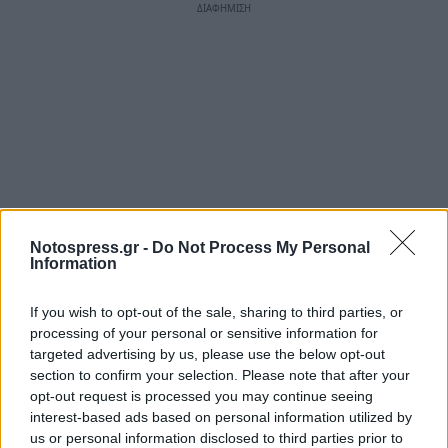
Notospress.gr -
Do Not Process My Personal
Information
If you wish to opt-out of the sale, sharing to third parties, or
processing of your personal or sensitive information for
targeted advertising by us, please use the below opt-out
section to confirm your selection. Please note that after your
opt-out request is processed you may continue seeing
interest-based ads based on personal information utilized by
us or personal information disclosed to third parties prior to