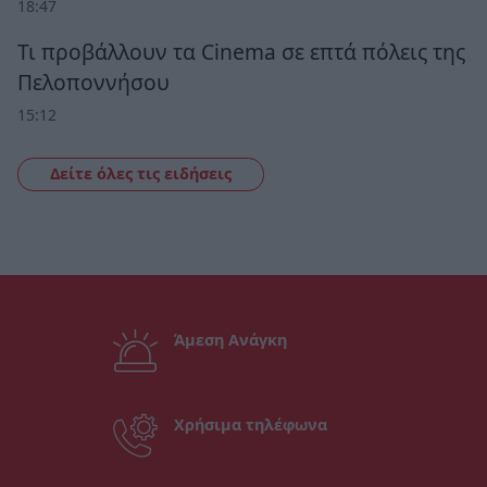
18:47
Τι προβάλλουν τα Cinema σε επτά πόλεις της
Πελοποννήσου
15:12
Δείτε όλες τις ειδήσεις
Άμεση Ανάγκη
Χρήσιμα τηλέφωνα