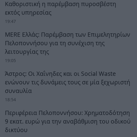
Καθοριστική η παρέμβαση πυροσβέστη
εκτός υπηρεσίας
19:47
MERE Ελλάς: Παρέμβαση των Επιμελητηρίων
Πελοποννήσου για τη συνέχιση της
λειτουργίας της
19:05
Άστρος: Οι Χαΐνηδες και οι Social Waste
ενώνουν τις δυνάμεις τους σε μία ξεχωριστή
συναυλία
18:54
Περιφέρεια Πελοποννήσου: Χρηματοδότηση
9 εκατ. ευρώ για την αναβάθμιση του οδικού
δικτύου