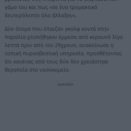
γάμο του και πως «σε ένα τρομακτικό
δευτερόλεπτο όλα άλλαξαν».
Δύο άτομα που έπαιζαν γκολφ κοντά στην
παραλία χτυπήθηκαν έμμεσα από κεραυνό λίγα
λεπτά πριν από τον 29χρονο, ανακοίνωσε η
τοπική πυροσβεστική υπηρεσία, προσθέτοντας
ότι κανένας από τους δύο δεν χρειάστηκε
θεραπεία στο νοσοκομείο.