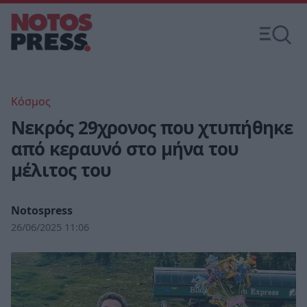
Κόσμος
Νεκρός 29χρονος που χτυπήθηκε
από κεραυνό στο μήνα του
μέλιτος του
Notospress
26/06/2025 11:06