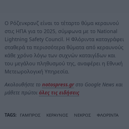
Ο Ρόζενκρανζ είναι το τέταρτο θύμα κεραυνού
στις ΗΠΑ για το 2025, σύμφωνα με το National
Lightning Safety Council. Η Φλόριντα καταγράφει
σταθερά τα περισσότερα θύματα από κεραυνούς
κάθε χρόνο λόγω των συχνών καταιγίδων και
του μεγάλου πληθυσμού της, αναφέρει η Εθνική
Μετεωρολογική Υπηρεσία.
Ακολουθήστε το
notospress.gr
στο Google News και
μάθετε πρώτοι
όλες τις ειδήσεις
TAGS:
ΓΑΜΠΡΟΣ
ΚΕΡΑΥΝΟΣ
ΝΕΚΡΟΣ
ΦΛΟΡΙΝΤΑ