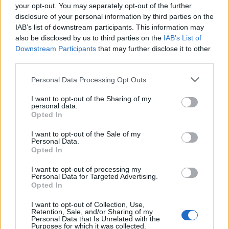
your opt-out. You may separately opt-out of the further
disclosure of your personal information by third parties on the
IAB’s list of downstream participants. This information may
also be disclosed by us to third parties on the
IAB’s List of
Downstream Participants
that may further disclose it to other
third parties.
Personal Data Processing Opt Outs
I want to opt-out of the Sharing of my
personal data.
Opted In
Σχετικά Άρθρα
I want to opt-out of the Sale of my
Personal Data.
Opted In
I want to opt-out of processing my
Personal Data for Targeted Advertising.
Opted In
I want to opt-out of Collection, Use,
Retention, Sale, and/or Sharing of my
Personal Data that Is Unrelated with the
Purposes for which it was collected.