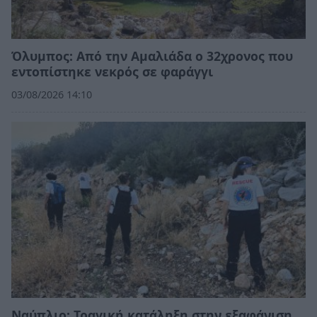
Όλυμπος: Από την Αμαλιάδα ο 32χρονος που
εντοπίστηκε νεκρός σε φαράγγι
03/08/2026 14:10
Ναύπλιο: Τραγική κατάληξη στην εξαφάνιση