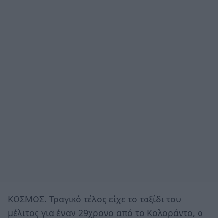
ΚΟΣΜΟΣ. Τραγικό τέλος είχε το ταξίδι του
μέλιτος για έναν 29χρονο από το Κολοράντο, ο