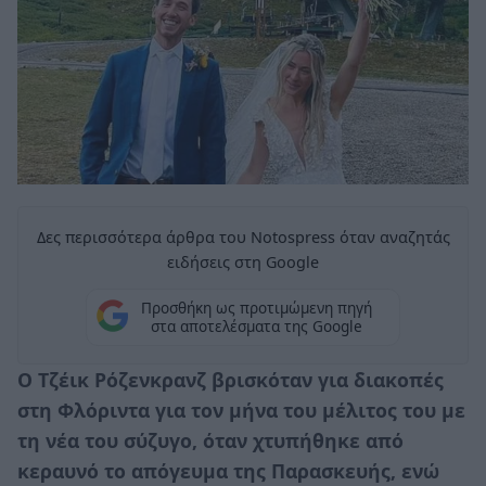
Δες περισσότερα άρθρα του Notospress όταν αναζητάς
ειδήσεις στη Google
Προσθήκη ως προτιμώμενη πηγή
στα αποτελέσματα της Google
Ο Τζέικ Ρόζενκρανζ βρισκόταν για διακοπές
στη Φλόριντα για τον μήνα του μέλιτος του με
τη νέα του σύζυγο, όταν χτυπήθηκε από
κεραυνό το απόγευμα της Παρασκευής, ενώ