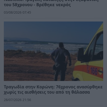
του 58χρονου - Βρέθηκε νεκρός
03/08/2026 07:45
Τραγωδία στην Κορώνη: 76χρονος ανασύρθηκε
χωρίς τις αισθήσεις του από τη θάλασσα
28/07/2026 21:56