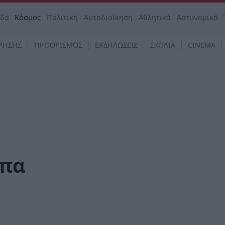
άδα
Κόσμος
Πολιτική
Αυτοδιοίκηση
Αθλητικά
Αστυνομικά
ΡΗΣΗΣ
ΠΡΟΟΡΙΣΜΟΣ
ΕΚΔΗΛΩΣΕΙΣ
ΣΧΟΛΙΑ
CINEMA
άπα