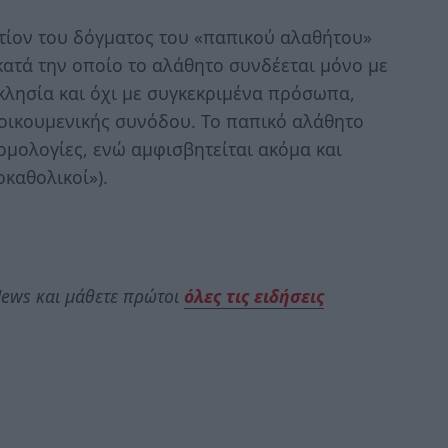
ντίον του δόγματος του «παπικού αλαθήτου»
κατά την οποίο το αλάθητο συνδέεται μόνο με
κκλησία και όχι με συγκεκριμένα πρόσωπα,
 οικουμενικής συνόδου. Το παπικό αλάθητο
ομολογίες, ενώ αμφισβητείται ακόμα και
καθολικοί»).
ews και μάθετε πρώτοι
όλες τις ειδήσεις