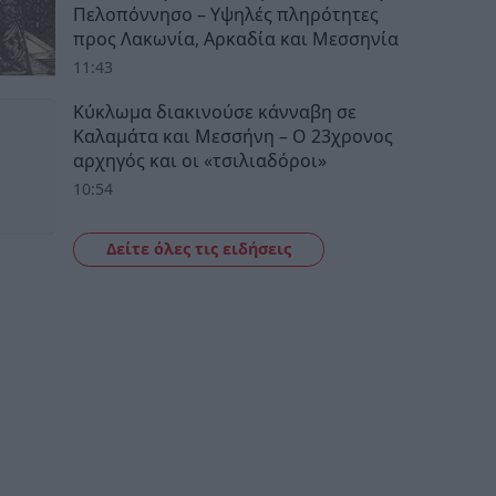
Πελοπόννησο – Υψηλές πληρότητες
προς Λακωνία, Αρκαδία και Μεσσηνία
11:43
Κύκλωμα διακινούσε κάνναβη σε
Καλαμάτα και Μεσσήνη – Ο 23χρονος
αρχηγός και οι «τσιλιαδόροι»
10:54
Δείτε όλες τις ειδήσεις