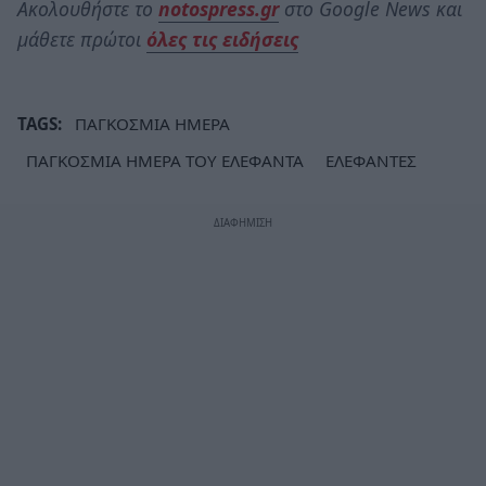
Ακολουθήστε το
notospress.gr
στο Google News και
μάθετε πρώτοι
όλες τις ειδήσεις
TAGS:
ΠΑΓΚΟΣΜΙΑ ΗΜΕΡΑ
ΠΑΓΚΟΣΜΙΑ ΗΜΕΡΑ ΤΟΥ ΕΛΕΦΑΝΤΑ
ΕΛΕΦΑΝΤΕΣ