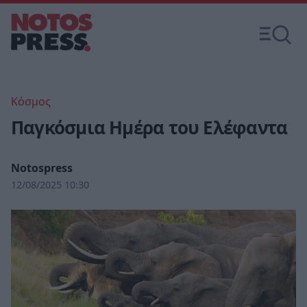
Κόσμος
Παγκόσμια Ημέρα του Ελέφαντα
Notospress
12/08/2025 10:30