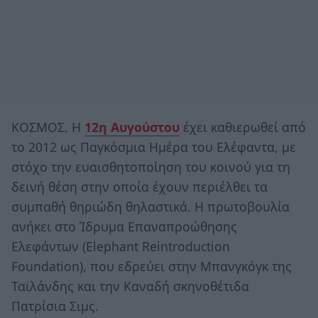
ΚΟΣΜΟΣ. Η
12η Αυγούστου
έχει καθιερωθεί από
το 2012 ως Παγκόσμια Ημέρα του Ελέφαντα, με
στόχο την ευαισθητοποίηση του κοινού για τη
δεινή θέση στην οποία έχουν περιέλθει τα
συμπαθή θηριώδη θηλαστικά. Η πρωτοβουλία
ανήκει στο Ίδρυμα Επαναπροώθησης
Ελεφάντων (Elephant Reintroduction
Foundation), που εδρεύει στην Μπανγκόγκ της
Ταϊλάνδης και την Καναδή σκηνοθέτιδα
Πατρίσια Σιμς.