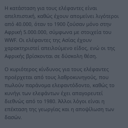
Η κατάσταση για τους ελέφαντες είναι
απελπιστική, καθώς έχουν απομείνει λιγότεροι
από 40.000, όταν το 1900 ζούσαν μόνο στην
Αφρική 5.000.000, σύμφωνα με στοιχεία του
WWF. Οι ελέφαντες της Ασίας έχουν
χαρακτηριστεί απειλούμενο είδος, ενώ οι της
Αφρικής βρίσκονται σε δύσκολη θέση.
Ο κυριότερος κίνδυνος για τους ελέφαντες
προέρχεται από τους λαθροκυνηγούς, που
πωλούν παράνομα ελεφαντόδοντο, καθώς το
κυνήγι των ελεφάντων έχει απαγορευτεί
διεθνώς από το 1980. Άλλοι λόγοι είναι η
επέκταση της γεωργίας και η αποψίλωση των
δασών.