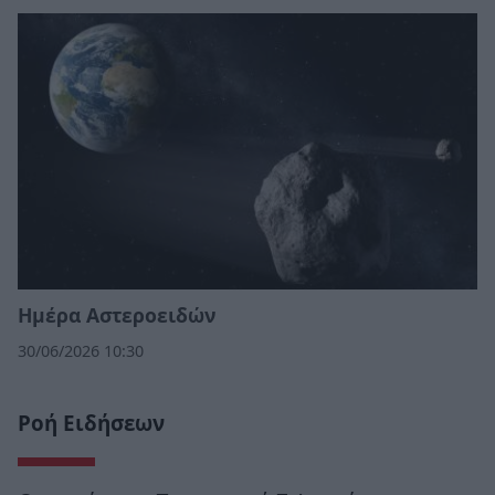
Ημέρα Αστεροειδών
30/06/2026 10:30
Ροή Ειδήσεων