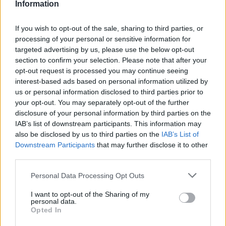
Information
If you wish to opt-out of the sale, sharing to third parties, or
processing of your personal or sensitive information for
targeted advertising by us, please use the below opt-out
section to confirm your selection. Please note that after your
opt-out request is processed you may continue seeing
interest-based ads based on personal information utilized by
us or personal information disclosed to third parties prior to
your opt-out. You may separately opt-out of the further
disclosure of your personal information by third parties on the
IAB’s list of downstream participants. This information may
also be disclosed by us to third parties on the
IAB’s List of
Downstream Participants
that may further disclose it to other
third parties.
Παγκόσμια Ημέρα κατά της Ηπατίτιδας
Personal Data Processing Opt Outs
28/07/2026 10:30
I want to opt-out of the Sharing of my
personal data.
Opted In