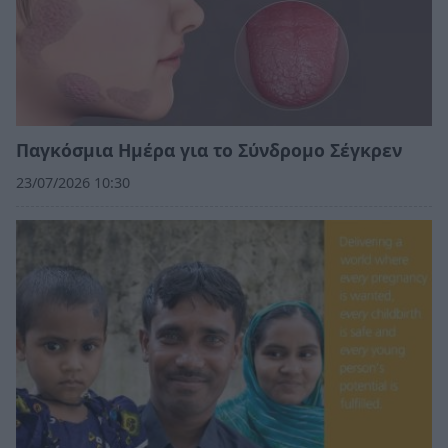
Παγκόσμια Ημέρα για το Σύνδρομο Σέγκρεν
23/07/2026 10:30