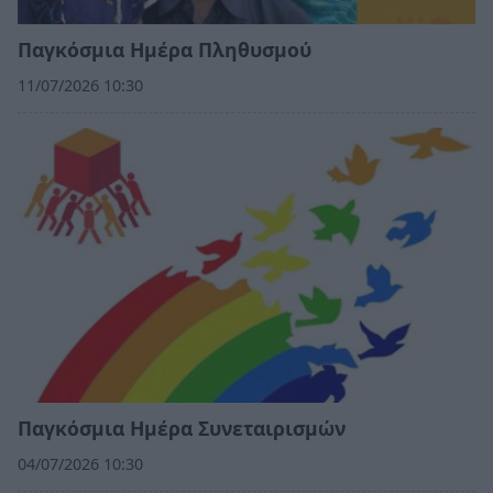
Παγκόσμια Ημέρα Πληθυσμού
11/07/2026 10:30
Παγκόσμια Ημέρα Συνεταιρισμών
04/07/2026 10:30