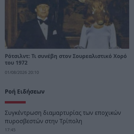
Ρότσιλντ: Τι συνέβη στον Σουρεαλιστικό Χορό
του 1972
01/08/2026 20:10
Ροή Ειδήσεων
Συγκέντρωση διαμαρτυρίας των εποχικών
πυροσβεστών στην Τρίπολη
17:45