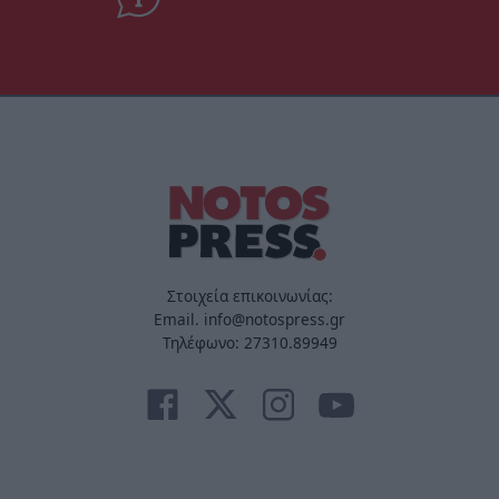
Στοιχεία επικοινωνίας:
Email. info@notospress.gr
Τηλέφωνο: 27310.89949