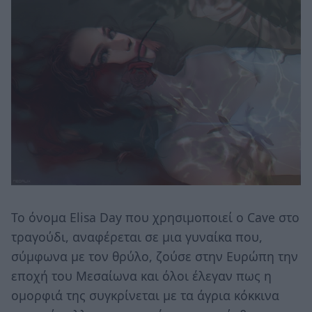
Το όνομα Elisa Day που χρησιμοποιεί ο Cave στο
τραγούδι, αναφέρεται σε μια γυναίκα που,
σύμφωνα με τον θρύλο, ζούσε στην Ευρώπη την
εποχή του Μεσαίωνα και όλοι έλεγαν πως η
ομορφιά της συγκρίνεται με τα άγρια κόκκινα