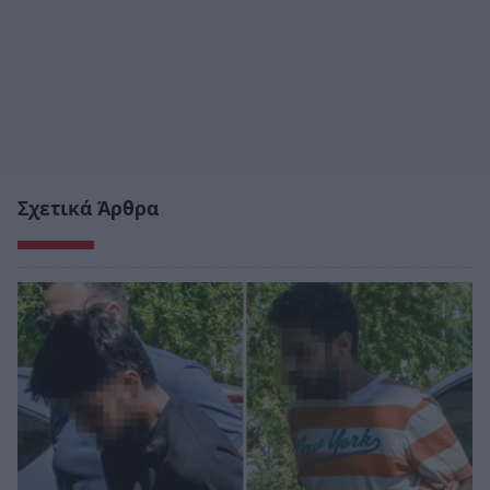
Σχετικά Άρθρα