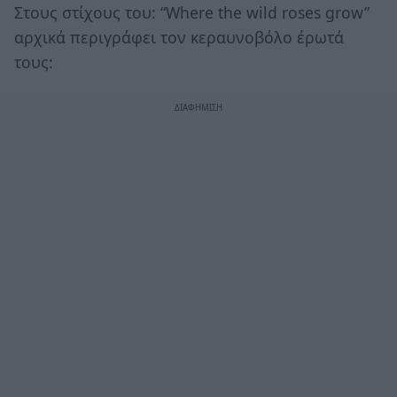
Στους στίχους του: “Where the wild roses grow”
αρχικά περιγράφει τον κεραυνοβόλο έρωτά
τους: