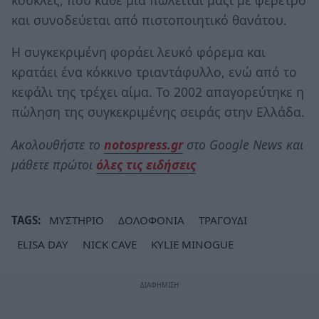
και συνοδεύεται από πιστοποιητικό θανάτου.
H συγκεκριμένη φοράει λευκό φόρεμα και
κρατάει ένα κόκκινο τριαντάφυλλο, ενώ από το
κεφάλι της τρέχει αίμα. Το 2002 απαγορεύτηκε η
πώληση της συγκεκριμένης σειράς στην Ελλάδα.
Ακολουθήστε το
notospress.gr
στο Google News και
μάθετε πρώτοι
όλες τις ειδήσεις
TAGS:
ΜΥΣΤΗΡΙΟ
ΔΟΛΟΦΟΝΙΑ
ΤΡΑΓΟΥΔΙ
ELISA DAY
NICK CAVE
KYLIE MINOGUE