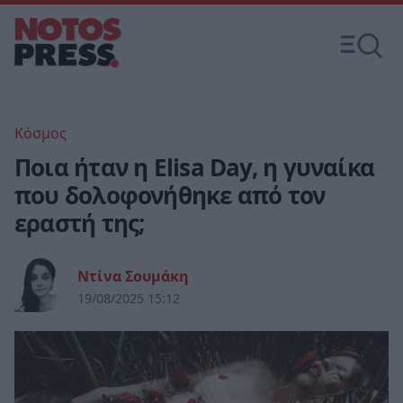
Κόσμος
Ποια ήταν η Elisa Day, η γυναίκα
που δολοφονήθηκε από τον
εραστή της;
Ντίνα Σουμάκη
19/08/2025 15:12