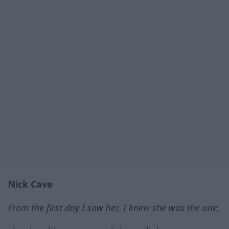
Nick Cave
From the first day I saw her, I knew she was the one;