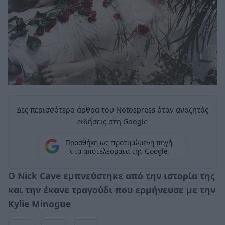
Δες περισσότερα άρθρα του Notospress όταν αναζητάς
ειδήσεις στη Google
Προσθήκη ως προτιμώμενη πηγή
στα αποτελέσματα της Google
Ο Nick Cave εμπνεύστηκε από την ιστορία της
και την έκανε τραγούδι που ερμήνευσε με την
Kylie Minogue