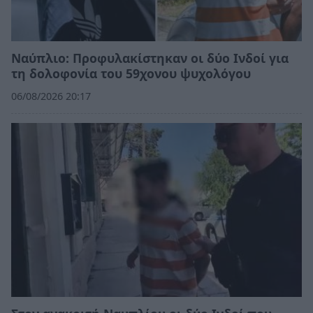
Ναύπλιο: Προφυλακίστηκαν οι δύο Ινδοί για
τη δολοφονία του 59χονου ψυχολόγου
06/08/2026 20:17