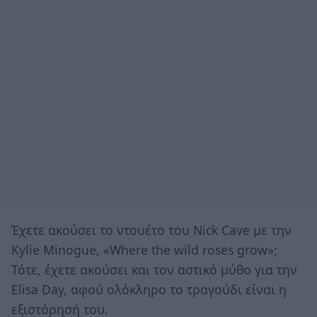
Έχετε ακούσει το ντουέτο του Nick Cave με την
Kylie Minogue, «Where the wild roses grow»;
Τότε, έχετε ακούσει και τον αστικό μύθο για την
Elisa Day, αφού ολόκληρο το τραγούδι είναι η
εξιστόρησή του.