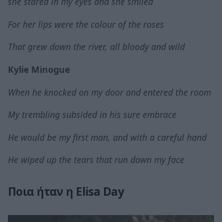
she stared in my eyes and she smiled
For her lips were the colour of the roses
That grew down the river, all bloody and wild
Kylie Minogue
When he knocked on my door and entered the room
My trembling subsided in his sure embrace
He would be my first man, and with a careful hand
He wiped up the tears that run down my face
Ποια ήταν η Elisa Day