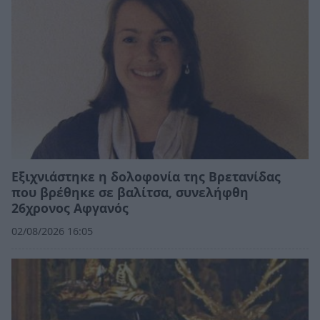
Εξιχνιάστηκε η δολοφονία της Βρετανίδας
που βρέθηκε σε βαλίτσα, συνελήφθη
26χρονος Αφγανός
02/08/2026 16:05