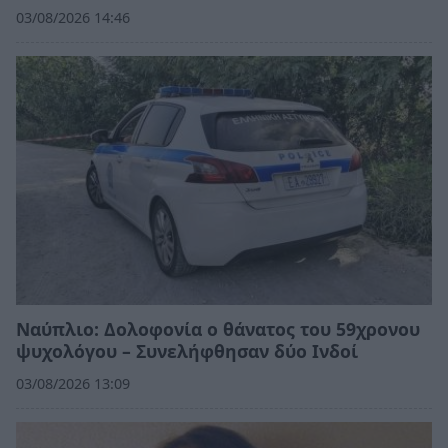
03/08/2026 14:46
Ναύπλιο: Δολοφονία ο θάνατος του 59χρονου
ψυχολόγου – Συνελήφθησαν δύο Ινδοί
03/08/2026 13:09