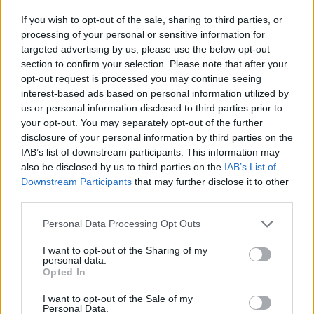
If you wish to opt-out of the sale, sharing to third parties, or
processing of your personal or sensitive information for
targeted advertising by us, please use the below opt-out
section to confirm your selection. Please note that after your
opt-out request is processed you may continue seeing
interest-based ads based on personal information utilized by
us or personal information disclosed to third parties prior to
your opt-out. You may separately opt-out of the further
disclosure of your personal information by third parties on the
IAB’s list of downstream participants. This information may
also be disclosed by us to third parties on the
IAB’s List of
Downstream Participants
that may further disclose it to other
third parties.
Personal Data Processing Opt Outs
I want to opt-out of the Sharing of my
personal data.
Opted In
I want to opt-out of the Sale of my
Personal Data.