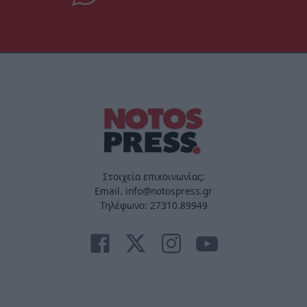
Στοιχεία επικοινωνίας:
Email. info@notospress.gr
Τηλέφωνο: 27310.89949