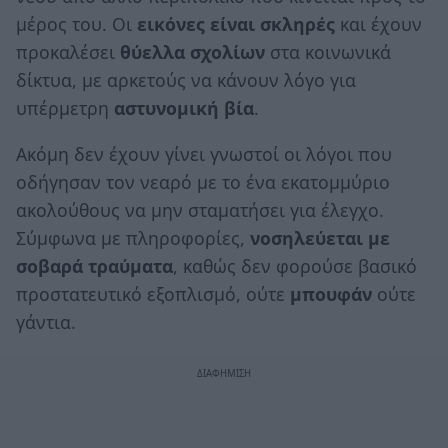
μέρος του. Οι
εικόνες είναι σκληρές
και έχουν
προκαλέσει
θύελλα σχολίων
στα κοινωνικά
δίκτυα, με αρκετούς να κάνουν λόγο για
υπέρμετρη
αστυνομική βία
.
Ακόμη δεν έχουν γίνει γνωστοί οι λόγοι που
οδήγησαν τον νεαρό με το ένα εκατομμύριο
ακολούθους να μην σταματήσει για έλεγχο.
Σύμφωνα με πληροφορίες,
νοσηλεύεται με
σοβαρά τραύματα
, καθώς δεν φορούσε βασικό
προστατευτικό εξοπλισμό, ούτε
μπουφάν
ούτε
γάντια.