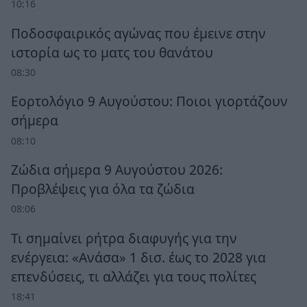
10:16
Ποδοσφαιρικός αγώνας που έμεινε στην
ιστορία ως το ματς του θανάτου
08:30
Εορτολόγιο 9 Αυγούστου: Ποιοι γιορτάζουν
σήμερα
08:10
Ζώδια σήμερα 9 Αυγούστου 2026:
Προβλέψεις για όλα τα ζώδια
08:06
Τι σημαίνει ρήτρα διαφυγής για την
ενέργεια: «Ανάσα» 1 δισ. έως το 2028 για
επενδύσεις, τι αλλάζει για τους πολίτες
18:41