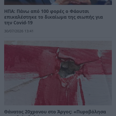
ΗΠΑ: Πάνω από 100 φορές ο Φάουτσι
επικαλέστηκε το δικαίωμα της σιωπής για
την Covid-19
30/07/2026 13:41
Θάνατος 20χρονου στο Άργος: «Πυροβόλησα