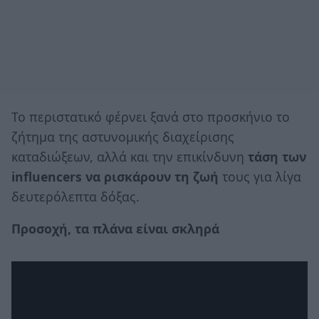
Το περιστατικό φέρνει ξανά στο προσκήνιο το
ζήτημα της αστυνομικής διαχείρισης
καταδιώξεων, αλλά και την επικίνδυνη
τάση των
influencers να ρισκάρουν τη ζωή
τους για λίγα
δευτερόλεπτα δόξας.
Προσοχή, τα πλάνα είναι σκληρά