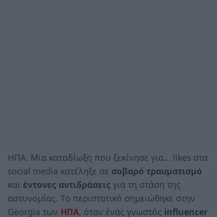
ΗΠΑ. Μια καταδίωξη που ξεκίνησε για… likes στα
social media κατέληξε σε
σοβαρό τραυματισμό
και
έντονες αντιδράσεις
για τη στάση της
αστυνομίας. Το περιστατικό σημειώθηκε στην
Georgia των
ΗΠΑ
, όταν ένας γνωστός
influencer