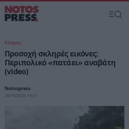
Κόσμος
Προσοχή σκληρές εικόνες:
Περιπολικό «πατάει» αναβάτη
(video)
Notospress
20/10/2025 19:51