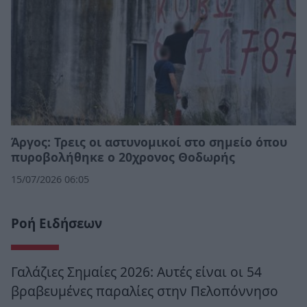
Άργος: Τρεις οι αστυνομικοί στο σημείο όπου
πυροβολήθηκε ο 20χρονος Θοδωρής
15/07/2026 06:05
Ροή Ειδήσεων
Γαλάζιες Σημαίες 2026: Αυτές είναι οι 54
βραβευμένες παραλίες στην Πελοπόννησο