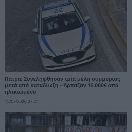
Πάτρα: Συνελήφθησαν τρία μέλη συμμορίας
μετά από καταδίωξη - Άρπαξαν 16.000€ από
ηλικιωμένο
15/07/2026 07:21