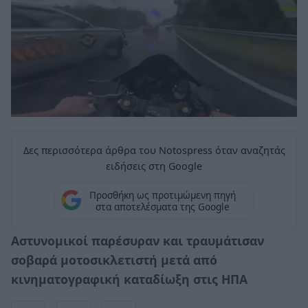
Δες περισσότερα άρθρα του Notospress όταν αναζητάς
ειδήσεις στη Google
Προσθήκη ως προτιμώμενη πηγή
στα αποτελέσματα της Google
Αστυνομικοί παρέσυραν και τραυμάτισαν
σοβαρά μοτοσικλετιστή μετά από
κινηματογραφική καταδίωξη στις ΗΠΑ