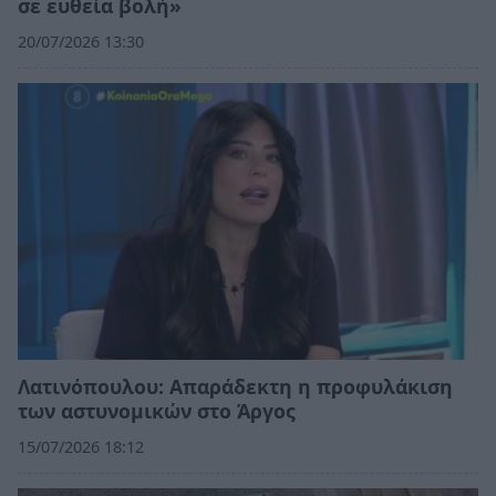
σε ευθεία βολή»
20/07/2026 13:30
Λατινόπουλου: Απαράδεκτη η προφυλάκιση
των αστυνομικών στο Άργος
15/07/2026 18:12