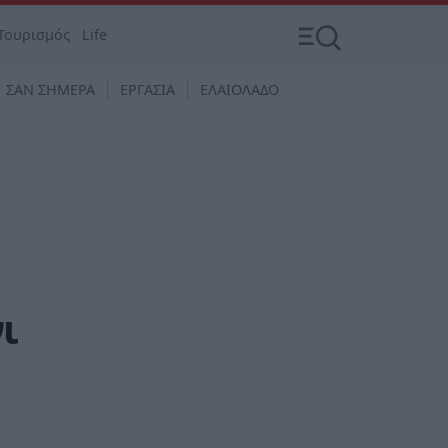
Τουρισμός
Life
ΣΑΝ ΣΗΜΕΡΑ
ΕΡΓΑΣΙΑ
ΕΛΑΙΟΛΑΔΟ
ι