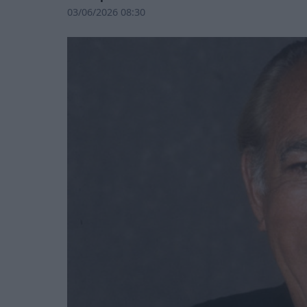
03/06/2026 08:30