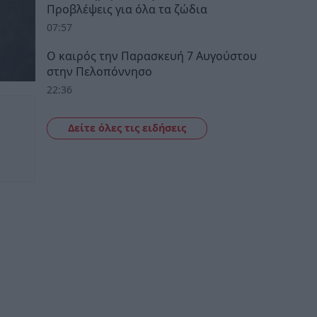
Προβλέψεις για όλα τα ζώδια
07:57
Ο καιρός την Παρασκευή 7 Αυγούστου
στην Πελοπόννησο
22:36
Δείτε όλες τις ειδήσεις