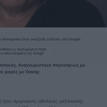
 Notospress όταν αναζητάς ειδήσεις στη Google
οσθήκη ως προτιμώμενη πηγή
τα αποτελέσματα της Google
θοποιός. Αναγνωρίστηκε παγκοσμίως με
ύο φορές με Όσκαρ
 ήταν Αμερικανός ηθοποιός, μεξικανικής