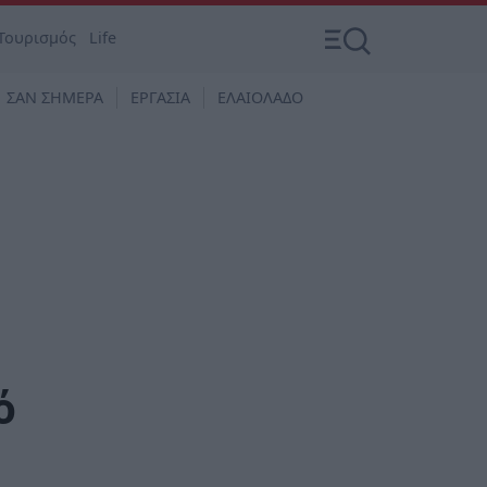
Τουρισμός
Life
ΣΑΝ ΣΗΜΕΡΑ
ΕΡΓΑΣΙΑ
ΕΛΑΙΟΛΑΔΟ
ό