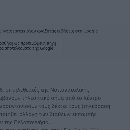
 Notospress όταν αναζητάς ειδήσεις στη Google
οσθήκη ως προτιμώμενη πηγή
τα αποτελέσματα της Google
, οι τηλεθεατές της Νοτιανατολικής
βάνουν τηλεοπτικό σήμα από το Κέντρο
νασυντονίσουν τους δέκτες τους (τηλεόραση
ποιηθεί αλλαγή των διαύλων εκπομπής
ών της Πελοποννήσου.