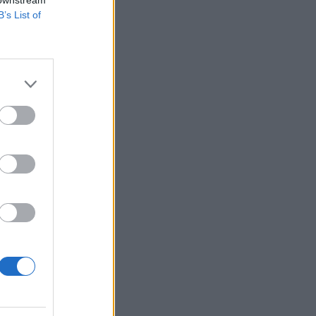
B’s List of