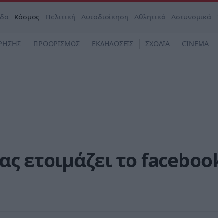
άδα
Κόσμος
Πολιτική
Αυτοδιοίκηση
Αθλητικά
Αστυνομικά
ΡΗΣΗΣ
ΠΡΟΟΡΙΣΜΟΣ
ΕΚΔΗΛΩΣΕΙΣ
ΣΧΟΛΙΑ
CINEMA
ς ετοιμάζει το faceboo