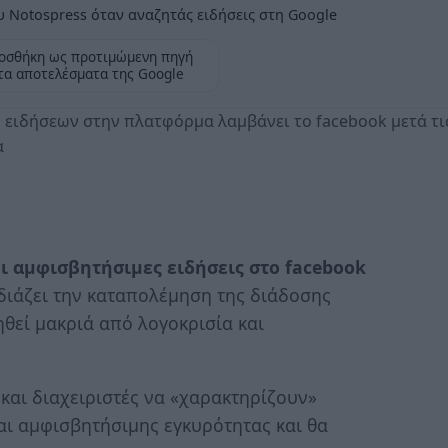
 Notospress όταν αναζητάς ειδήσεις στη Google
οσθήκη ως προτιμώμενη πηγή
τα αποτελέσματα της Google
 ειδήσεων στην πλατφόρμα λαμβάνει το facebook μετά τι
α
ι αμφισβητήσιμες ειδήσεις στο facebook
ιάζει την καταπολέμηση της διάδοσης
θεί μακριά από λογοκρισία και
 και διαχειριστές να «χαρακτηρίζουν»
αι αμφισβητήσιμης εγκυρότητας και θα