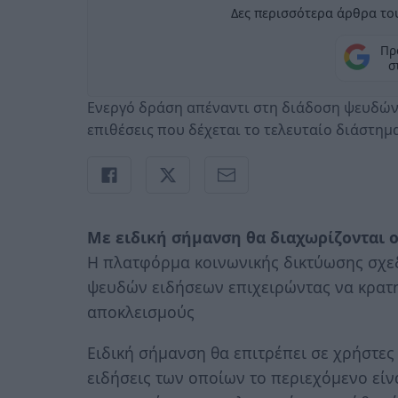
Δες περισσότερα άρθρα του
Πρ
σ
Ενεργό δράση απέναντι στη διάδοση ψευδών
επιθέσεις που δέχεται το τελευταίο διάστημ
Με ειδική σήμανση θα διαχωρίζονται ο
Η πλατφόρμα κοινωνικής δικτύωσης σχεδ
ψευδών ειδήσεων επιχειρώντας να κρατη
αποκλεισμούς
Ειδική σήμανση θα επιτρέπει σε χρήστες
ειδήσεις των οποίων το περιεχόμενο είν