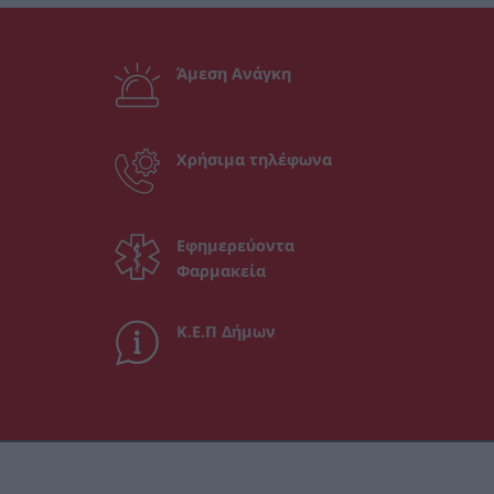
Άμεση Ανάγκη
Χρήσιμα τηλέφωνα
Εφημερεύοντα
Φαρμακεία
Κ.Ε.Π Δήμων