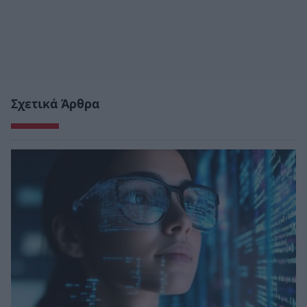
Σχετικά Άρθρα