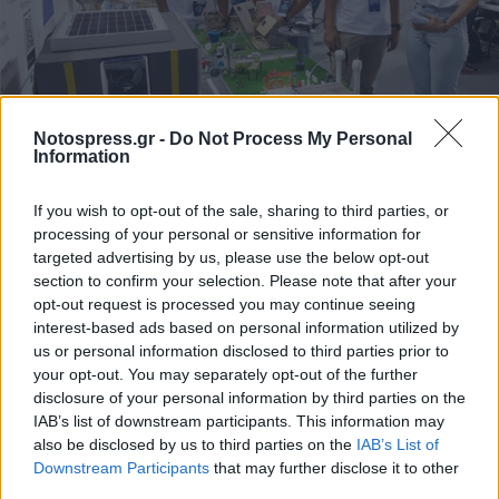
Notospress.gr -
Do Not Process My Personal
Information
If you wish to opt-out of the sale, sharing to third parties, or
processing of your personal or sensitive information for
targeted advertising by us, please use the below opt-out
section to confirm your selection. Please note that after your
opt-out request is processed you may continue seeing
interest-based ads based on personal information utilized by
us or personal information disclosed to third parties prior to
your opt-out. You may separately opt-out of the further
disclosure of your personal information by third parties on the
IAB’s list of downstream participants. This information may
also be disclosed by us to third parties on the
IAB’s List of
Downstream Participants
that may further disclose it to other
third parties.