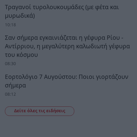
Τραγανοί τυρολουκουμάδες (με φέτα και
μυρωδικά)
10:18
Σαν σήμερα εγκαινιάζεται η γέφυρα Ρίου -
Αντίρριου, η μεγαλύτερη καλωδιωτή γέφυρα
του κόσμου
08:30
Εορτολόγιο 7 Αυγούστου: Ποιοι γιορτάζουν
σήμερα
08:12
Δείτε όλες τις ειδήσεις