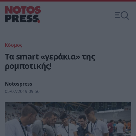
Κόσμος
Tα smart «γεράκια» της
ρομποτικής!
Notospress
05/07/2019 09:56