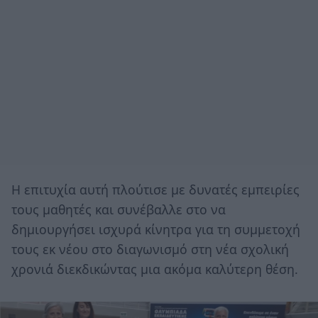
Η επιτυχία αυτή πλούτισε με δυνατές εμπειρίες
τους μαθητές και συνέβαλλε στο να
δημιουργήσει ισχυρά κίνητρα για τη συμμετοχή
τους εκ νέου στο διαγωνισμό στη νέα σχολική
χρονιά διεκδικώντας μια ακόμα καλύτερη θέση.