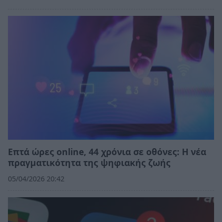
Επτά ώρες online, 44 χρόνια σε οθόνες: Η νέα
πραγματικότητα της ψηφιακής ζωής
05/04/2026 20:42