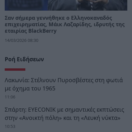
Σαν σήμερα γεννήθηκε ο Ελληνοκαναδός
επιχειρηματίας, Μάικ Λαζαρίδης, ιδρυτής της
εταιρίας BlackBerry
14/03/2026 08:30
Ροή Ειδήσεων
Λακωνία: Στέλνουν Πυροσβέστες στη φωτιά
με όχημα του 1965
11:06
Σπάρτη: EYECONIK με σημαντικές εκπτώσεις
στην «Ανοικτή πόλη» και τη «Λευκή νύκτα»
10:53