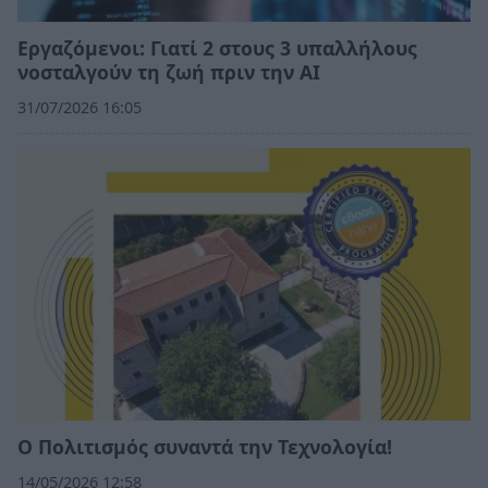
Εργαζόμενοι: Γιατί 2 στους 3 υπαλλήλους
νοσταλγούν τη ζωή πριν την ΑΙ
31/07/2026 16:05
Ο Πολιτισμός συναντά την Τεχνολογία!
14/05/2026 12:58