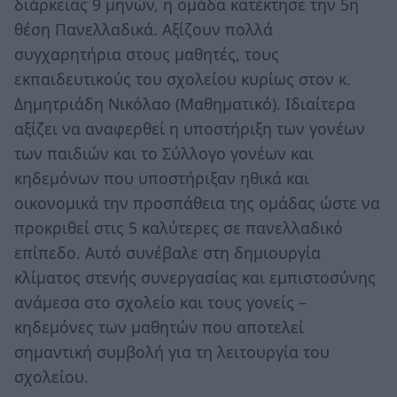
διάρκειας 9 μηνών, η ομάδα κατέκτησε την 5η
θέση Πανελλαδικά. Αξίζουν πολλά
συγχαρητήρια στους μαθητές, τους
εκπαιδευτικούς του σχολείου κυρίως στον κ.
Δημητριάδη Νικόλαο (Μαθηματικό). Ιδιαίτερα
αξίζει να αναφερθεί η υποστήριξη των γονέων
των παιδιών και το Σύλλογο γονέων και
κηδεμόνων που υποστήριξαν ηθικά και
οικονομικά την προσπάθεια της ομάδας ώστε να
προκριθεί στις 5 καλύτερες σε πανελλαδικό
επίπεδο. Αυτό συνέβαλε στη δημιουργία
κλίματος στενής συνεργασίας και εμπιστοσύνης
ανάμεσα στο σχολείο και τους γονείς –
κηδεμόνες των μαθητών που αποτελεί
σημαντική συμβολή για τη λειτουργία του
σχολείου.