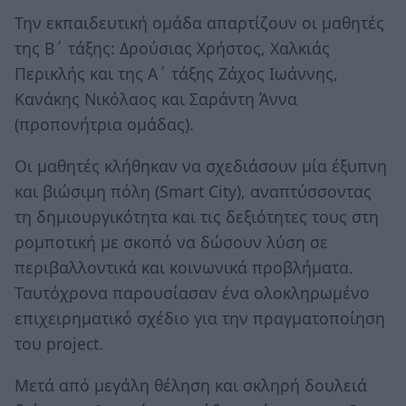
Την εκπαιδευτική ομάδα απαρτίζουν οι μαθητές
της Β΄ τάξης: Δρούσιας Χρήστος, Χαλκιάς
Περικλής και της Α΄ τάξης Ζάχος Ιωάννης,
Κανάκης Νικόλαος και Σαράντη Άννα
(προπονήτρια ομάδας).
Οι μαθητές κλήθηκαν να σχεδιάσουν μία έξυπνη
και βιώσιμη πόλη (Smart City), αναπτύσσοντας
τη δημιουργικότητα και τις δεξιότητες τους στη
ρομποτική με σκοπό να δώσουν λύση σε
περιβαλλοντικά και κοινωνικά προβλήματα.
Ταυτόχρονα παρουσίασαν ένα ολοκληρωμένο
επιχειρηματικό σχέδιο για την πραγματοποίηση
του project.
Μετά από μεγάλη θέληση και σκληρή δουλειά