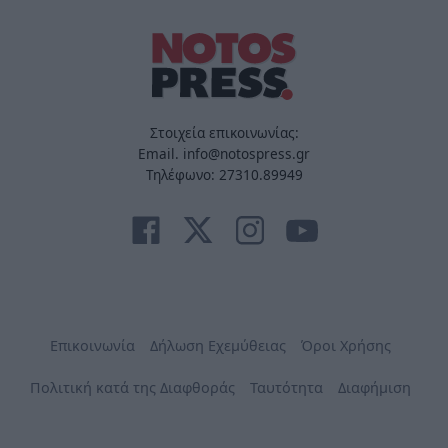
Στοιχεία επικοινωνίας:
Email. info@notospress.gr
Τηλέφωνο: 27310.89949
Επικοινωνία
Δήλωση Εχεμύθειας
Όροι Χρήσης
Πολιτική κατά της Διαφθοράς
Ταυτότητα
Διαφήμιση