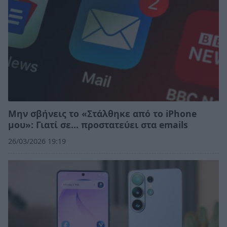
Μην σβήνεις το «Στάλθηκε από το iPhone
μου»: Γιατί σε… προστατεύει στα emails
26/03/2026 19:19