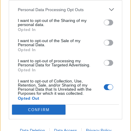
Personal Data Processing Opt Outs
I want to opt-out of the Sharing of my
personal data.
Opted In
I want to opt-out of the Sale of my
Personal Data.
Opted In
I want to opt-out of processing my
Personal Data for Targeted Advertising.
Opted In
I want to opt-out of Collection, Use,
Retention, Sale, and/or Sharing of my
Personal Data that Is Unrelated with the
Purposes for which it was collected.
Opted Out
CONFIRM
Data Deletion
Data Access
Privacy Policy