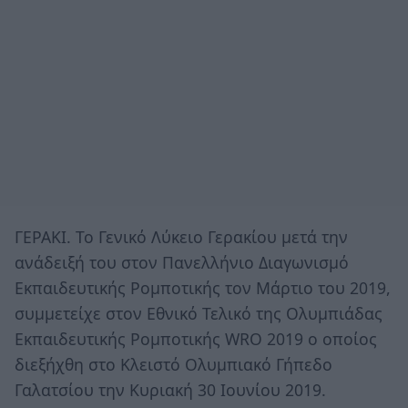
ΓΕΡΑΚΙ. Το Γενικό Λύκειο Γερακίου μετά την
ανάδειξή του στον Πανελλήνιο Διαγωνισμό
Εκπαιδευτικής Ρομποτικής τον Μάρτιο του 2019,
συμμετείχε στον Εθνικό Τελικό της Ολυμπιάδας
Εκπαιδευτικής Ρομποτικής WRO 2019 ο οποίος
διεξήχθη στο Κλειστό Ολυμπιακό Γήπεδο
Γαλατσίου την Κυριακή 30 Ιουνίου 2019.