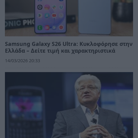
Samsung Galaxy S26 Ultra: Κυκλοφόρησε στην
Ελλάδα – Δείτε τιμή και χαρακτηριστικά
14/03/2026 20:33