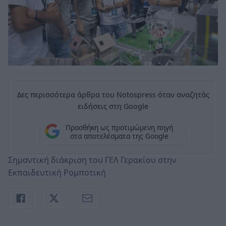
Δες περισσότερα άρθρα του Notospress όταν αναζητάς
ειδήσεις στη Google
Προσθήκη ως προτιμώμενη πηγή
στα αποτελέσματα της Google
Σημαντική διάκριση του ΓΕΛ Γερακίου στην
Εκπαιδευτική Ρομποτική