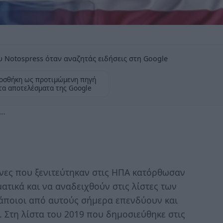
 Notospress όταν αναζητάς ειδήσεις στη Google
οσθήκη ως προτιμώμενη πηγή
τα αποτελέσματα της Google
ο…
ωνες που ξενιτεύτηκαν στις ΗΠΑ κατόρθωσαν
ατικά και να αναδειχθούν στις λίστες των
άποιοι από αυτούς σήμερα επενδύουν και
. Στη λίστα του 2019 που δημοσιεύθηκε στις