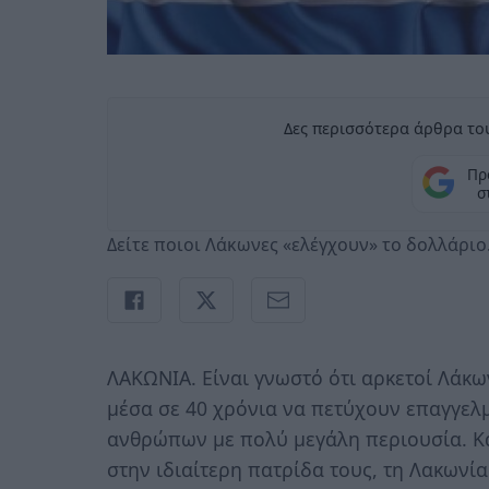
Δες περισσότερα άρθρα του
Πρ
σ
Δείτε ποιοι Λάκωνες «ελέγχουν» το δολλάρι
ΛΑΚΩΝΙΑ. Είναι γνωστό ότι αρκετοί Λάκ
μέσα σε 40 χρόνια να πετύχουν επαγγελμ
ανθρώπων με πολύ μεγάλη περιουσία. Κ
στην ιδιαίτερη πατρίδα τους, τη Λακωνία