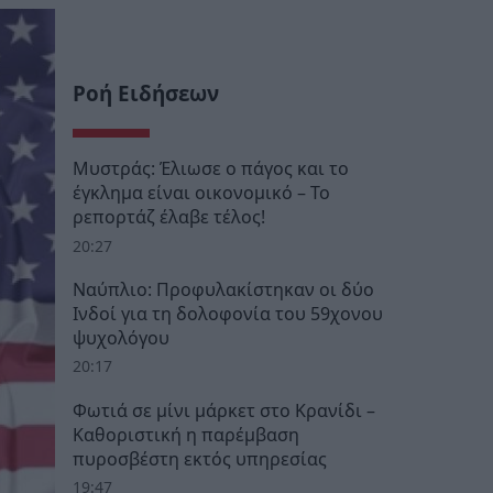
Ροή Ειδήσεων
Μυστράς: Έλιωσε ο πάγος και το
έγκλημα είναι οικονομικό – Το
ρεπορτάζ έλαβε τέλος!
20:27
Ναύπλιο: Προφυλακίστηκαν οι δύο
Ινδοί για τη δολοφονία του 59χονου
ψυχολόγου
20:17
Φωτιά σε μίνι μάρκετ στο Κρανίδι –
Καθοριστική η παρέμβαση
πυροσβέστη εκτός υπηρεσίας
19:47