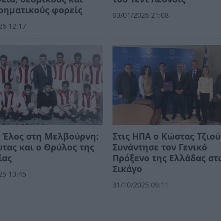
ρηματικούς φορείς
03/01/2026 21:08
26 12:17
 Έλος στη Μελβούρνη:
Στις ΗΠΑ ο Κώστας Τζιού
τας και ο Θρύλος της
Συνάντησε τον Γενικό
ίας
Πρόξενο της Ελλάδας στ
Σικάγο
25 13:45
31/10/2025 09:11