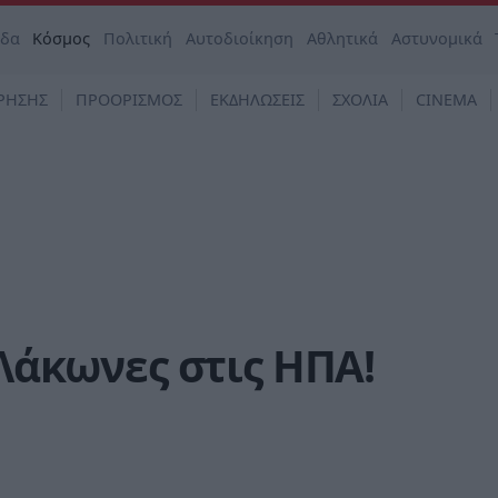
άδα
Κόσμος
Πολιτική
Αυτοδιοίκηση
Αθλητικά
Αστυνομικά
ΡΗΣΗΣ
ΠΡΟΟΡΙΣΜΟΣ
ΕΚΔΗΛΩΣΕΙΣ
ΣΧΟΛΙΑ
CINEMA
 Λάκωνες στις ΗΠΑ!