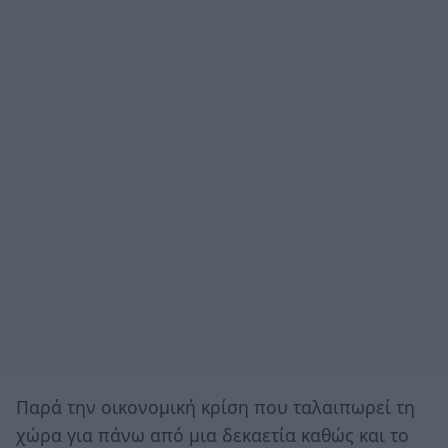
Παρά την οικονομική κρίση που ταλαιπωρεί τη
χώρα για πάνω από μια δεκαετία καθώς και το