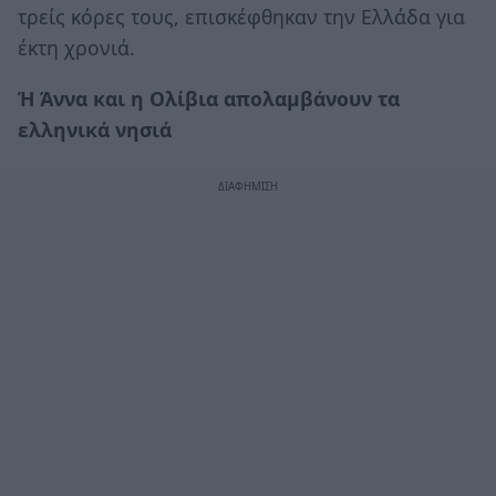
τρείς κόρες τους, επισκέφθηκαν την Ελλάδα για
έκτη χρονιά.
Ή Άννα και η Ολίβια απολαμβάνουν τα
ελληνικά νησιά