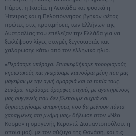
Πάρος, η Ικαρία, η Λευκάδα και φυσικά η
Ήπειρος και η Πελοπόννησος βγήκαν φέτος
πρώτες στις προτιμήσεις των Ελλήνων της
Αυστραλίας που επέλεξαν την Ελλάδα για να
ξεκλέψουν λίγες στιγμές ξεγνοιασιάς και
χαλάρωσης κάτω από τον ελληνικό ήλιο.
«Περάσαμε υπέροχα. Επισκεφθήκαμε προορισμούς
νησιωτικούς και γνωρίσαμε καινούρια μέρη που μας
μάγεψαν με την αγνή ομορφιά και τα τοπία τους.
Συνάμα, περάσαμε όμορφες στιγμές με αγαπημένους
μας συγγενείς που δεν βλέπουμε συχνά και
δημιουργήσαμε αναμνήσεις που θα μείνουν πάντα
χαραγμένες στη μνήμη μας»
δήλωσε στον «Νέο
Κόσμο» η ομογενής Κερανιώ Διαμαντοπούλου, η
οποία μαζί με τον σύζυγο της Θανάση, και τις