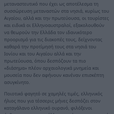
μεταναστευτικό που έχει ως αποτέλεσμα τη
συσσώρευση μεταναστών στα νησιά, κυρίως του
Αιγαίου, αλλά και την πρωτεύουσα, οι τουρίστες
και ειδικά οι Ελληνοαυστραλοί, εξακολουθούν
να θεωρούν την Ελλάδα τον ιδανικότερο
προορισμό για τις διακοπές τους, δείχνοντας
καθαρά την προτίμησή τους στα νησιά του
Ιονίου και του Αιγαίου αλλά και την
πρωτεύουσα, όπου δεσπόζουν τα πιο
«διάσημα» πλέον αρχαιολογικά μνημεία και
μουσεία που δεν αφήνουν κανέναν επισκέπτη
ασυγκίνητο.
Ποιοτικό φαγητό σε χαμηλές τιμές, ελληνικός
ήλιος που για τέσσερις μήνες δεσπόζει στον
καταγάλανο ελληνικό ουρανό, φιλόξενοι