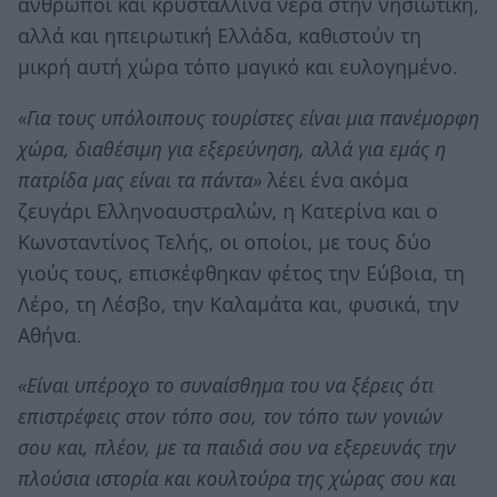
άνθρωποι και κρυστάλλινα νερά στην νησιωτική,
αλλά και ηπειρωτική Ελλάδα, καθιστούν τη
μικρή αυτή χώρα τόπο μαγικό και ευλογημένο.
«Για τους υπόλοιπους τουρίστες είναι μια πανέμορφη
χώρα, διαθέσιμη για εξερεύνηση, αλλά για εμάς η
πατρίδα μας είναι τα πάντα»
λέει ένα ακόμα
ζευγάρι Ελληνοαυστραλών, η Κατερίνα και ο
Κωνσταντίνος Τελής, οι οποίοι, με τους δύο
γιούς τους, επισκέφθηκαν φέτος την Εύβοια, τη
Λέρο, τη Λέσβο, την Καλαμάτα και, φυσικά, την
Αθήνα.
«Είναι υπέροχο το συναίσθημα του να ξέρεις ότι
επιστρέφεις στον τόπο σου, τον τόπο των γονιών
σου και, πλέον, με τα παιδιά σου να εξερευνάς την
πλούσια ιστορία και κουλτούρα της χώρας σου και