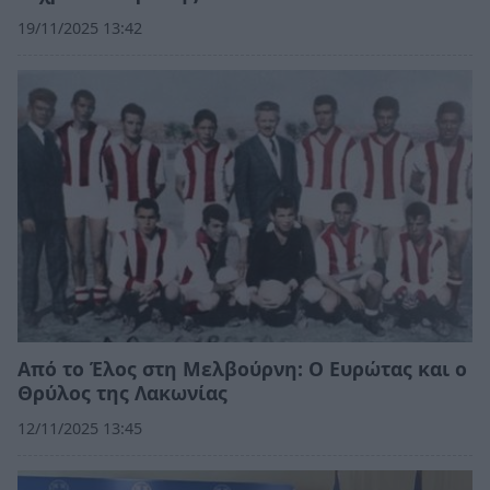
19/11/2025 13:42
Από το Έλος στη Μελβούρνη: Ο Ευρώτας και ο
Θρύλος της Λακωνίας
12/11/2025 13:45