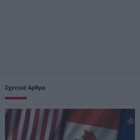
Σχετικά Άρθρα