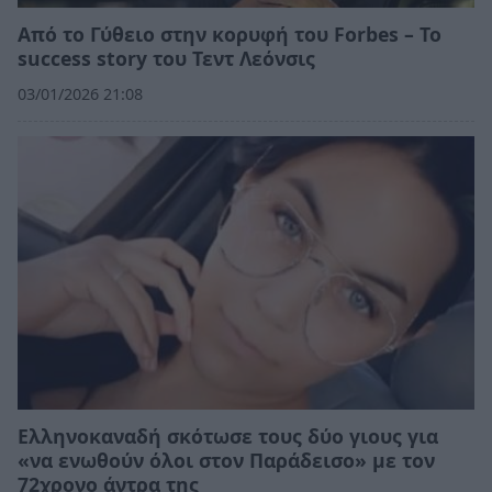
Από το Γύθειο στην κορυφή του Forbes – Το
success story του Τεντ Λεόνσις
03/01/2026 21:08
Ελληνοκαναδή σκότωσε τους δύο γιους για
«να ενωθούν όλοι στον Παράδεισο» με τον
72χρονο άντρα της