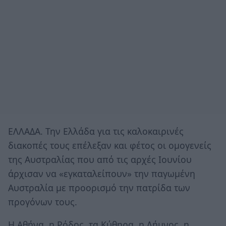
ΕΛΛΑΔΑ. Την Ελλάδα για τις καλοκαιρινές
διακοπές τους επέλεξαν και φέτος οι ομογενείς
της Αυστραλίας που από τις αρχές Ιουνίου
άρχισαν να «εγκαταλείπουν» την παγωμένη
Αυστραλία με προορισμό την πατρίδα των
προγόνων τους.
Η Αθήνα, η Ρόδος, τα Κύθηρα, η Λήμνος, η