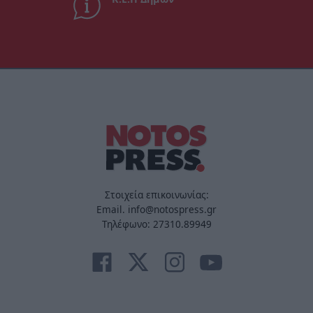
Στοιχεία επικοινωνίας:
Email. info@notospress.gr
Τηλέφωνο: 27310.89949