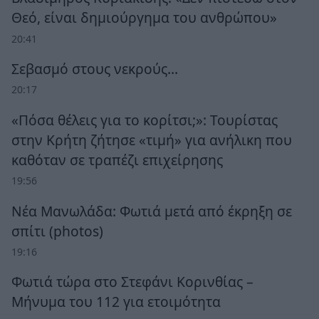
Θεό, είναι δημιούργημα του ανθρώπου»
20:41
Σεβασμό στους νεκρούς…
20:17
«Πόσα θέλεις για το κορίτσι;»: Τουρίστας
στην Κρήτη ζήτησε «τιμή» για ανήλικη που
καθόταν σε τραπέζι επιχείρησης
19:56
Νέα Μανωλάδα: Φωτιά μετά από έκρηξη σε
σπίτι (photos)
19:16
Φωτιά τώρα στο Στεφάνι Κορινθίας –
Μήνυμα του 112 για ετοιμότητα