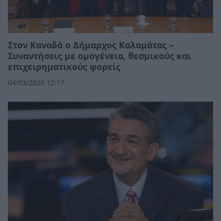
Στον Καναδά ο Δήμαρχος Καλαμάτας –
Συναντήσεις με ομογένεια, θεσμικούς και
επιχειρηματικούς φορείς
04/03/2026 12:17