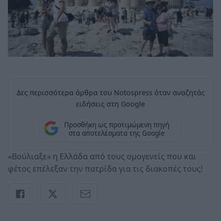
Δες περισσότερα άρθρα του Notospress όταν αναζητάς
ειδήσεις στη Google
Προσθήκη ως προτιμώμενη πηγή
στα αποτελέσματα της Google
«Βούλιαξε» η Ελλάδα από τους ομογενείς που και
φέτος επέλεξαν την πατρίδα για τις διακοπές τους!