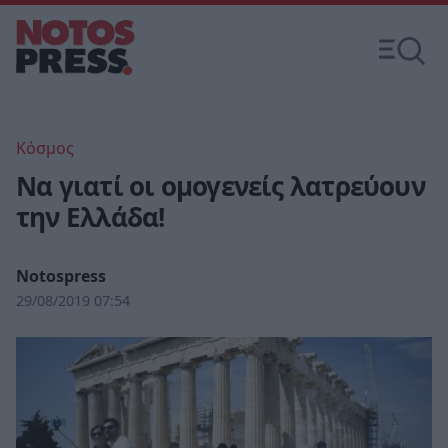
Κόσμος
Να γιατί οι ομογενείς λατρεύουν
την Ελλάδα!
Notospress
29/08/2019 07:54