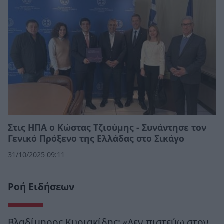
Στις ΗΠΑ ο Κώστας Τζιούμης - Συνάντησε τον
Γενικό Πρόξενο της Ελλάδας στο Σικάγο
31/10/2025 09:11
Ροή Ειδήσεων
Βλαδίμηρος Κυριακίδης: «Δεν πιστεύω στον