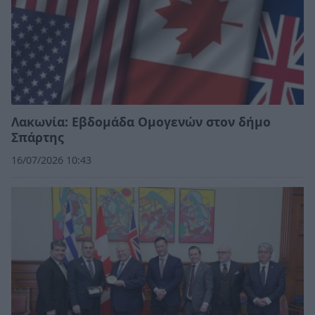
Λακωνία: Εβδομάδα Ομογενών στον δήμο
Σπάρτης
16/07/2026 10:43