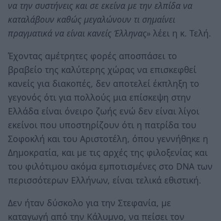
να την συστήνεις και σε εκείνα με την ελπίδα να
καταλάβουν καθώς μεγαλώνουν τι σημαίνει
πραγματικά να είναι κανείς Έλληνας»
λέει η κ. Τελή.
Έχοντας αμέτρητες φορές αποσπάσει το
βραβείο της καλύτερης χώρας να επισκεφθεί
κανείς για διακοπές, δεν αποτελεί έκπληξη το
γεγονός ότι για πολλούς μια επίσκεψη στην
Ελλάδα είναι όνειρο ζωής ενώ δεν είναι λίγοι
εκείνοι που υποστηρίζουν ότι η πατρίδα του
Σοφοκλή και του Αριστοτέλη, όπου γεννήθηκε η
Δημοκρατία, και με τις αρχές της φιλοξενίας και
του φιλότιμου ακόμα εμποτισμένες στο DNA των
περισσότερων Ελλήνων, είναι τελικά εθιστική.
Δεν ήταν δύσκολο για την Στεφανία, με
καταγωγή από την Κάλυμνο, να πείσει τον