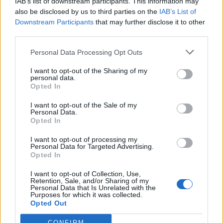
IAB’s list of downstream participants. This information may
also be disclosed by us to third parties on the
IAB’s List of
Downstream Participants
that may further disclose it to other
third parties.
Personal Data Processing Opt Outs
I want to opt-out of the Sharing of my
personal data.
Opted In
Σχετικά Άρθρα
I want to opt-out of the Sale of my
Personal Data.
Opted In
I want to opt-out of processing my
Personal Data for Targeted Advertising.
Opted In
I want to opt-out of Collection, Use,
Retention, Sale, and/or Sharing of my
Personal Data that Is Unrelated with the
Purposes for which it was collected.
Opted Out
CONFIRM