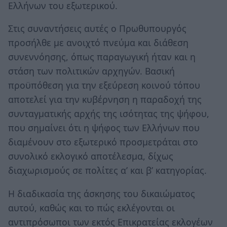
Ελλήνων του εξωτερικού.
Στις συναντήσεις αυτές ο Πρωθυπουργός
προσήλθε με ανοιχτό πνεύμα και διάθεση
συνεννόησης, όπως παραγωγική ήταν και η
στάση των πολιτικών αρχηγών. Βασική
προϋπόθεση για την εξεύρεση κοινού τόπου
αποτελεί για την κυβέρνηση η παραδοχή της
συνταγματικής αρχής της ισότητας της ψήφου,
που σημαίνει ότι η ψήφος των Ελλήνων που
διαμένουν στο εξωτερικό προσμετράται στο
συνολικό εκλογικό αποτέλεσμα, δίχως
διαχωρισμούς σε πολίτες α’ και β’ κατηγορίας.
Η διαδικασία της άσκησης του δικαιώματος
αυτού, καθώς και το πώς εκλέγονται οι
αντιπρόσωποι των εκτός Επικρατείας εκλογέων