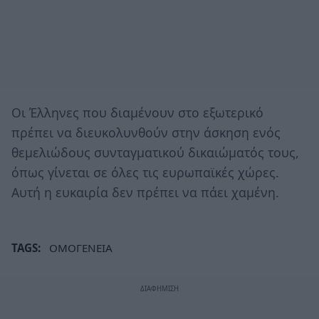
Οι Έλληνες που διαμένουν στο εξωτερικό
πρέπει να διευκολυνθούν στην άσκηση ενός
θεμελιώδους συνταγματικού δικαιώματός τους,
όπως γίνεται σε όλες τις ευρωπαϊκές χώρες.
Αυτή η ευκαιρία δεν πρέπει να πάει χαμένη.
TAGS:
ΟΜΟΓΕΝΕΙΑ