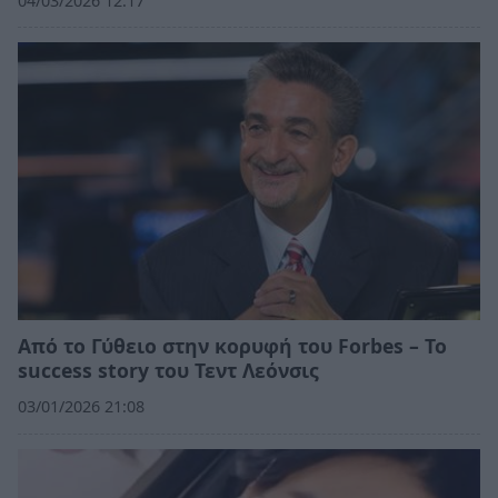
04/03/2026 12:17
Από το Γύθειο στην κορυφή του Forbes – Το
success story του Τεντ Λεόνσις
03/01/2026 21:08