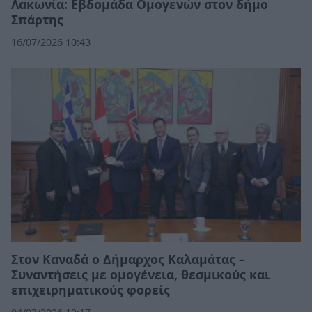
Λακωνία: Εβδομάδα Ομογενών στον δήμο
Σπάρτης
16/07/2026 10:43
Στον Καναδά ο Δήμαρχος Καλαμάτας –
Συναντήσεις με ομογένεια, θεσμικούς και
επιχειρηματικούς φορείς