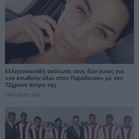
Ελληνοκαναδή σκότωσε τους δύο γιους για
«να ενωθούν όλοι στον Παράδεισο» με τον
72χρονο άντρα της
19/11/2025 13:42