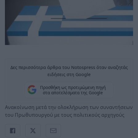
Δες περισσότερα άρθρα του Notospress όταν αναζητάς
ειδήσεις στη Google
Προσθήκη ως προτιμώμενη πηγή
στα αποτελέσματα της Google
Ανακοίνωση μετά την ολοκλήρωση των συναντήσεων
του Πρωθυπουργού με τους πολιτικούς αρχηγούς