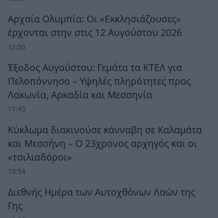
Αρχαία Ολυμπία: Οι «Εκκλησιάζουσες»
έρχονται στην στις 12 Αυγούστου 2026
12:00
Έξοδος Αυγούστου: Γεμάτα τα ΚΤΕΛ για
Πελοπόννησο – Υψηλές πληρότητες προς
Λακωνία, Αρκαδία και Μεσσηνία
11:43
Κύκλωμα διακινούσε κάνναβη σε Καλαμάτα
και Μεσσήνη – Ο 23χρονος αρχηγός και οι
«τσιλιαδόροι»
10:54
Διεθνής Ημέρα των Αυτοχθόνων Λαών της
Γης