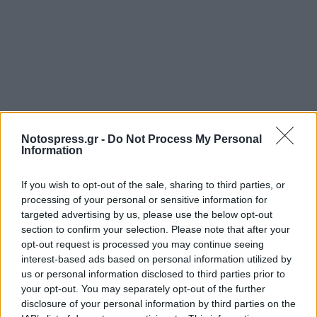
Notospress.gr -
Do Not Process My Personal
Information
If you wish to opt-out of the sale, sharing to third parties, or
processing of your personal or sensitive information for
targeted advertising by us, please use the below opt-out
section to confirm your selection. Please note that after your
opt-out request is processed you may continue seeing
interest-based ads based on personal information utilized by
us or personal information disclosed to third parties prior to
your opt-out. You may separately opt-out of the further
disclosure of your personal information by third parties on the