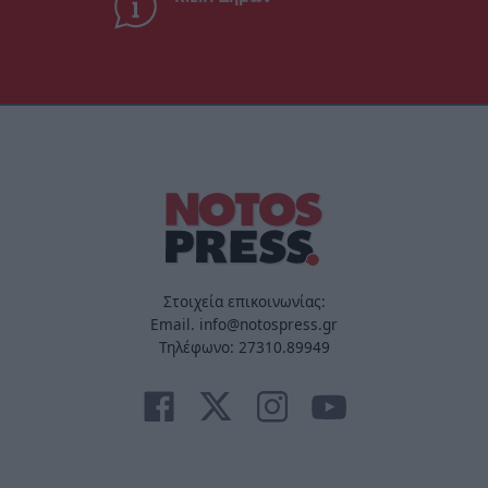
Στοιχεία επικοινωνίας:
Email. info@notospress.gr
Τηλέφωνο: 27310.89949