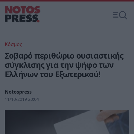
Κόσμος
Σοβαρό περιθώριο ουσιαστικής
σύγκλισης για την ψήφο των
Ελλήνων του Εξωτερικού!
Notospress
11/10/2019 20:04