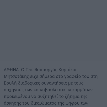
AΘΗΝΑ. Ο Πρωθυπουργός Κυριάκος
Μητσοτάκης είχε σήμερα στο γραφείο του στη
Βουλή διαδοχικές συναντήσεις με τους
αρχηγούς των κοινοβουλευτικών κομμάτων
προκειμένου να συζητηθεί το ζήτημα της
άσκησης του δικαιώματος της ψήφου των