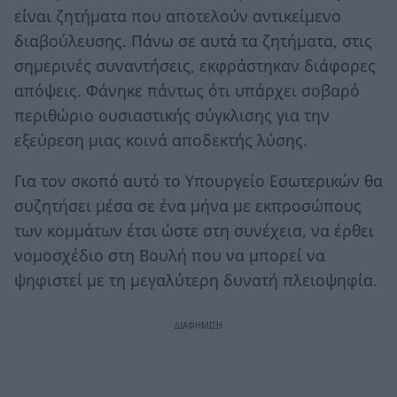
είναι ζητήματα που αποτελούν αντικείμενο
διαβούλευσης. Πάνω σε αυτά τα ζητήματα, στις
σημερινές συναντήσεις, εκφράστηκαν διάφορες
απόψεις. Φάνηκε πάντως ότι υπάρχει σοβαρό
περιθώριο ουσιαστικής σύγκλισης για την
εξεύρεση μιας κοινά αποδεκτής λύσης.
Για τον σκοπό αυτό το Υπουργείο Εσωτερικών θα
συζητήσει μέσα σε ένα μήνα με εκπροσώπους
των κομμάτων έτσι ώστε στη συνέχεια, να έρθει
νομοσχέδιο στη Βουλή που να μπορεί να
ψηφιστεί με τη μεγαλύτερη δυνατή πλειοψηφία.