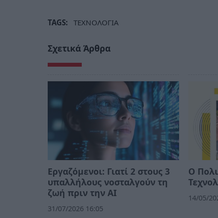
TAGS:
ΤΕΧΝΟΛΟΓΙΑ
Σχετικά Άρθρα
Εργαζόμενοι: Γιατί 2 στους 3
Ο Πολι
υπαλλήλους νοσταλγούν τη
Τεχνολ
ζωή πριν την ΑΙ
14/05/20
31/07/2026 16:05