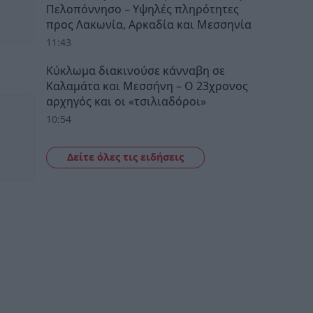
Πελοπόννησο – Υψηλές πληρότητες
προς Λακωνία, Αρκαδία και Μεσσηνία
11:43
Κύκλωμα διακινούσε κάνναβη σε
Καλαμάτα και Μεσσήνη – Ο 23χρονος
αρχηγός και οι «τσιλιαδόροι»
10:54
Δείτε όλες τις ειδήσεις