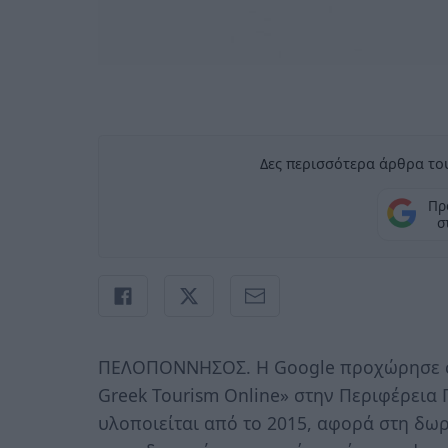
Δες περισσότερα άρθρα του
Πρ
σ
ΠΕΛΟΠΟΝΝΗΣΟΣ. Η Google προχώρησε στ
Greek Tourism Online» στην Περιφέρεια
υλοποιείται από το 2015, αφορά στη δω