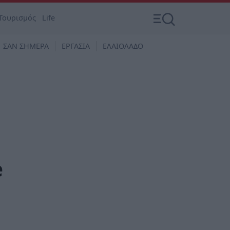
Τουρισμός
Life
ΣΑΝ ΣΗΜΕΡΑ
ΕΡΓΑΣΙΑ
ΕΛΑΙΟΛΑΔΟ
e