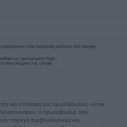
 Notospress όταν αναζητάς ειδήσεις στη Google
οσθήκη ως προτιμώμενη πηγή
τα αποτελέσματα της Google
η νέα επέκταση της πρωτοβουλίας «Grow
 Πελοποννήσου. Η πρωτοβουλία, που
ρεάν παροχή συμβουλευτικών και