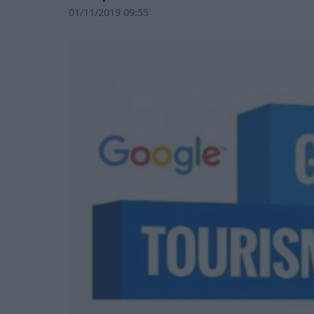
01/11/2019 09:55