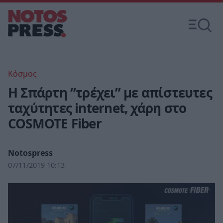
Κόσμος
H Σπάρτη “τρέχει” με απίστευτες
ταχύτητες internet, χάρη στο
COSMOTE Fiber
Notospress
07/11/2019 10:13