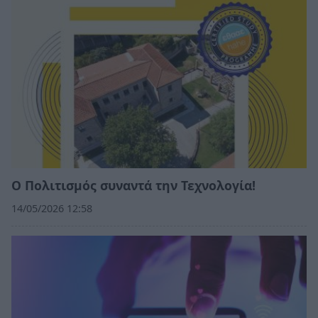
Ο Πολιτισμός συναντά την Τεχνολογία!
14/05/2026 12:58