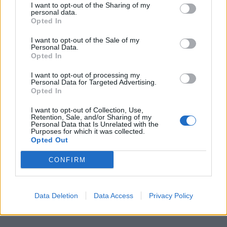
I want to opt-out of the Sharing of my
personal data.
Opted In
I want to opt-out of the Sale of my
Personal Data.
Opted In
I want to opt-out of processing my
TAGS:
ΤΕΧΝΟΛΟΓΙΑ
Personal Data for Targeted Advertising.
Opted In
I want to opt-out of Collection, Use,
Retention, Sale, and/or Sharing of my
Personal Data that Is Unrelated with the
Purposes for which it was collected.
Opted Out
CONFIRM
Data Deletion
Data Access
Privacy Policy