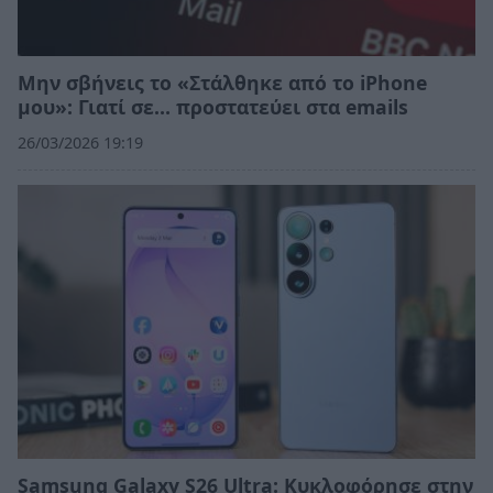
Μην σβήνεις το «Στάλθηκε από το iPhone
μου»: Γιατί σε… προστατεύει στα emails
26/03/2026 19:19
Samsung Galaxy S26 Ultra: Κυκλοφόρησε στην