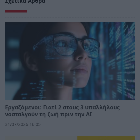
Σχετικά Άρθρα
Εργαζόμενοι: Γιατί 2 στους 3 υπαλλήλους
νοσταλγούν τη ζωή πριν την ΑΙ
31/07/2026 16:05