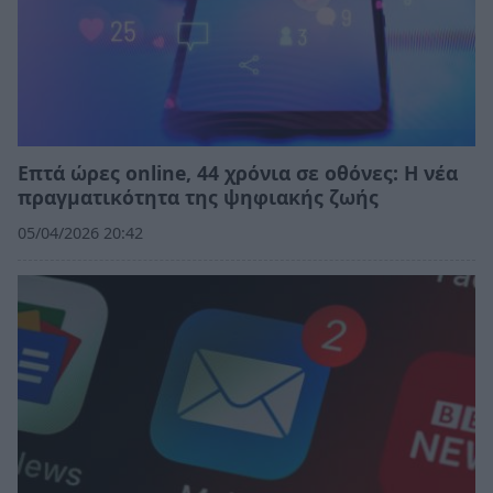
Επτά ώρες online, 44 χρόνια σε οθόνες: Η νέα
πραγματικότητα της ψηφιακής ζωής
05/04/2026 20:42