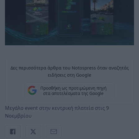
Δες περισσότερα άρθρα του Notospress όταν αναζητάς
ειδήσεις στη Google
Προσθήκη ως προτιμώμενη πηγή
στα αποτελέσματα της Google
Μεγάλο event στην κεντρική πλατεία στις 9
Νοεμβρίου