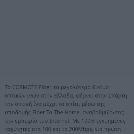
Το COSMOTE Fiber, το μεγαλύτερο δίκτυο
οπτικών ινών στην Ελλάδα, φέρνει στην Σπάρτη
την οπτική ίνα μέχρι το σπίτι, μέσω της
υποδομής Fiber To The Home, αναβαθμίζοντας
την εμπειρία του Internet. Με 100% εγγυημένες
ταχύτητες στα 100 και τα 200Mbps, για πρώτη