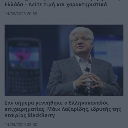
Ελλάδα – Δείτε τιμή και χαρακτηριστικά
14/03/2026 20:33
Σαν σήμερα γεννήθηκε ο Ελληνοκαναδός
επιχειρηματίας, Μάικ Λαζαρίδης, ιδρυτής της
εταιρίας BlackBerry
14/03/2026 08:30