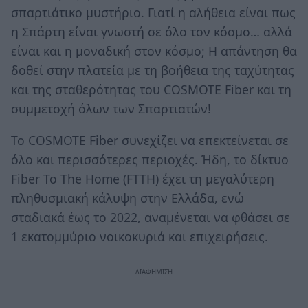
σπαρτιάτικο μυστήριο. Γιατί η αλήθεια είναι πως
η Σπάρτη είναι γνωστή σε όλο τον κόσμο… αλλά
είναι και η μοναδική στον κόσμο; Η απάντηση θα
δοθεί στην πλατεία με τη βοήθεια της ταχύτητας
και της σταθερότητας του COSMOTE Fiber και τη
συμμετοχή όλων των Σπαρτιατών!
Το COSMOTE Fiber συνεχίζει να επεκτείνεται σε
όλο και περισσότερες περιοχές. Ήδη, το δίκτυο
Fiber To Τhe Home (FTTH) έχει τη μεγαλύτερη
πληθυσμιακή κάλυψη στην Ελλάδα, ενώ
σταδιακά έως το 2022, αναμένεται να φθάσει σε
1 εκατομμύριο νοικοκυριά και επιχειρήσεις.