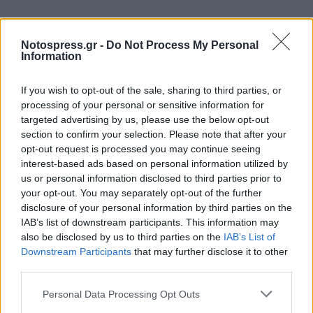
Notospress.gr -
Do Not Process My Personal
Information
If you wish to opt-out of the sale, sharing to third parties, or
processing of your personal or sensitive information for
targeted advertising by us, please use the below opt-out
section to confirm your selection. Please note that after your
opt-out request is processed you may continue seeing
interest-based ads based on personal information utilized by
us or personal information disclosed to third parties prior to
your opt-out. You may separately opt-out of the further
disclosure of your personal information by third parties on the
IAB’s list of downstream participants. This information may
also be disclosed by us to third parties on the
IAB’s List of
Downstream Participants
that may further disclose it to other
third parties.
Personal Data Processing Opt Outs