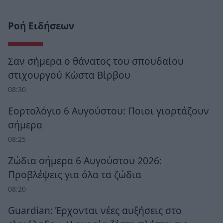
Ροή Ειδήσεων
Σαν σήμερα ο θάνατος του σπουδαίου
στιχουργού Κώστα Βίρβου
08:30
Εορτολόγιο 6 Αυγούστου: Ποιοι γιορτάζουν
σήμερα
08:25
Ζώδια σήμερα 6 Αυγούστου 2026:
Προβλέψεις για όλα τα ζώδια
08:20
Guardian: Έρχονται νέες αυξήσεις στο