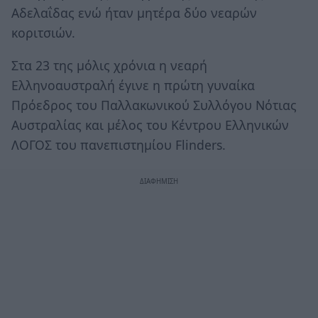
Αδελαΐδας ενώ ήταν μητέρα δύο νεαρών
κοριτσιών.
Στα 23 της μόλις χρόνια η νεαρή
Ελληνοαυστραλή έγινε η πρώτη γυναίκα
Πρόεδρος του Παλλακωνικού Συλλόγου Νότιας
Αυστραλίας και μέλος του Κέντρου Ελληνικών
ΛΟΓΟΣ του πανεπιστημίου Flinders.