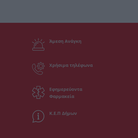
Άμεση Ανάγκη
Χρήσιμα τηλέφωνα
Εφημερεύοντα
Φαρμακεία
Κ.Ε.Π Δήμων