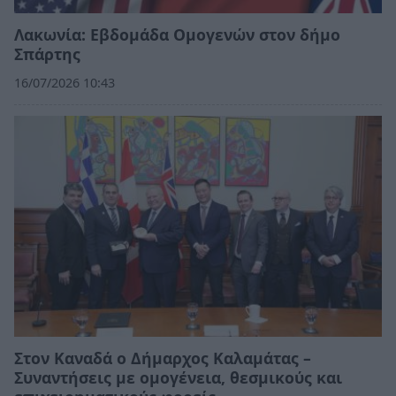
Λακωνία: Εβδομάδα Ομογενών στον δήμο
Σπάρτης
16/07/2026 10:43
Στον Καναδά ο Δήμαρχος Καλαμάτας –
Συναντήσεις με ομογένεια, θεσμικούς και