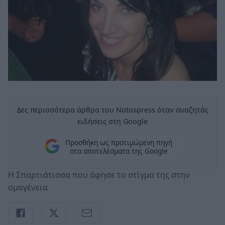
Δες περισσότερα άρθρα του Notospress όταν αναζητάς
ειδήσεις στη Google
Προσθήκη ως προτιμώμενη πηγή
στα αποτελέσματα της Google
Η Σπαρτιάτισσα που άφησε το στίγμα της στην
ομογένεια