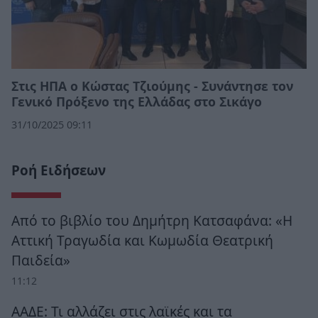
Στις ΗΠΑ ο Κώστας Τζιούμης - Συνάντησε τον
Γενικό Πρόξενο της Ελλάδας στο Σικάγο
31/10/2025 09:11
Ροή Ειδήσεων
Από το βιβλίο του Δημήτρη Κατσαφάνα: «Η
Αττική Τραγωδία και Κωμωδία Θεατρική
Παιδεία»
11:12
ΑΑΔΕ: Τι αλλάζει στις λαϊκές και τα