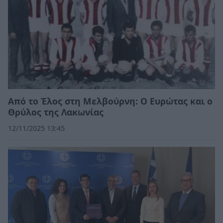
Από το Έλος στη Μελβούρνη: Ο Ευρώτας και ο
Θρύλος της Λακωνίας
12/11/2025 13:45