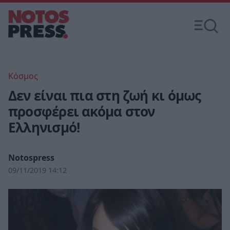
Κόσμος
Δεν είναι πια στη ζωή κι όμως
προσφέρει ακόμα στον
Ελληνισμό!
Notospress
09/11/2019 14:12