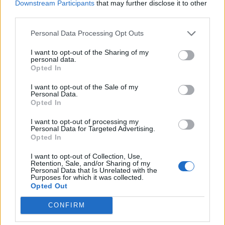
Downstream Participants
that may further disclose it to other
third parties.
Personal Data Processing Opt Outs
I want to opt-out of the Sharing of my
personal data.
Opted In
I want to opt-out of the Sale of my
Personal Data.
Opted In
I want to opt-out of processing my
Personal Data for Targeted Advertising.
Opted In
I want to opt-out of Collection, Use,
Retention, Sale, and/or Sharing of my
Personal Data that Is Unrelated with the
Purposes for which it was collected.
Opted Out
CONFIRM