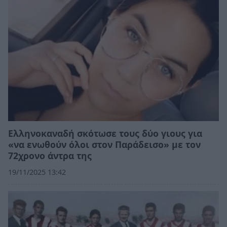
Ελληνοκαναδή σκότωσε τους δύο γιους για
«να ενωθούν όλοι στον Παράδεισο» με τον
72χρονο άντρα της
19/11/2025 13:42