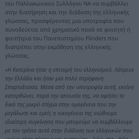
του Παλλακωνικού Συλλόγου ΝΑ να συμβάλλει
στην διατήρηση και την διάδοση της ελληνικής
γλώσσας, προσφέροντας μια υποτροφία που
συνοδεύεται από χρηματικό ποσό σε φοιτητή ή
φοιτήτρια του Πανεπιστημίου Flinders που
διαπρέπει στην εκμάθηση της ελληνικής
γλώσσας.
«Η Κατερίνα ήταν η επιτομή του ελληνισμού. Λάτρευε
την Ελλάδα και ήταν μια πολύ περήφανη
Σπαρτιάτισσα. Μέσα από την υποτροφία αυτή, εκείνη
κατορθώνει, παρά την απουσία της, να αφήσει το
δικό της μικρό στίγμα στην ομογένεια που την
μεγάλωσε και εμείς η οικογένεια της νιώθουμε
ιδιαίτερη συγκίνηση που μπορούμε να συμβάλλουμε
με τον τρόπο αυτό στην διάδοση των ελληνικών που