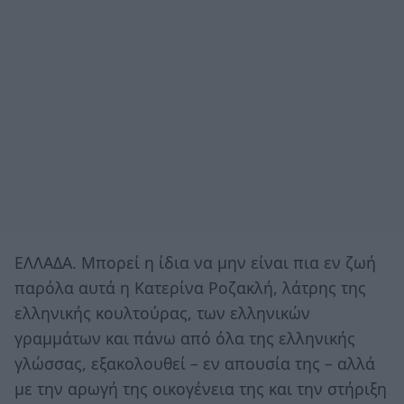
ΕΛΛΑΔΑ. Μπορεί η ίδια να μην είναι πια εν ζωή
παρόλα αυτά η Κατερίνα Ροζακλή, λάτρης της
ελληνικής κουλτούρας, των ελληνικών
γραμμάτων και πάνω από όλα της ελληνικής
γλώσσας, εξακολουθεί – εν απουσία της – αλλά
με την αρωγή της οικογένεια της και την στήριξη