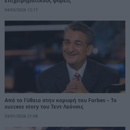
επιχειρηματικούς φορείς
04/03/2026 12:17
Από το Γύθειο στην κορυφή του Forbes – Το
success story του Τεντ Λεόνσις
03/01/2026 21:08