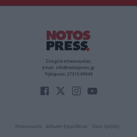
Στοιχεία επικοινωνίας:
Email. info@notospress.gr
Τηλέφωνο: 27310.89949
Επικοινωνία
Δήλωση Εχεμύθειας
Όροι Χρήσης