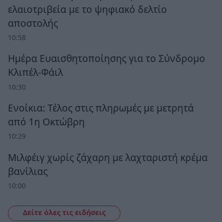
ελαιοτριβεία με το ψηφιακό δελτίο
αποστολής
10:58
Ημέρα Ευαισθητοποίησης για το Σύνδρομο
Κλιπέλ-Φάιλ
10:30
Ενοίκια: Τέλος στις πληρωμές με μετρητά
από 1η Οκτώβρη
10:29
Μιλφέιγ χωρίς ζάχαρη με λαχταριστή κρέμα
βανίλιας
10:00
Δείτε όλες τις ειδήσεις