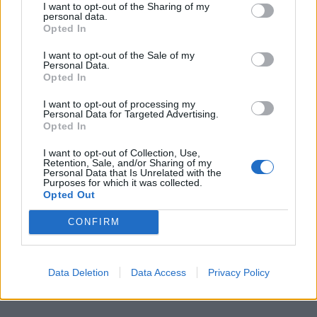
I want to opt-out of the Sharing of my
personal data.
Opted In
I want to opt-out of the Sale of my
Personal Data.
Opted In
I want to opt-out of processing my
Personal Data for Targeted Advertising.
Opted In
I want to opt-out of Collection, Use,
Retention, Sale, and/or Sharing of my
Personal Data that Is Unrelated with the
Purposes for which it was collected.
Opted Out
CONFIRM
Data Deletion
Data Access
Privacy Policy