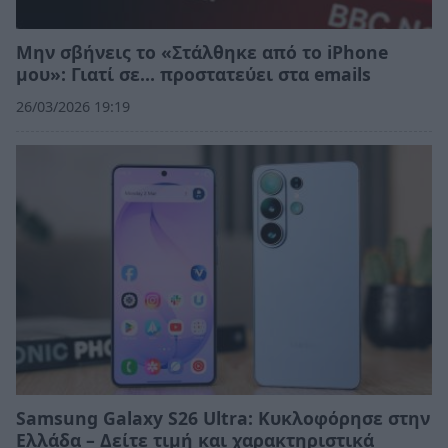
Μην σβήνεις το «Στάλθηκε από το iPhone
μου»: Γιατί σε… προστατεύει στα emails
26/03/2026 19:19
Samsung Galaxy S26 Ultra: Κυκλοφόρησε στην
Ελλάδα – Δείτε τιμή και χαρακτηριστικά