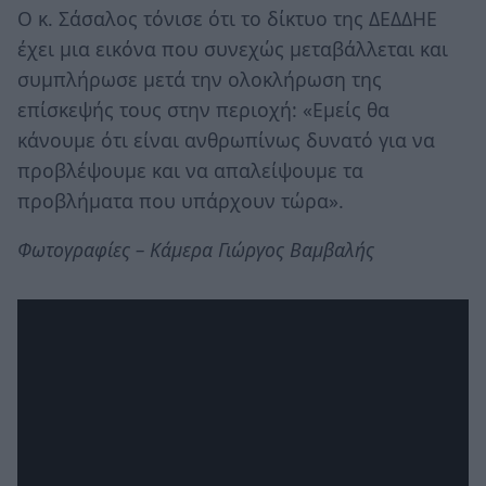
Ο κ. Σάσαλος τόνισε ότι το δίκτυο της ΔΕΔΔΗΕ
έχει μια εικόνα που συνεχώς μεταβάλλεται και
συμπλήρωσε μετά την ολοκλήρωση της
επίσκεψής τους στην περιοχή: «Εμείς θα
κάνουμε ότι είναι ανθρωπίνως δυνατό για να
προβλέψουμε και να απαλείψουμε τα
προβλήματα που υπάρχουν τώρα».
Φωτογραφίες – Κάμερα Γιώργος Βαμβαλής