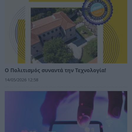
Ο Πολιτισμός συναντά την Τεχνολογία!
14/05/2026 12:58