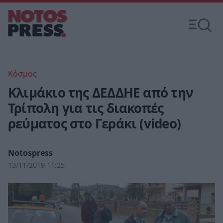
Κόσμος
Κλιμάκιο της ΔΕΔΔΗΕ από την
Τρίπολη για τις διακοπές
ρεύματος στο Γεράκι (video)
Notospress
13/11/2019 11:25