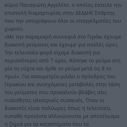
κύριο Παναγιώτη Αγγελέτο, ο οποίος έστειλε την
επιστολή διαμαρτυρίας στην ΔΕΔΔΗΕ Σπάρτης
που την υπογράφουν όλοι οι επαγγελματίες του
χωριού.
«Με την παραμικρή συννεφιά στο Γεράκι έχουμε
διακοπή ρεύματος και έχουμε για πολλές ώρες.
Την τελευταία φορά είχαμε διακοπή για
περισσότερες από 7 ώρες. Κόπηκε το ρεύμα στη
μία τη νύχτα και ήρθε το ρεύμα μετά τις 8 το
πρωί». Για ασσυμετρία μιλάει ο πρόεδρος του
Γερακίου και συνεχόμενες μεταβολές στην τάση
του ρεύματος που προκαλούν βλάβες στις
ευαίσθητες ηλεκτρικές συσκευές. Όταν οι
διακοπές είναι πολύωρες όπως η τελευταία,
ευπαθή προϊόντα αλλοιώνονται με αποτέλεσμα
η ζημιά για τα καταστήματα που τα