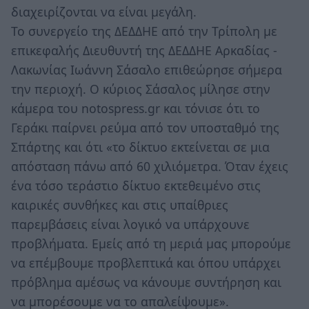
διαχειρίζονται να είναι μεγάλη.
Το συνεργείο της ΔΕΔΔΗΕ από την Τρίπολη με
επικεφαλής Διευθυντή της ΔΕΔΔΗΕ Αρκαδίας -
Λακωνίας Ιωάννη Σάσαλο επιθεώρησε σήμερα
την περιοχή. Ο κύριος Σάσαλος μίλησε στην
κάμερα του notospress.gr και τόνισε ότι το
Γεράκι παίρνει ρεύμα από τον υποσταθμό της
Σπάρτης και ότι «το δίκτυο εκτείνεται σε μια
απόσταση πάνω από 60 χιλιόμετρα. Όταν έχεις
ένα τόσο τεράστιο δίκτυο εκτεθειμένο στις
καιρικές συνθήκες και στις υπαίθριες
παρεμβάσεις είναι λογικό να υπάρχουνε
προβλήματα. Εμείς από τη μεριά μας μπορούμε
να επέμβουμε προβλεπτικά και όπου υπάρχει
πρόβλημα αμέσως να κάνουμε συντήρηση και
να μπορέσουμε να το απαλείψουμε».