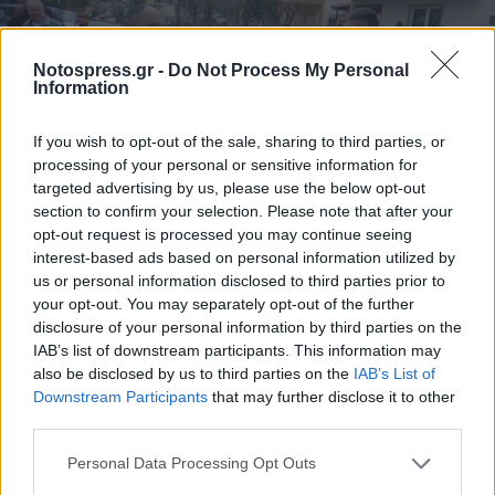
Notospress.gr -
Do Not Process My Personal
Information
If you wish to opt-out of the sale, sharing to third parties, or
processing of your personal or sensitive information for
targeted advertising by us, please use the below opt-out
section to confirm your selection. Please note that after your
opt-out request is processed you may continue seeing
interest-based ads based on personal information utilized by
us or personal information disclosed to third parties prior to
your opt-out. You may separately opt-out of the further
disclosure of your personal information by third parties on the
IAB’s list of downstream participants. This information may
also be disclosed by us to third parties on the
IAB’s List of
Downstream Participants
that may further disclose it to other
third parties.
Personal Data Processing Opt Outs