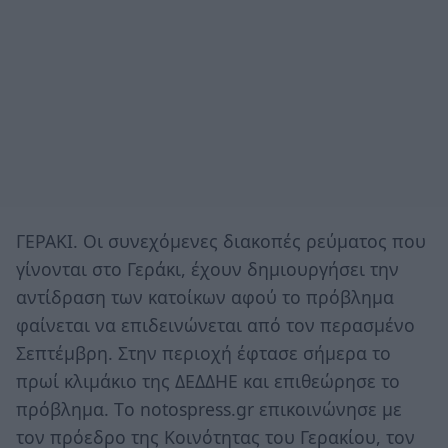
ΓΕΡΑΚΙ. Οι συνεχόμενες διακοπές ρεύματος που
γίνονται στο Γεράκι, έχουν δημιουργήσει την
αντίδραση των κατοίκων αφού το πρόβλημα
φαίνεται να επιδεινώνεται από τον περασμένο
Σεπτέμβρη. Στην περιοχή έφτασε σήμερα το
πρωί κλιμάκιο της ΔΕΔΔΗΕ και επιθεώρησε το
πρόβλημα. Τo notospress.gr επικοινώνησε με
τον πρόεδρο της Κοινότητας του Γερακίου, τον