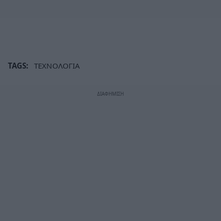
TAGS:
ΤΕΧΝΟΛΟΓΙΑ