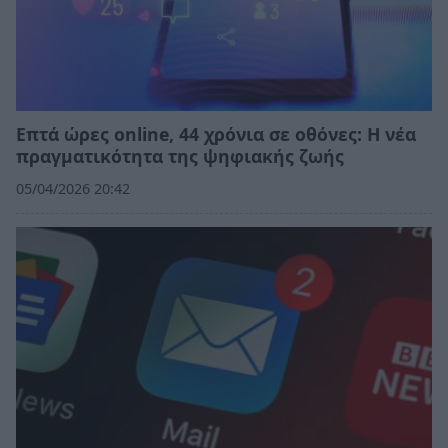
Επτά ώρες online, 44 χρόνια σε οθόνες: Η νέα
πραγματικότητα της ψηφιακής ζωής
05/04/2026 20:42