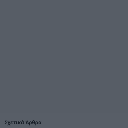
Σχετικά Άρθρα