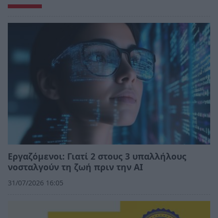
Εργαζόμενοι: Γιατί 2 στους 3 υπαλλήλους
νοσταλγούν τη ζωή πριν την ΑΙ
31/07/2026 16:05