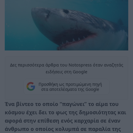
Δες περισσότερα άρθρα του Notospress όταν αναζητάς
ειδήσεις στη Google
Προσθήκη ως προτιμώμενη πηγή
στα αποτελέσματα της Google
Ένα βίντεο το οποίο “παγώνει” το αίμα του
κόσμου έχει δει το φως της δημοσιότητας και
αφορά στην επίθεση ενός καρχαρία σε έναν
άνθρωπο ο οποίος κολυμπά σε παραλία της