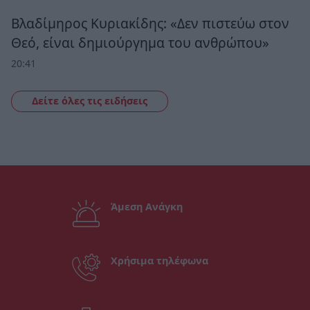
Βλαδίμηρος Κυριακίδης: «Δεν πιστεύω στον
Θεό, είναι δημιούργημα του ανθρώπου»
20:41
Δείτε όλες τις ειδήσεις
Άμεση Ανάγκη
Χρήσιμα τηλέφωνα