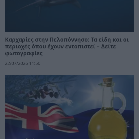
Καρχαρίες στην Πελοπόννησο: Τα είδη και οι
περιοχές όπου έχουν εντοπιστεί – Δείτε
φωτογραφίες
22/07/2026 11:50