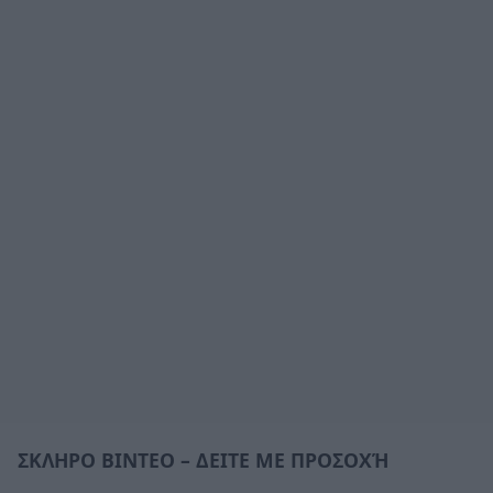
ΣΚΛΗΡΟ ΒΙΝΤΕΟ – ΔΕΙΤΕ ΜΕ ΠΡΟΣΟΧΉ