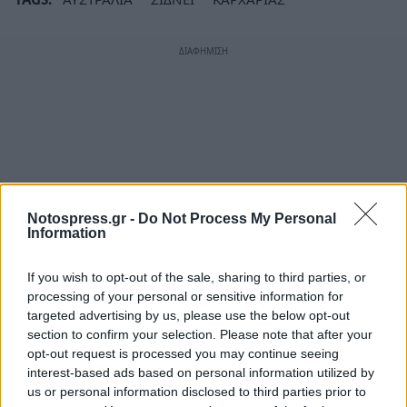
Notospress.gr -
Do Not Process My Personal
Information
If you wish to opt-out of the sale, sharing to third parties, or
processing of your personal or sensitive information for
targeted advertising by us, please use the below opt-out
section to confirm your selection. Please note that after your
opt-out request is processed you may continue seeing
interest-based ads based on personal information utilized by
us or personal information disclosed to third parties prior to