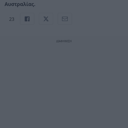
Αυστραλίας.
23