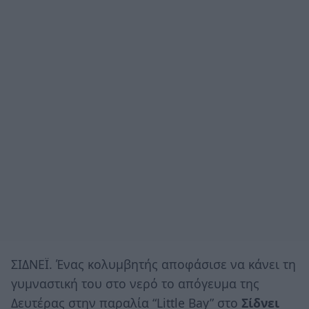
ΣΙΔΝΕΪ. Ένας κολυμβητής αποφάσισε να κάνει τη
γυμναστική του στο νερό το απόγευμα της
Δευτέρας στην παραλία “Little Bay” στο
Σίδνει