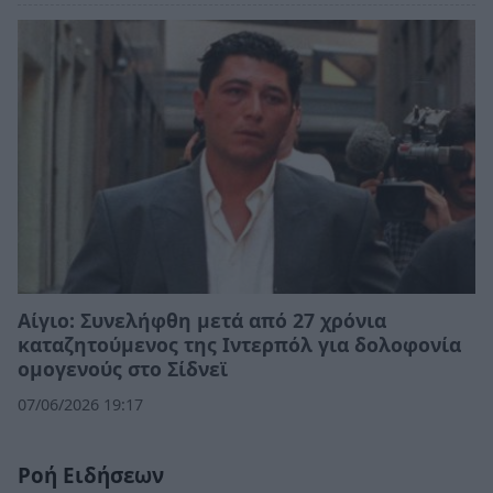
Αίγιο: Συνελήφθη μετά από 27 χρόνια
καταζητούμενος της Ιντερπόλ για δολοφονία
ομογενούς στο Σίδνεϊ
07/06/2026 19:17
Ροή Ειδήσεων