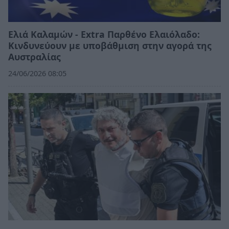
Ελιά Καλαμών - Extra Παρθένο Ελαιόλαδο:
Κινδυνεύουν με υποβάθμιση στην αγορά της
Αυστραλίας
24/06/2026 08:05