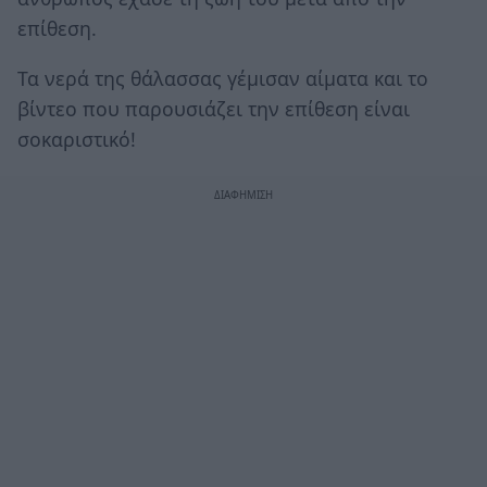
επίθεση.
Τα νερά της θάλασσας γέμισαν αίματα και το
βίντεο που παρουσιάζει την επίθεση είναι
σοκαριστικό!