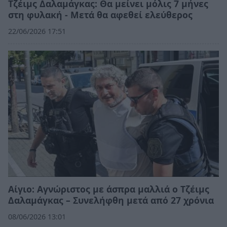
Τζέιμς Δαλαμάγκας: Θα μείνει μόλις 7 μήνες
στη φυλακή - Μετά θα αφεθεί ελεύθερος
22/06/2026 17:51
Αίγιο: Αγνώριστος με άσπρα μαλλιά ο Τζέιμς
Δαλαμάγκας – Συνελήφθη μετά από 27 χρόνια
08/06/2026 13:01