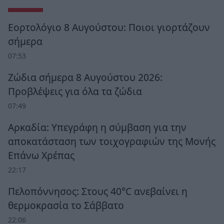
Εορτολόγιο 8 Αυγούστου: Ποιοι γιορτάζουν
σήμερα
07:53
Ζώδια σήμερα 8 Αυγούστου 2026:
Προβλέψεις για όλα τα ζώδια
07:49
Αρκαδία: Υπεγράφη η σύμβαση για την
αποκατάσταση των τοιχογραφιών της Μονής
Επάνω Χρέπας
22:17
Πελοπόννησος: Στους 40°C ανεβαίνει η
θερμοκρασία το Σάββατο
22:06