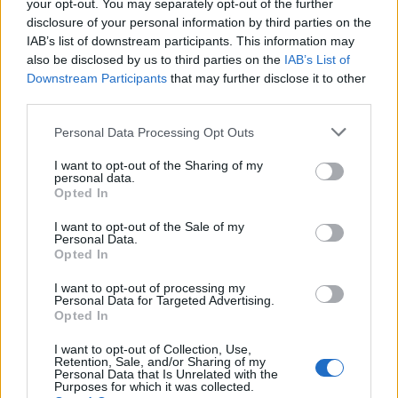
your opt-out. You may separately opt-out of the further
disclosure of your personal information by third parties on the
IAB’s list of downstream participants. This information may
also be disclosed by us to third parties on the
IAB’s List of
Downstream Participants
that may further disclose it to other
third parties.
Personal Data Processing Opt Outs
I want to opt-out of the Sharing of my
personal data.
Opted In
I want to opt-out of the Sale of my
Personal Data.
Opted In
Σχετικά Άρθρα
I want to opt-out of processing my
Personal Data for Targeted Advertising.
Opted In
I want to opt-out of Collection, Use,
Retention, Sale, and/or Sharing of my
Personal Data that Is Unrelated with the
Purposes for which it was collected.