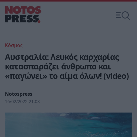
Κόσμος
Αυστραλία: Λευκός καρχαρίας
κατασπαράζει άνθρωπο και
«παγώνει» το αίμα όλων! (video)
Notospress
16/02/2022 21:08