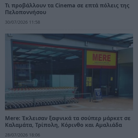
Τι προβάλλουν τα Cinema σε επτά πόλεις της
Πελοποννήσου
30/07/2026 11:58
Mere: Έκλεισαν ξαφνικά τα σούπερ μάρκετ σε
Καλαμάτα, Τρίπολη, Κόρινθο και Αμαλιάδα
28/07/2026 18:06