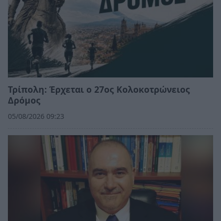
Τρίπολη: Έρχεται ο 27ος Κολοκοτρώνειος
Δρόμος
05/08/2026 09:23