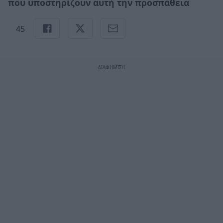
που υποστηρίζουν αυτή την προσπάθεια
45