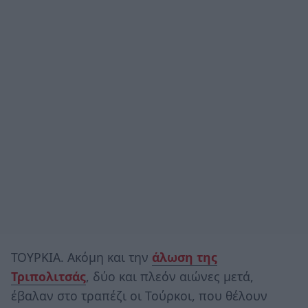
ΤΟΥΡΚΙΑ. Ακόμη και την
άλωση της
Τριπολιτσάς
, δύο και πλεόν αιώνες μετά,
έβαλαν στο τραπέζι οι Τούρκοι, που θέλουν