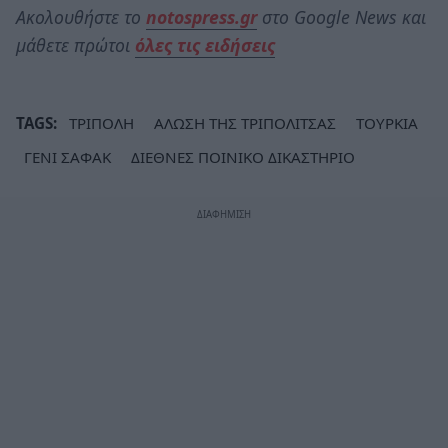
Ακολουθήστε το
notospress.gr
στο Google News και
μάθετε πρώτοι
όλες τις ειδήσεις
TAGS:
ΤΡΙΠΟΛΗ
ΑΛΩΣΗ ΤΗΣ ΤΡΙΠΟΛΙΤΣΑΣ
ΤΟΥΡΚΙΑ
ΓΕΝΙ ΣΑΦΑΚ
ΔΙΕΘΝΕΣ ΠΟΙΝΙΚΟ ΔΙΚΑΣΤΗΡΙΟ