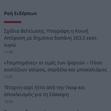
Ροή Ειδήσεων
Σχέδια Βελτίωσης: Υπεγράφη η Κοινή
Απόφαση με δημόσια δαπάνη 263,5 εκατ.
ευρώ
11:09
«Τσιμπημένες» οι τιμές των ψαριών – Πόσο
κοστίζουν γαύρος, σαρδέλα και μπακαλιάρος
11:01
Τέταρτη σερί ήττα από την Γκοφ και
αποκλεισμός για τη Σάκκαρη
10:54