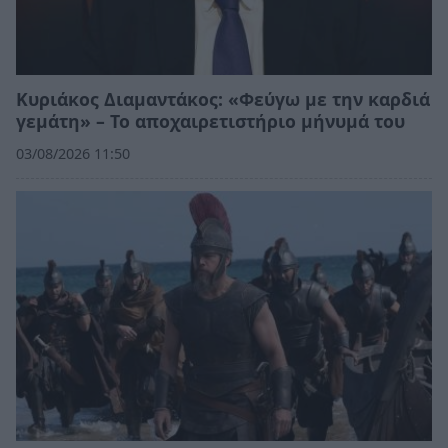
Κυριάκος Διαμαντάκος: «Φεύγω με την καρδιά
γεμάτη» – Το αποχαιρετιστήριο μήνυμά του
03/08/2026 11:50