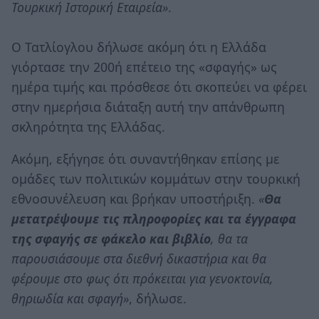
Τουρκική Ιστορική Εταιρεία»
.
Ο Τατλίογλου δήλωσε ακόμη ότι η Ελλάδα
γιόρτασε την 200ή επέτειο της «σφαγής» ως
ημέρα τιμής και πρόσθεσε ότι σκοπεύει να φέρει
στην ημερήσια διάταξη αυτή την απάνθρωπη
σκληρότητα της Ελλάδας.
Ακόμη, εξήγησε ότι συναντήθηκαν επίσης με
ομάδες των πολιτικών κομμάτων στην τουρκική
εθνοσυνέλευση και βρήκαν υποστήριξη.
«
Θα
μετατρέψουμε τις πληροφορίες και τα έγγραφα
της σφαγής σε φάκελο και βιβλίο
, θα τα
παρουσιάσουμε στα διεθνή δικαστήρια και θα
φέρουμε στο φως ότι πρόκειται για γενοκτονία,
θηριωδία και σφαγή»
, δήλωσε.