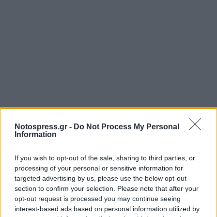
Notospress.gr -
Do Not Process My Personal
Information
If you wish to opt-out of the sale, sharing to third parties, or
processing of your personal or sensitive information for
targeted advertising by us, please use the below opt-out
section to confirm your selection. Please note that after your
opt-out request is processed you may continue seeing
interest-based ads based on personal information utilized by