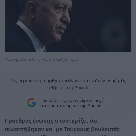
Φωτογραφία: Antonio Masiello/Getty Images
Δες περισσότερα άρθρα του Notospress όταν αναζητάς
ειδήσεις στη Google
Προσθήκη ως προτιμώμενη πηγή
στα αποτελέσματα της Google
Πρόεδρος ένωσης υποστηρίζει ότι
συναντήθηκαν και με Τούρκους βουλευτές