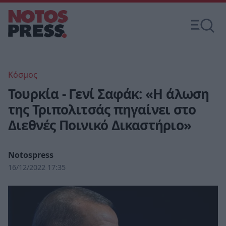
Κόσμος
Τουρκία - Γενί Σαφάκ: «Η άλωση
της Τριπολιτσάς πηγαίνει στο
Διεθνές Ποινικό Δικαστήριο»
Notospress
16/12/2022 17:35