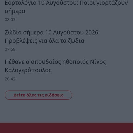
Εορτολόγιο 10 Αυγούστου: Ποιοι γιορτάζουν
σήμερα
08:03
Ζώδια σήμερα 10 Αυγούστου 2026:
Προβλέψεις για όλα τα ζώδια
07:59
Πέθανε ο σπουδαίος ηθοποιός Νίκος
Καλογερόπουλος
20:42
Δείτε όλες τις ειδήσεις