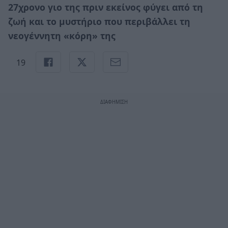
27χρονο γιο της πριν εκείνος φύγει από τη
ζωή και το μυστήριο που περιβάλλει τη
νεογέννητη «κόρη» της
19