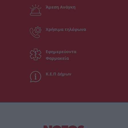
Άμεση Ανάγκη
Χρήσιμα τηλέφωνα
Εφημερεύοντα
Φαρμακεία
Κ.Ε.Π Δήμων