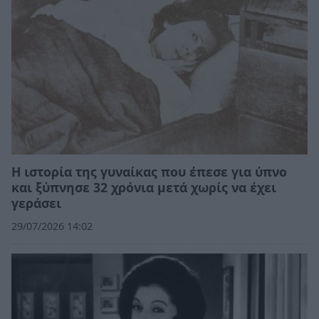
Η ιστορία της γυναίκας που έπεσε για ύπνο
και ξύπνησε 32 χρόνια μετά χωρίς να έχει
γεράσει
29/07/2026 14:02