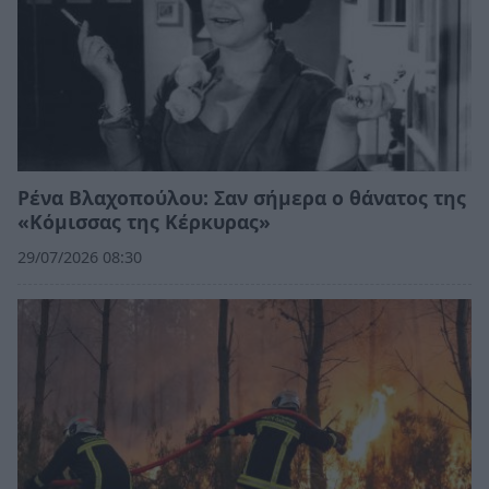
Ρένα Βλαχοπούλου: Σαν σήμερα ο θάνατος της
«Κόμισσας της Κέρκυρας»
29/07/2026 08:30