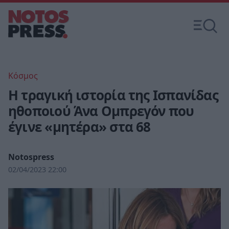
Κόσμος
Η τραγική ιστορία της Ισπανίδας
ηθοποιού Άνα Ομπρεγόν που
έγινε «μητέρα» στα 68
Notospress
02/04/2023 22:00