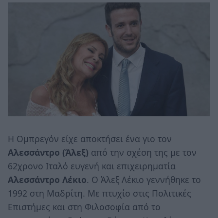
Η Ομπρεγόν είχε αποκτήσει ένα γιο τον
Αλεσσάντρο (Άλεξ)
από την σχέση της με τον
62χρονο Ιταλό ευγενή και επιχειρηματία
Αλεσσάντρο Λέκιο
. Ο Άλεξ Λέκιο γεννήθηκε το
1992 στη Μαδρίτη. Με πτυχίο στις Πολιτικές
Επιστήμες και στη Φιλοσοφία από το