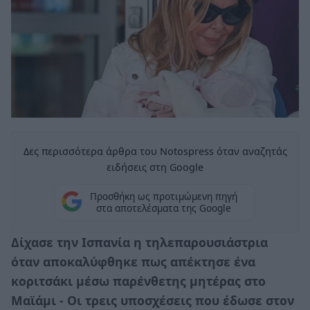
Δες περισσότερα άρθρα του Notospress όταν αναζητάς
ειδήσεις στη Google
Προσθήκη ως προτιμώμενη πηγή
στα αποτελέσματα της Google
Δίχασε την Ισπανία η τηλεπαρουσιάστρια
όταν αποκαλύφθηκε πως απέκτησε ένα
κοριτσάκι μέσω παρένθετης μητέρας στο
Μαϊάμι - Οι τρεις υποσχέσεις που έδωσε στον