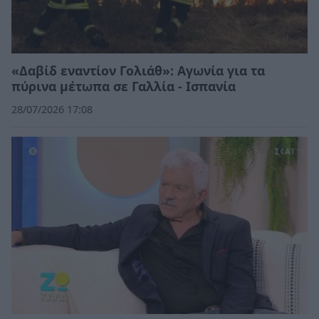
«Δαβίδ εναντίον Γολιάθ»: Αγωνία για τα
πύρινα μέτωπα σε Γαλλία - Ισπανία
28/07/2026 17:08