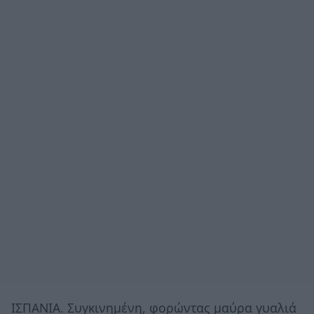
ΙΣΠΑΝΙΑ. Συγκινημένη, φορώντας μαύρα γυαλιά