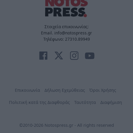
Στοιχεία επικοινωνίας:
Email. info@notospress.gr
Τηλέφωνο: 27310.89949
Επικοινωνία
Δήλωση Εχεμύθειας
Όροι Χρήσης
Πολιτική κατά της Διαφθοράς
Ταυτότητα
Διαφήμιση
©2010-2026 Notospress.gr - All rights reserved