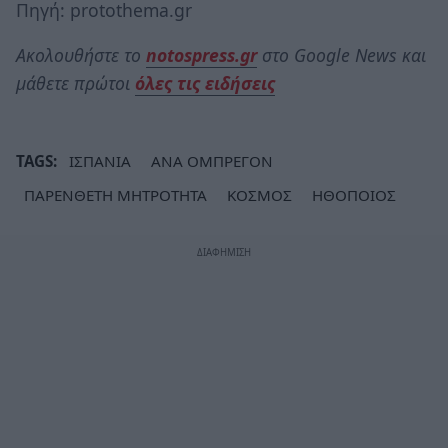
Πηγή: protothema.gr
Ακολουθήστε το
notospress.gr
στο Google News και
μάθετε πρώτοι
όλες τις ειδήσεις
TAGS:
ΙΣΠΑΝΙΑ
ΑΝΑ ΟΜΠΡΕΓΟΝ
ΠΑΡΕΝΘΕΤΗ ΜΗΤΡΟΤΗΤΑ
ΚΟΣΜΟΣ
ΗΘΟΠΟΙΟΣ