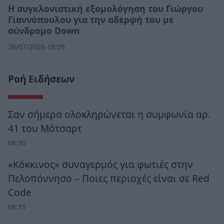
Η συγκλονιστική εξομολόγηση του Γιώργου
Γιαννόπουλου για την αδερφή του με
σύνδρομο Down
26/07/2026 18:05
Ροή Ειδήσεων
Σαν σήμερα ολοκληρώνεται η συμφωνία αρ.
41 του Μότσαρτ
08:30
«Κόκκινος» συναγερμός για φωτιές στην
Πελοπόννησο – Ποιες περιοχές είναι σε Red
Code
08:15