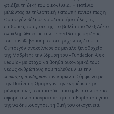
φτιάξει τη δική του οικογένεια. Η Πατίνιο
μιλώντας σε τηλεοπτική εκπομπή τόνισε πως η
Ομπρεγόν θέλησε να υλοποιήσει όλες τις
επιθυμίες του γιου της. Το βιβλίο του Άλεξ Λέκιο
ολοκληρώθηκε με την φροντίδα της μητέρας
του, τον Φεβρουάριο του τρέχοντος έτους η
Ομπρεγόν ανακοίνωσε σε μεγάλο ξενοδοχείο
της Μαδρίτης την ίδρυση του «Fundacion Alex
Lequio» με στόχο να βοηθά οικονομικά τους
νέους ανθρώπους που παλεύουν με την
«σιωπηλή πανδημία»,
τον καρκίνο. Σύμφωνα με
την Πατίνιο η Ομπρεγόν την ενημέρωσε με
μήνυμα πως το κοριτσάκι που ήρθε στον κόσμο
αφορά την απραγματοποίητη επιθυμία του γιου
της να δημιουργήσει τη δική του οικογένεια.