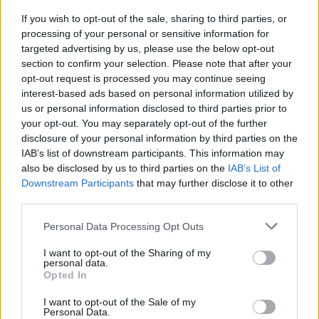
If you wish to opt-out of the sale, sharing to third parties, or
processing of your personal or sensitive information for
targeted advertising by us, please use the below opt-out
section to confirm your selection. Please note that after your
opt-out request is processed you may continue seeing
interest-based ads based on personal information utilized by
us or personal information disclosed to third parties prior to
your opt-out. You may separately opt-out of the further
disclosure of your personal information by third parties on the
IAB’s list of downstream participants. This information may
also be disclosed by us to third parties on the
IAB’s List of
Downstream Participants
that may further disclose it to other
third parties.
Personal Data Processing Opt Outs
I want to opt-out of the Sharing of my
personal data.
Opted In
I want to opt-out of the Sale of my
Personal Data.