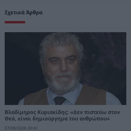
Σχετικά Άρθρα
Βλαδίμηρος Κυριακίδης: «Δεν πιστεύω στον
Θεό, είναι δημιούργημα του ανθρώπου»
07/08/2026 20:41