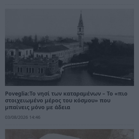
Poveglia:Το νησί των καταραμένων – Το «πιο
στοιχειωμένο μέρος του κόσμου» που
μπαίνεις μόνο με άδεια
03/08/2026 14:46