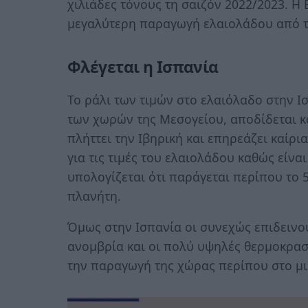
χιλιάδες τόνους τη σαιζόν 2022/2023. Η 
μεγαλύτερη παραγωγή ελαιολάδου από τη
Φλέγεται η Ισπανία
Το ράλι των τιμών στο ελαιόλαδο στην Ι
των χωρών της Μεσογείου, αποδίδεται κ
πλήττει την Ιβηρική και επηρεάζει καίρια
για τις τιμές του ελαιολάδου καθώς είν
υπολογίζεται ότι παράγεται περίπου το 
πλανήτη.
Όμως στην Ισπανία οι συνεχώς επιδεινού
ανομβρία και οι πολύ υψηλές θερμοκρασ
την παραγωγή της χώρας περίπου στο μι