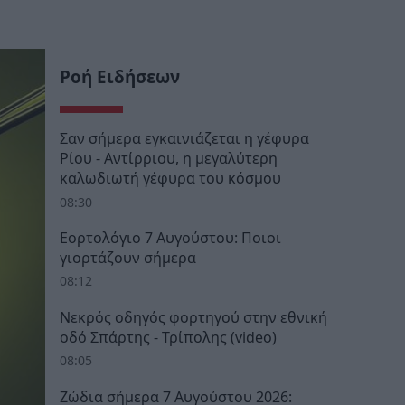
Ροή Ειδήσεων
Σαν σήμερα εγκαινιάζεται η γέφυρα
Ρίου - Αντίρριου, η μεγαλύτερη
καλωδιωτή γέφυρα του κόσμου
08:30
Εορτολόγιο 7 Αυγούστου: Ποιοι
γιορτάζουν σήμερα
08:12
Νεκρός οδηγός φορτηγού στην εθνική
οδό Σπάρτης - Τρίπολης (video)
08:05
Ζώδια σήμερα 7 Αυγούστου 2026: