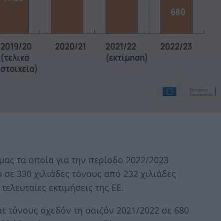
α μας τα οποία για την περίοδο 2022/2023
σε 330 χιλιάδες τόνους από 232 χιλιάδες
τελευταίες εκτιμήσεις της ΕΕ.
ατ τόνους σχεδόν τη σαιζόν 2021/2022 σε 680