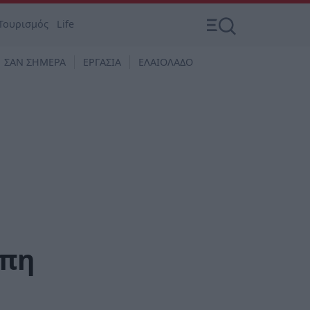
Τουρισμός
Life
ΣΑΝ ΣΗΜΕΡΑ
ΕΡΓΑΣΙΑ
ΕΛΑΙΟΛΑΔΟ
ώπη