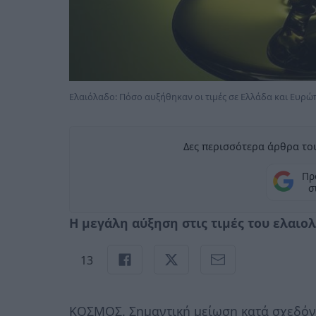
Ελαιόλαδο: Πόσο αυξήθηκαν οι τιμές σε Ελλάδα και Ευρώ
Δες περισσότερα άρθρα του
Πρ
σ
Η μεγάλη αύξηση στις τιμές του ελαιο
13
ΚΟΣΜΟΣ. Σημαντική μείωση κατά σχεδόν