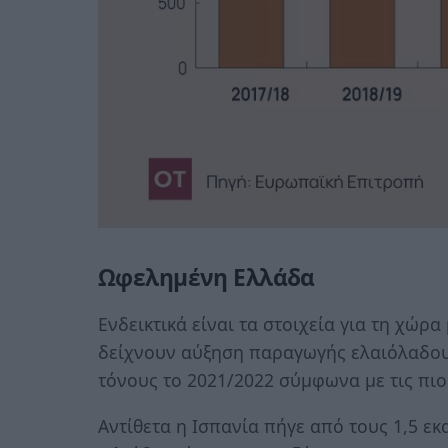
Ωφελημένη Ελλάδα
Ενδεικτικά είναι τα στοιχεία για τη χώρ
δείχνουν αύξηση παραγωγής ελαιόλαδου 
τόνους το 2021/2022 σύμφωνα με τις πιο 
Αντίθετα η Ισπανία πήγε από τους 1,5 εκ