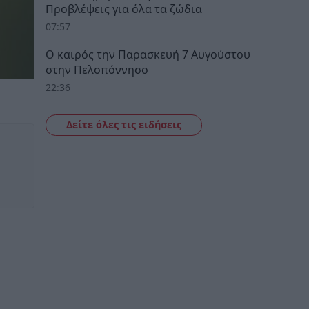
Προβλέψεις για όλα τα ζώδια
07:57
Ο καιρός την Παρασκευή 7 Αυγούστου
στην Πελοπόννησο
22:36
Δείτε όλες τις ειδήσεις