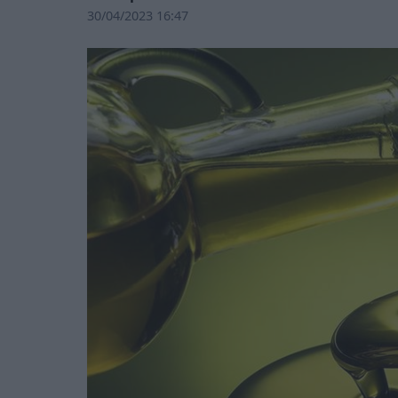
30/04/2023 16:47