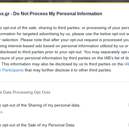
s.gr -
Do Not Process My Personal Information
to opt-out of the sale, sharing to third parties, or processing of your per
formation for targeted advertising by us, please use the below opt-out s
r selection. Please note that after your opt-out request is processed y
eing interest-based ads based on personal information utilized by us or
disclosed to third parties prior to your opt-out. You may separately opt-
losure of your personal information by third parties on the IAB’s list of
. This information may also be disclosed by us to third parties on the
IA
Participants
that may further disclose it to other third parties.
l Data Processing Opt Outs
o opt-out of the Sharing of my personal data.
In
o opt-out of the Sale of my Personal Data.