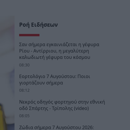
Ροή Ειδήσεων
Σαν σήμερα εγκαινιάζεται η γέφυρα
Ρίου - Αντίρριου, η μεγαλύτερη
καλωδιωτή γέφυρα του κόσμου
08:30
Εορτολόγιο 7 Αυγούστου: Ποιοι
γιορτάζουν σήμερα
08:12
Νεκρός οδηγός φορτηγού στην εθνική
οδό Σπάρτης - Τρίπολης (video)
08:05
Ζώδια σήμερα 7 Αυγούστου 2026: