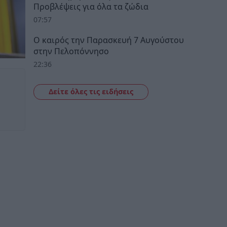
Προβλέψεις για όλα τα ζώδια
07:57
Ο καιρός την Παρασκευή 7 Αυγούστου
στην Πελοπόννησο
22:36
Δείτε όλες τις ειδήσεις