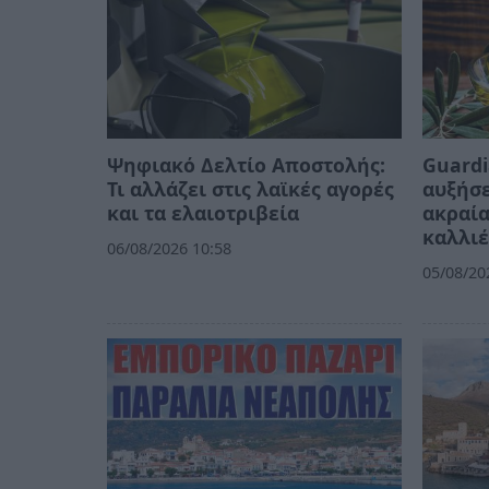
Ψηφιακό Δελτίο Αποστολής:
Guardi
Τι αλλάζει στις λαϊκές αγορές
αυξήσε
και τα ελαιοτριβεία
ακραία
καλλιέ
06/08/2026 10:58
05/08/20