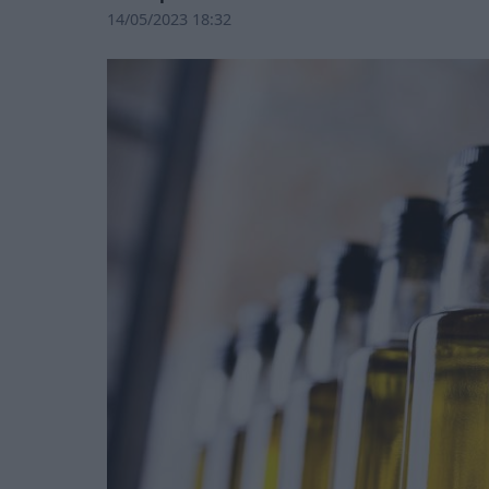
14/05/2023 18:32