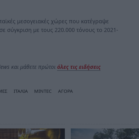
παϊκές μεσογειακές χώρες που κατέγραψε
σε σύγκριση με τους 220.000 τόνους το 2021-
ews και μάθετε πρώτοι
όλες τις ειδήσεις
ΜΕΣ
ΙΤΑΛΙΑ
MINTEC
ΑΓΟΡΑ