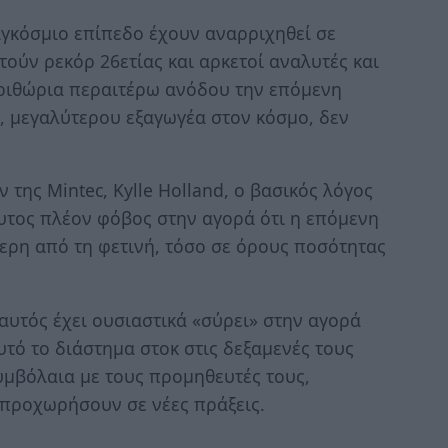
γκόσμιο επίπεδο έχουν αναρριχηθεί σε
στούν ρεκόρ 26ετίας και αρκετοί αναλυτές και
ριθώρια περαιτέρω ανόδου την επόμενη
, μεγαλύτερου εξαγωγέα στον κόσμο, δεν
της Mintec, Kylle Holland, ο βασικός λόγος
χυτος πλέον φόβος στην αγορά ότι η επόμενη
ερη από τη φετινή, τόσο σε όρους ποσότητας
αυτός έχει ουσιαστικά «σύρει» στην αγορά
υτό το διάστημα στοκ στις δεξαμενές τους
μβόλαια με τους προμηθευτές τους,
 προχωρήσουν σε νέες πράξεις.