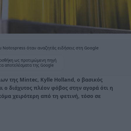
 Notospress όταν αναζητάς ειδήσεις στη Google
οσθήκη ως προτιμώμενη πηγή
τα αποτελέσματα της Google
ν της Mintec, Kylle Holland, ο βασικός
ι ο διάχυτος πλέον φόβος στην αγορά ότι η
όμα χειρότερη από τη φετινή, τόσο σε