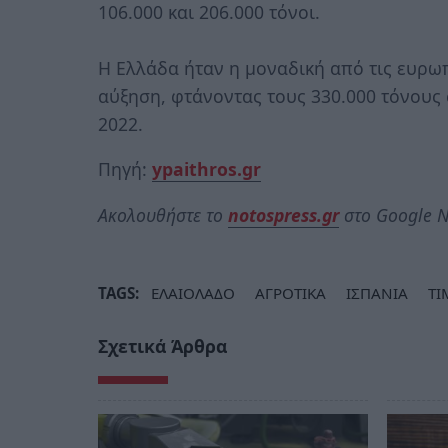
106.000 και 206.000 τόνοι.
Η Ελλάδα ήταν η μοναδική από τις ευρω
αύξηση, φτάνοντας τους 330.000 τόνους 
2022.
Πηγή:
ypaithros.gr
Ακολουθήστε το
notospress.gr
στο Google N
TAGS:
ΕΛΑΙΟΛΑΔΟ
ΑΓΡΟΤΙΚΑ
ΙΣΠΑΝΙΑ
ΤΙ
Σχετικά Άρθρα