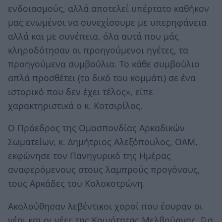
ενδοιασμούς, αλλά αποτελεί υπέρτατο καθήκον
μας ενωμένοι να συνεχίσουμε με υπερηφάνεια
αλλά και με συνέπεια, όλα αυτά που μάς
κληροδότησαν οι προηγούμενοι ηγέτες, τα
προηγούμενα συμβούλια. Το κάθε συμβούλιο
απλά προσθέτει (το δικό του κομμάτι) σε ένα
ιστορικό που δεν έχει τέλος», είπε
χαρακτηριστικά ο κ. Κοτσιρίλος.
Ο Πρόεδρος της Ομοσπονδίας Αρκαδικών
Σωματείων, κ. Δημήτριος Αλεξόπουλος, ΟΑΜ,
εκφώνησε τον Πανηγυρικό της Ημέρας
αναφερόμενους στους λαμπρούς προγόνους,
τους Αρκάδες του Κολοκοτρώνη.
Ακολούθησαν λεβέντικοι χοροί που έσυραν οι
νέοι και οι νέες της Κοινότητας Μελβούρνης. Για