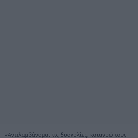
«Αντιλαμβάνομαι τις δυσκολίες, κατανοώ τους