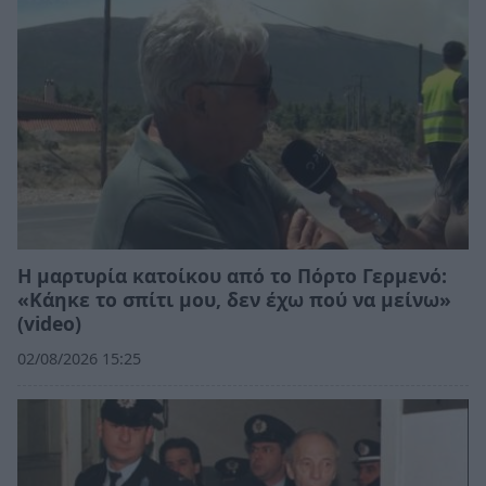
Η μαρτυρία κατοίκου από το Πόρτο Γερμενό:
«Κάηκε το σπίτι μου, δεν έχω πού να μείνω»
(video)
02/08/2026 15:25