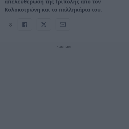
απελευθέρωση της Τρίπολης από τον
Κολοκοτρώνη και τα παλληκάρια του.
8