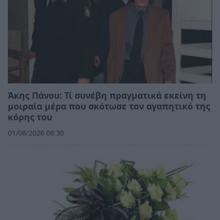
Άκης Πάνου: Τί συνέβη πραγματικά εκείνη τη
μοιραία μέρα που σκότωσε τον αγαπητικό της
κόρης του
01/08/2026 08:30