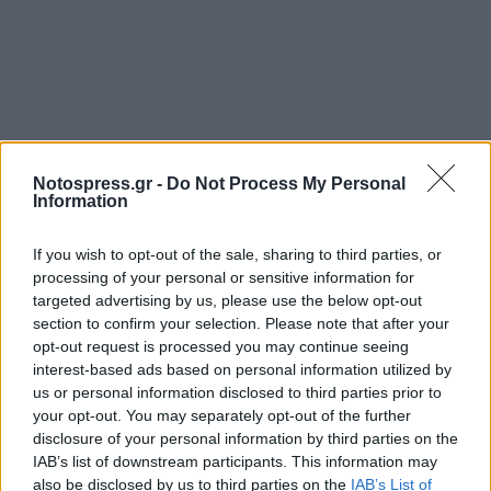
Notospress.gr -
Do Not Process My Personal
Information
If you wish to opt-out of the sale, sharing to third parties, or
processing of your personal or sensitive information for
targeted advertising by us, please use the below opt-out
section to confirm your selection. Please note that after your
opt-out request is processed you may continue seeing
interest-based ads based on personal information utilized by
us or personal information disclosed to third parties prior to
your opt-out. You may separately opt-out of the further
disclosure of your personal information by third parties on the
IAB’s list of downstream participants. This information may
also be disclosed by us to third parties on the
IAB’s List of