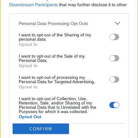
Downstream Participants
that may further disclose it to other
third parties.
Personal Data Processing Opt Outs
I want to opt-out of the Sharing of my
personal data.
Opted In
I want to opt-out of the Sale of my
Personal Data.
Opted In
I want to opt-out of processing my
Personal Data for Targeted Advertising.
Opted In
I want to opt-out of Collection, Use,
Retention, Sale, and/or Sharing of my
Personal Data that Is Unrelated with the
Purposes for which it was collected.
Opted Out
CONFIRM