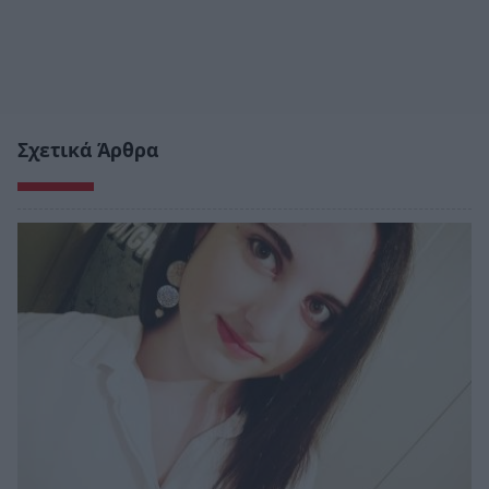
Σχετικά Άρθρα