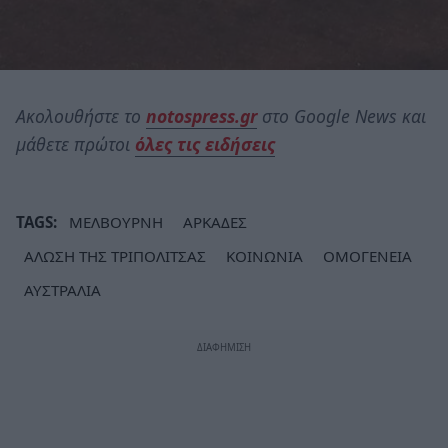
Ακολουθήστε το
notospress.gr
στο Google News και
μάθετε πρώτοι
όλες τις ειδήσεις
TAGS:
ΜΕΛΒΟΥΡΝΗ
ΑΡΚΑΔΕΣ
ΑΛΩΣΗ ΤΗΣ ΤΡΙΠΟΛΙΤΣΑΣ
ΚΟΙΝΩΝΙΑ
ΟΜΟΓΕΝΕΙΑ
ΑΥΣΤΡΑΛΙΑ