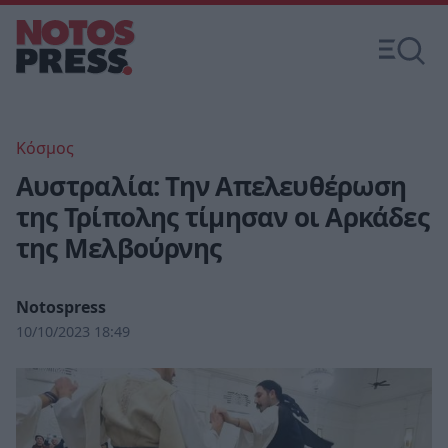
Κόσμος
Αυστραλία: Την Απελευθέρωση
της Τρίπολης τίμησαν οι Αρκάδες
της Μελβούρνης
Notospress
10/10/2023 18:49