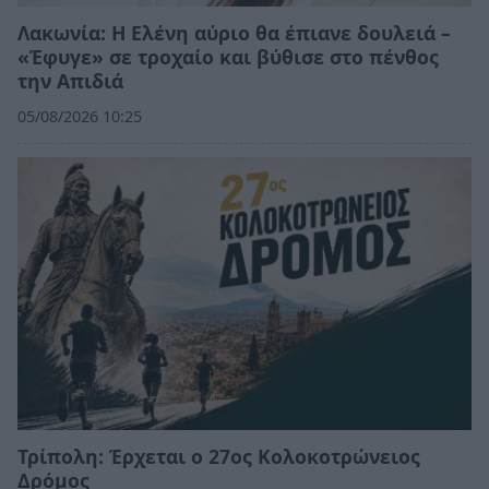
Λακωνία: Η Ελένη αύριο θα έπιανε δουλειά –
«Έφυγε» σε τροχαίο και βύθισε στο πένθος
την Απιδιά
05/08/2026 10:25
Τρίπολη: Έρχεται ο 27ος Κολοκοτρώνειος
Δρόμος