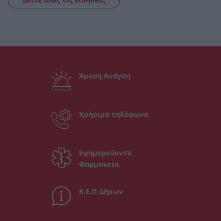
Άμεση Ανάγκη
Χρήσιμα τηλέφωνα
Εφημερεύοντα
Φαρμακεία
Κ.Ε.Π Δήμων