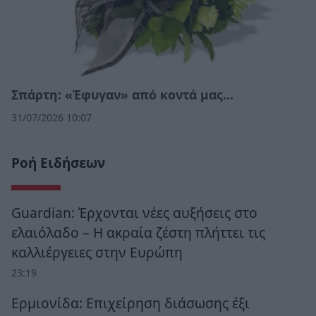
Σπάρτη: «Έφυγαν» από κοντά μας…
31/07/2026 10:07
Ροή Ειδήσεων
Guardian: Έρχονται νέες αυξήσεις στο
ελαιόλαδο – Η ακραία ζέστη πλήττει τις
καλλιέργειες στην Ευρώπη
23:19
Ερμιονίδα: Επιχείρηση διάσωσης έξι