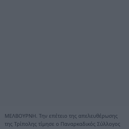
ΜΕΛΒΟΥΡΝΗ. Την επέτειο της απελευθέρωσης
της Τρίπολης τίμησε ο Παναρκαδικός Σύλλογος