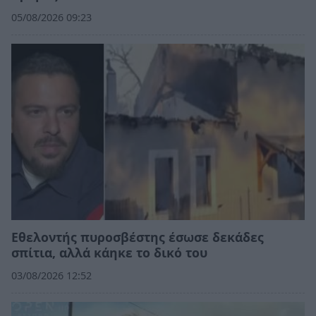
05/08/2026 09:23
Εθελοντής πυροσβέστης έσωσε δεκάδες
σπίτια, αλλά κάηκε το δικό του
03/08/2026 12:52