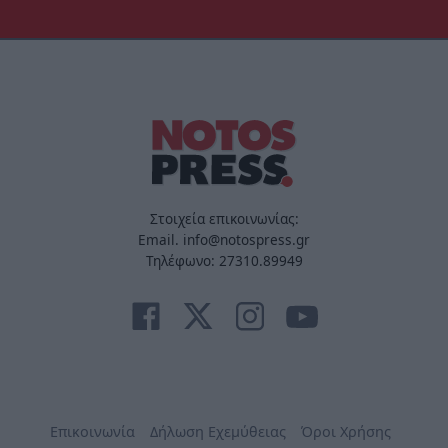
Στοιχεία επικοινωνίας:
Email. info@notospress.gr
Τηλέφωνο: 27310.89949
Επικοινωνία
Δήλωση Εχεμύθειας
Όροι Χρήσης