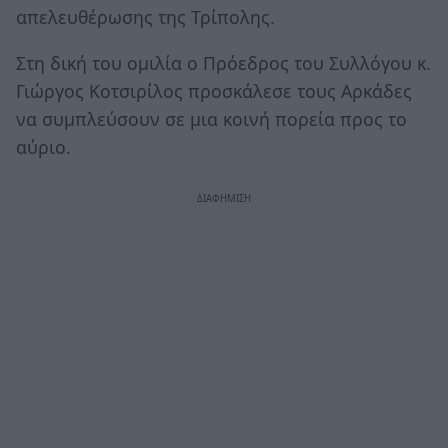
απελευθέρωσης της Τρίπολης.
Στη δική του ομιλία ο Πρόεδρος του Συλλόγου κ.
Γιώργος Κοτσιρίλος προσκάλεσε τους Αρκάδες
να συμπλεύσουν σε μια κοινή πορεία προς το
αύριο.