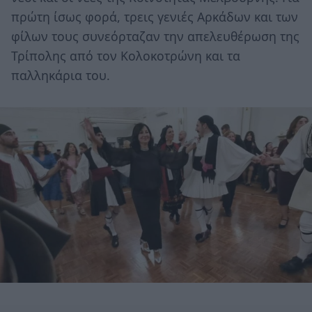
πρώτη ίσως φορά, τρεις γενιές Αρκάδων και των
φίλων τους συνεόρταζαν την απελευθέρωση της
Τρίπολης από τον Κολοκοτρώνη και τα
παλληκάρια του.