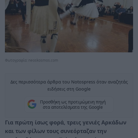
Φωτογραφία: neoskosmos.com
Δες περισσότερα άρθρα του Notospress όταν αναζητάς
ειδήσεις στη Google
Προσθήκη ως προτιμώμενη πηγή
στα αποτελέσματα της Google
Για πρώτη ίσως φορά, τρεις γενιές Αρκάδων
και των φίλων τους συνεόρταζαν την