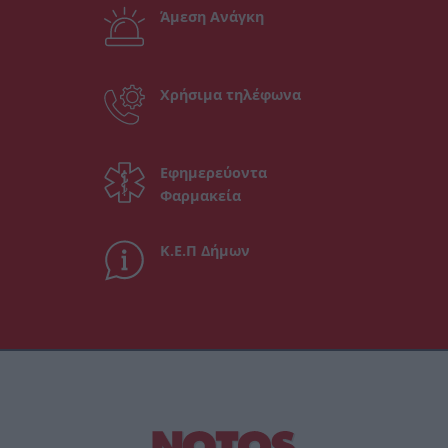
Άμεση Ανάγκη
Χρήσιμα τηλέφωνα
Εφημερεύοντα
Φαρμακεία
Κ.Ε.Π Δήμων