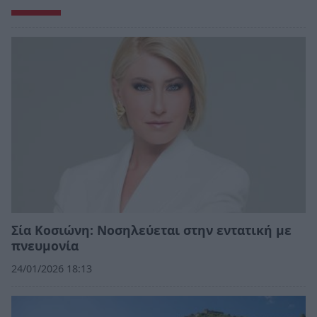
Σία Κοσιώνη: Νοσηλεύεται στην εντατική με
πνευμονία
24/01/2026 18:13