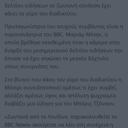
δελτίου ειδήσεων σε ζωντανή σύνδεση έχει
κάνει το γύρο του διαδικτύου.
Πρωταγωνίστρια του ατυχούς συμβάντος είναι η
παρουσιάστρια του BBC, Μαριάμ Μόσρι, η
οποία βρέθηκε εκτεθειμένη όταν η κάμερα στην
έναρξη του μεσημεριανού δελτίου ειδήσεων την
έπιασε να έχει σηκώσει το μεσαίο δάχτυλο
στους συνεργάτες του.
Στο βίντεο που κάνει τον γύρο του διαδικτύου η
Μόσιρι συνειδητοποιεί αμέσως τι έχει συμβεί,
αλλάζει αμέσως ύφος και απόλυτη ψυχραιμία
διαβάζει μια είδηση για τον Μπόρις Τζόνσον.
«Ζωντανά από το Λονδίνο, παρακολουθείτε το
BBC News» ακούγεται να λέει στη συνέχεια η