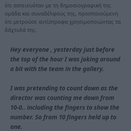
ότι αστειευόταν με τη δημοσιογραφική της
ομάδα και συναδέλφους της, προσποιούμενη
ότι μετρούσε αντίστροφα χρησιμοποιώντας τα
δάχτυλά της.
Hey everyone , yesterday just before
the top of the hour I was joking around
a bit with the team in the gallery.
I was pretending to count down as the
director was counting me down from
10-0.. including the fingers to show the
number. So from 10 fingers held up to
one.