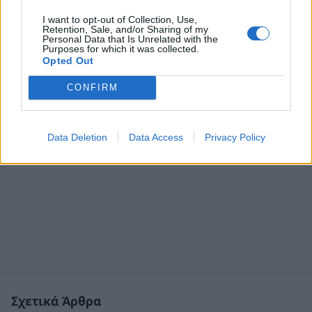
I want to opt-out of Collection, Use,
Retention, Sale, and/or Sharing of my
Personal Data that Is Unrelated with the
Purposes for which it was collected.
Opted Out
CONFIRM
Data Deletion
Data Access
Privacy Policy
Σχετικά Άρθρα