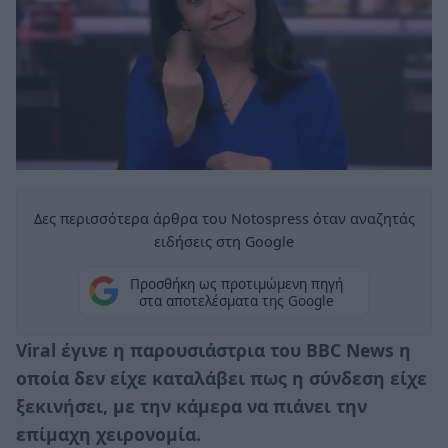
Δες περισσότερα άρθρα του Notospress όταν αναζητάς
ειδήσεις στη Google
Προσθήκη ως προτιμώμενη πηγή
στα αποτελέσματα της Google
Viral έγινε η παρουσιάστρια του BBC News η
οποία δεν είχε καταλάβει πως η σύνδεση είχε
ξεκινήσει, με την κάμερα να πιάνει την
επίμαχη χειρονομία.