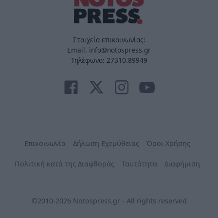
Στοιχεία επικοινωνίας:
Email. info@notospress.gr
Τηλέφωνο: 27310.89949
Επικοινωνία
Δήλωση Εχεμύθειας
Όροι Χρήσης
Πολιτική κατά της Διαφθοράς
Ταυτότητα
Διαφήμιση
©2010-2026 Notospress.gr - All rights reserved