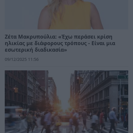
Ζέτα Μακρυπούλια: «Έχω περάσει κρίση
ηλικίας με διάφορους τρόπους - Είναι μια
εσωτερική διαδικασία»
09/12/2025 11:56