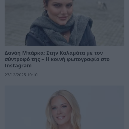
Δανάη Μπάρκα: Στην Καλαμάτα με τον
σύντροφό της – Η κοινή φωτογραφία στο
Instagram
23/12/2025 10:10