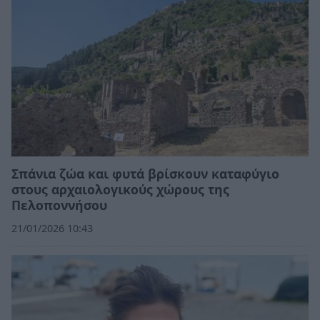
Σπάνια ζώα και φυτά βρίσκουν καταφύγιο
στους αρχαιολογικούς χώρους της
Πελοποννήσου
21/01/2026 10:43