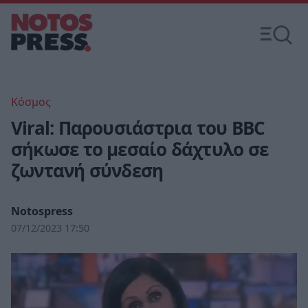
Κόσμος
Viral: Παρουσιάστρια του BBC
σήκωσε το μεσαίο δάχτυλο σε
ζωντανή σύνδεση
Notospress
07/12/2023 17:50