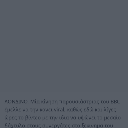
ΛΟΝΔΙΝΟ. Μία κίνηση παρουσιάστριας του BBC
έμελλε να την κάνει viral, καθώς εδώ και λίγες
ώρες το βίντεο με την ίδια να υψώνει το μεσαίο
δάχτυλο στους συνεργάτες στο ξεκίνημα του