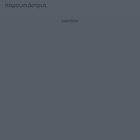
παρουσιάστρια.