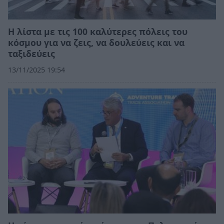
Η λίστα με τις 100 καλύτερες πόλεις του
κόσμου για να ζεις, να δουλεύεις και να
ταξιδεύεις
13/11/2025 19:54