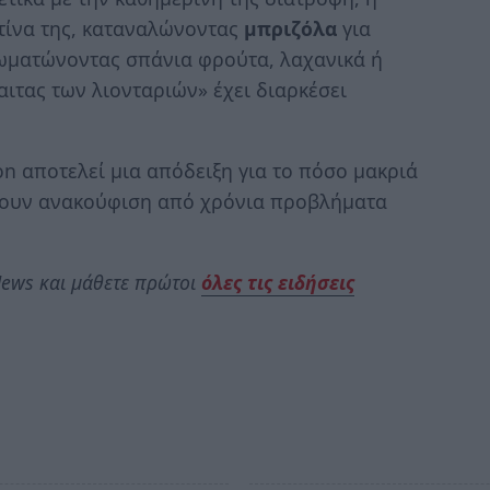
τίνα της, καταναλώνοντας
μπριζόλα
για
σωματώνοντας σπάνια φρούτα, λαχανικά ή
αιτας των λιονταριών» έχει διαρκέσει
son αποτελεί μια απόδειξη για το πόσο μακριά
ρουν ανακούφιση από χρόνια προβλήματα
ews και μάθετε πρώτοι
όλες τις ειδήσεις