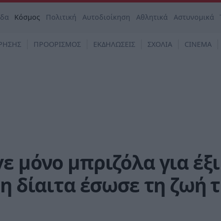
άδα
Κόσμος
Πολιτική
Αυτοδιοίκηση
Αθλητικά
Αστυνομικά
ΡΗΣΗΣ
ΠΡΟΟΡΙΣΜΟΣ
ΕΚΔΗΛΩΣΕΙΣ
ΣΧΟΛΙΑ
CINEMA
ε μόνο μπριζόλα για έξι
 η δίαιτα έσωσε τη ζωή 