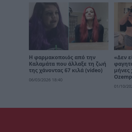
Η φαρμακοποιός από την
«Δεν ε
Καλαμάτα που άλλαξε τη ζωή
φαγητο
της χάνοντας 67 κιλά (video)
μήνες 
Ozemp
06/03/2026 18:40
01/10/20