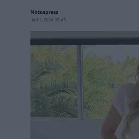
Notospress
04/01/2024 05:45