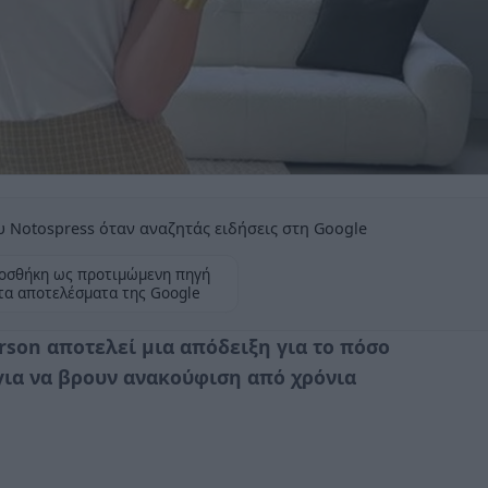
 Notospress όταν αναζητάς ειδήσεις στη Google
οσθήκη ως προτιμώμενη πηγή
τα αποτελέσματα της Google
erson αποτελεί μια απόδειξη για το πόσο
για να βρουν ανακούφιση από χρόνια