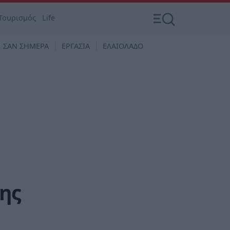
Τουρισμός
Life
ΣΑΝ ΣΗΜΕΡΑ
ΕΡΓΑΣΙΑ
ΕΛΑΙΟΛΑΔΟ
της