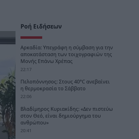
Ροή Ειδήσεων
Αρκαδία: Υπεγράφη η σύμβαση για την
αποκατάσταση των τοιχογραφιών της
Μονής Επάνω Χρέπας
22:17
Πελοπόννησος: Στους 40°C ανεβαίνει
η θερμοκρασία το Σάββατο
22:06
Βλαδίμηρος Κυριακίδης: «Δεν πιστεύω
στον Θεό, είναι δημιούργημα του
ανθρώπου»
20:41