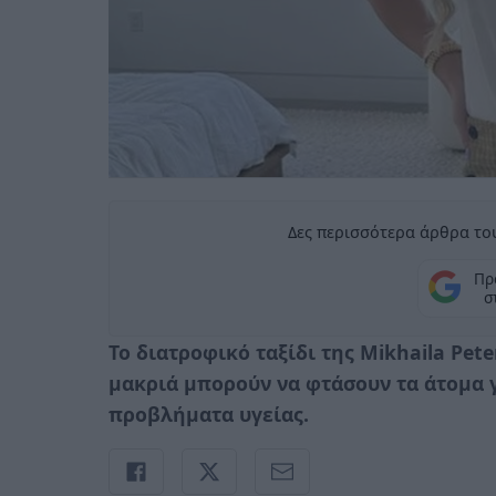
Δες περισσότερα άρθρα του
Πρ
σ
Το διατροφικό ταξίδι της Mikhaila Pet
μακριά μπορούν να φτάσουν τα άτομα 
προβλήματα υγείας.