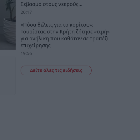
Σεβασμό στους νεκρούς…
20:17
«Πόσα θέλεις για το κορίτσι;»:
Τουρίστας στην Κρήτη ζήτησε «τιμή»
για ανήλικη που καθόταν σε τραπέζι
επιχείρησης
19:56
Δείτε όλες τις ειδήσεις