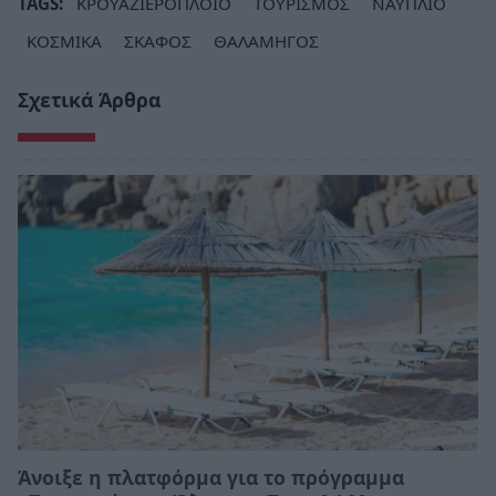
TAGS:
ΚΡΟΥΑΖΙΕΡΟΠΛΟΙΟ
ΤΟΥΡΙΣΜΟΣ
ΝΑΥΠΛΙΟ
ΚΟΣΜΙΚΑ
ΣΚΑΦΟΣ
ΘΑΛΑΜΗΓΟΣ
Σχετικά Άρθρα
Άνοιξε η πλατφόρμα για το πρόγραμμα