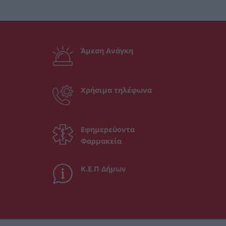
Άμεση Ανάγκη
Χρήσιμα τηλέφωνα
Εφημερεύοντα
Φαρμακεία
Κ.Ε.Π Δήμων