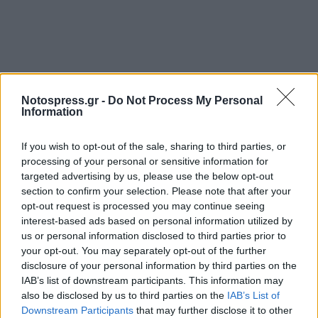
Notospress.gr -
Do Not Process My Personal
Information
If you wish to opt-out of the sale, sharing to third parties, or
processing of your personal or sensitive information for
targeted advertising by us, please use the below opt-out
section to confirm your selection. Please note that after your
opt-out request is processed you may continue seeing
interest-based ads based on personal information utilized by
us or personal information disclosed to third parties prior to
your opt-out. You may separately opt-out of the further
disclosure of your personal information by third parties on the
IAB’s list of downstream participants. This information may
also be disclosed by us to third parties on the
IAB’s List of
Downstream Participants
that may further disclose it to other