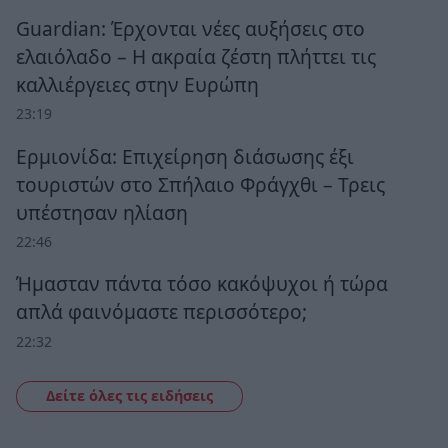
Guardian: Έρχονται νέες αυξήσεις στο
ελαιόλαδο – Η ακραία ζέστη πλήττει τις
καλλιέργειες στην Ευρώπη
23:19
Ερμιονίδα: Επιχείρηση διάσωσης έξι
τουριστών στο Σπήλαιο Φράγχθι – Τρεις
υπέστησαν ηλίαση
22:46
Ήμασταν πάντα τόσο κακόψυχοι ή τώρα
απλά φαινόμαστε περισσότερο;
22:32
Δείτε όλες τις ειδήσεις