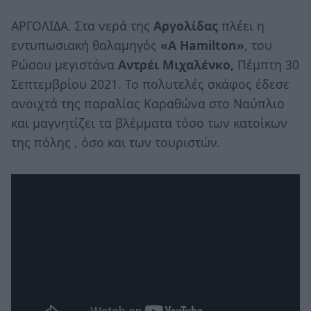
ΑΡΓΟΛΙΔΑ. Στα νερά της
Αργολίδας
πλέει η
εντυπωσιακή θαλαμηγός
«Α Hamilton»
, του
Ρώσου μεγιστάνα
Αντρέι Μιχαλένκο,
Πέμπτη 30
Σεπτεμβρίου 2021. Το πολυτελές σκάφος έδεσε
ανοιχτά της παραλίας Καραθώνα στο Ναύπλιο
και μαγνητίζει τα βλέμματα τόσο των κατοίκων
της πόλης , όσο και των τουριστών.