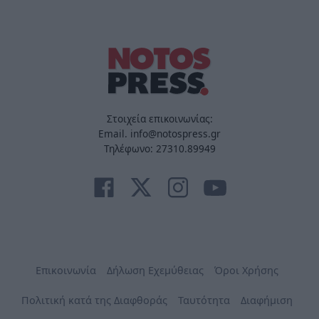
Στοιχεία επικοινωνίας:
Email. info@notospress.gr
Τηλέφωνο: 27310.89949
Επικοινωνία
Δήλωση Εχεμύθειας
Όροι Χρήσης
Πολιτική κατά της Διαφθοράς
Ταυτότητα
Διαφήμιση