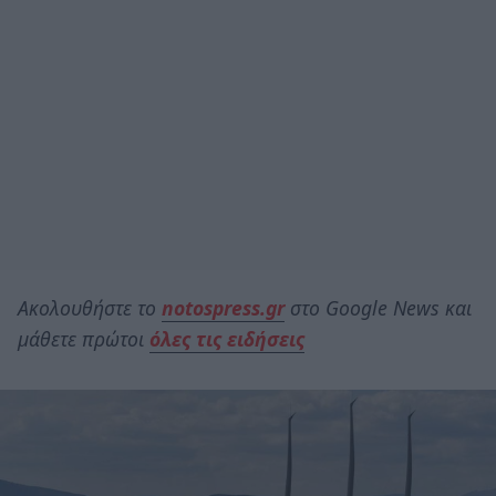
Ακολουθήστε το
notospress.gr
στο Google News και
μάθετε πρώτοι
όλες τις ειδήσεις