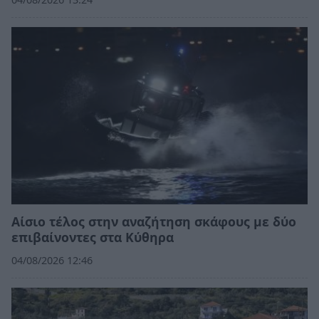
Αίσιο τέλος στην αναζήτηση σκάφους με δύο
επιβαίνοντες στα Κύθηρα
04/08/2026 12:46