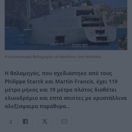
Η εντυπωσιακή θαλαμηγός «Α Hamilton» στο Ναύπλιο
Η θαλαμηγός, που σχεδιάστηκε από τους
Philippe Starck και Martin Francis, έχει 119
μέτρα μήκος και 19 μέτρα πλάτος διαθέτει
ελικοδρόμιο και επτά σουίτες με κρυστάλλινα
αλεξίσφαιρα παράθυρα…
2