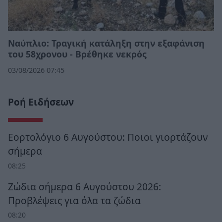
Ναύπλιο: Τραγική κατάληξη στην εξαφάνιση
του 58χρονου - Βρέθηκε νεκρός
03/08/2026 07:45
Ροή Ειδήσεων
Εορτολόγιο 6 Αυγούστου: Ποιοι γιορτάζουν
σήμερα
08:25
Ζώδια σήμερα 6 Αυγούστου 2026:
Προβλέψεις για όλα τα ζώδια
08:20