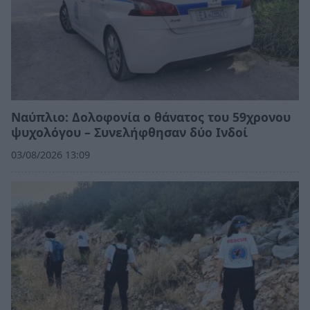
Ναύπλιο: Δολοφονία ο θάνατος του 59χρονου
ψυχολόγου – Συνελήφθησαν δύο Ινδοί
03/08/2026 13:09