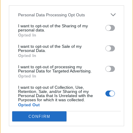
third parties.
Personal Data Processing Opt Outs
I want to opt-out of the Sharing of my
personal data.
Opted In
I want to opt-out of the Sale of my
Personal Data.
Opted In
I want to opt-out of processing my
Personal Data for Targeted Advertising.
Opted In
I want to opt-out of Collection, Use,
Retention, Sale, and/or Sharing of my
Personal Data that Is Unrelated with the
Purposes for which it was collected.
Opted Out
CONFIRM