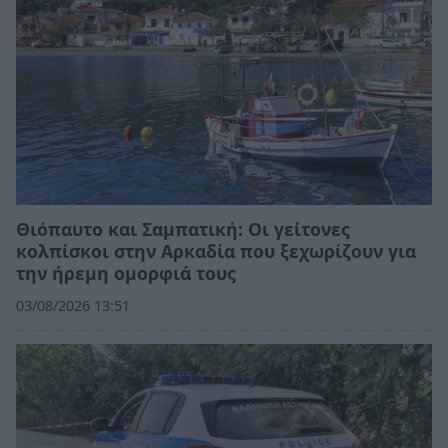
Θιόπαυτο και Σαμπατική: Οι γείτονες
κολπίσκοι στην Αρκαδία που ξεχωρίζουν για
την ήρεμη ομορφιά τους
03/08/2026 13:51