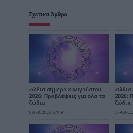
Σχετικά Άρθρα
Ζώδια σήμερα 8 Αυγούστου
Ζώδια 
2026: Προβλέψεις για όλα τα
2026: 
ζώδια
ζώδια
08/08/2026 07:49
07/08/20