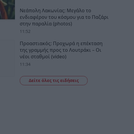
Νεάπολη Λακωνίας: Μεγάλο το
ενδιαφέρον του κόσμου για το Παζάρι
στην παραλία (photos)
11:52
Προαστιακός: Προχωρά η επέκταση
της γραμμής προς το Λουτράκι – Οι
νέοι σταθμοί (video)
11:34
Δείτε όλες τις ειδήσεις