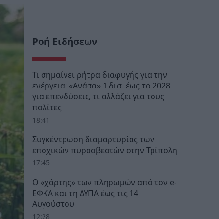
Ροή Ειδήσεων
Τι σημαίνει ρήτρα διαφυγής για την
ενέργεια: «Ανάσα» 1 δισ. έως το 2028
για επενδύσεις, τι αλλάζει για τους
πολίτες
18:41
Συγκέντρωση διαμαρτυρίας των
εποχικών πυροσβεστών στην Τρίπολη
17:45
Ο «χάρτης» των πληρωμών από τον e-
ΕΦΚΑ και τη ΔΥΠΑ έως τις 14
Αυγούστου
12:28