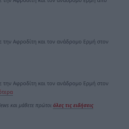
ε την Αφροδίτη και τον ανάδρομο Ερμή στον
ε την Αφροδίτη και τον ανάδρομο Ερμή στον
ότερα
ews και μάθετε πρώτοι
όλες τις ειδήσεις