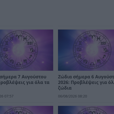
σήμερα 7 Αυγούστου
Ζώδια σήμερα 6 Αυγούσ
Προβλέψεις για όλα τα
2026: Προβλέψεις για όλ
ζώδια
26 07:57
06/08/2026 08:20