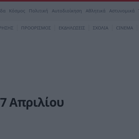
άδα
Κόσμος
Πολιτική
Αυτοδιοίκηση
Αθλητικά
Αστυνομικά
ΡΗΣΗΣ
ΠΡΟΟΡΙΣΜΟΣ
ΕΚΔΗΛΩΣΕΙΣ
ΣΧΟΛΙΑ
CINEMA
17 Απριλίου