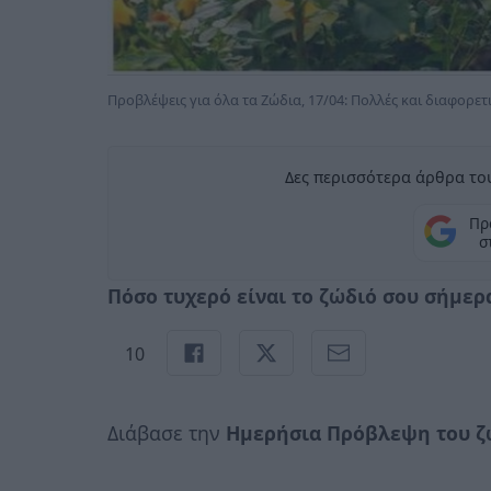
Προβλέψεις για όλα τα Ζώδια, 17/04: Πολλές και διαφορε
Δες περισσότερα άρθρα του
Πρ
σ
Πόσο τυχερό είναι το ζώδιό σου σήμερα,
10
Διάβασε την
Ημερήσια Πρόβλεψη του ζ