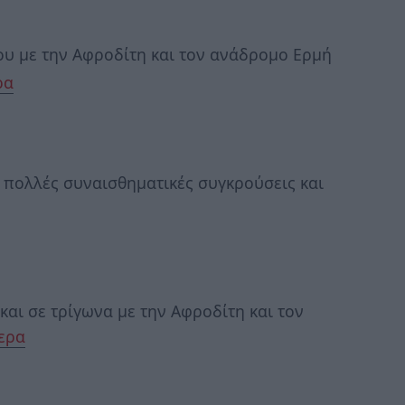
υ με την Αφροδίτη και τον ανάδρομο Ερμή
ρα
 πολλές συναισθηματικές συγκρούσεις και
και σε τρίγωνα με την Αφροδίτη και τον
ερα